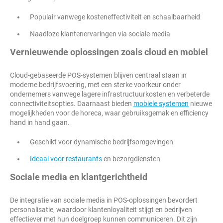
Populair vanwege kosteneffectiviteit en schaalbaarheid
Naadloze klantenervaringen via sociale media
Vernieuwende oplossingen zoals cloud en mobiel
Cloud-gebaseerde POS-systemen blijven centraal staan in
moderne bedrijfsvoering, met een sterke voorkeur onder
ondernemers vanwege lagere infrastructuurkosten en verbeterde
connectiviteitsopties. Daarnaast bieden
mobiele systemen
nieuwe
mogelijkheden voor de horeca, waar gebruiksgemak en efficiency
hand in hand gaan.
Geschikt voor dynamische bedrijfsomgevingen
Ideaal voor restaurants
en bezorgdiensten
Sociale media en klantgerichtheid
De integratie van sociale media in POS-oplossingen bevordert
personalisatie, waardoor klantenloyaliteit stijgt en bedrijven
effectiever met hun doelgroep kunnen communiceren. Dit zijn