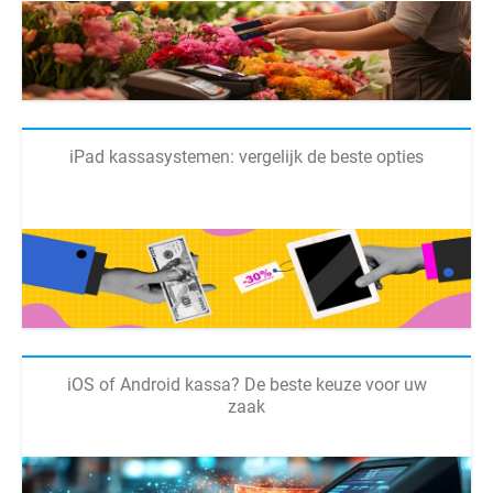
iPad kassasystemen: vergelijk de beste opties
iOS of Android kassa? De beste keuze voor uw
zaak