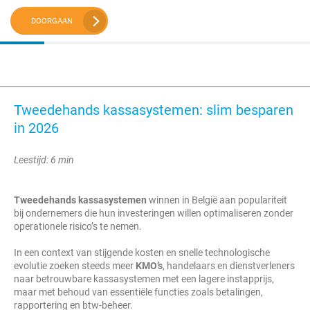
DOORGAAN
Tweedehands kassasystemen: slim besparen
in 2026
Leestijd: 6 min
Tweedehands kassasystemen
winnen in België aan populariteit
bij ondernemers die hun investeringen willen optimaliseren zonder
operationele risico’s te nemen.
In een context van stijgende kosten en snelle technologische
evolutie zoeken steeds meer
KMO’s
, handelaars en dienstverleners
naar betrouwbare kassasystemen met een lagere instapprijs,
maar met behoud van essentiële functies zoals betalingen,
rapportering en btw-beheer.