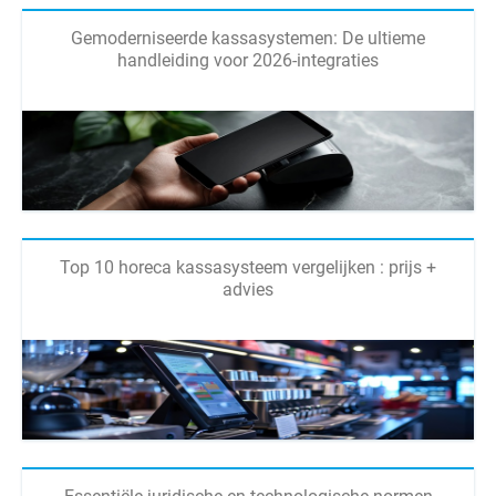
Gemoderniseerde kassasystemen: De ultieme
handleiding voor 2026-integraties
Top 10 horeca kassasysteem vergelijken : prijs +
advies