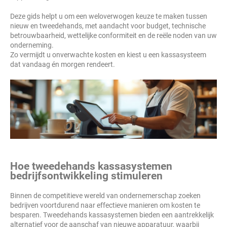
Deze gids helpt u om een weloverwogen keuze te maken tussen
nieuw en tweedehands, met aandacht voor budget, technische
betrouwbaarheid, wettelijke conformiteit en de reële noden van uw
onderneming.
Zo vermijdt u onverwachte kosten en kiest u een kassasysteem
dat vandaag én morgen rendeert.
Hoe tweedehands kassasystemen
bedrijfsontwikkeling stimuleren
Binnen de competitieve wereld van ondernemerschap zoeken
bedrijven voortdurend naar effectieve manieren om kosten te
besparen. Tweedehands kassasystemen bieden een aantrekkelijk
alternatief voor de aanschaf van nieuwe apparatuur, waarbij