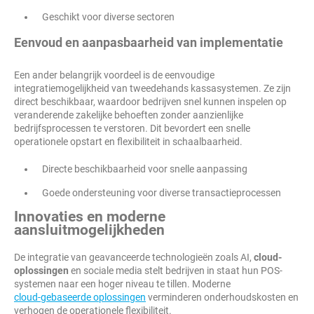
Geschikt voor diverse sectoren
Eenvoud en aanpasbaarheid van implementatie
Een ander belangrijk voordeel is de eenvoudige
integratiemogelijkheid van tweedehands kassasystemen. Ze zijn
direct beschikbaar, waardoor bedrijven snel kunnen inspelen op
veranderende zakelijke behoeften zonder aanzienlijke
bedrijfsprocessen te verstoren. Dit bevordert een snelle
operationele opstart en flexibiliteit in schaalbaarheid.
Directe beschikbaarheid voor snelle aanpassing
Goede ondersteuning voor diverse transactieprocessen
Innovaties en moderne
aansluitmogelijkheden
De integratie van geavanceerde technologieën zoals AI,
cloud-
oplossingen
en sociale media stelt bedrijven in staat hun POS-
systemen naar een hoger niveau te tillen. Moderne
cloud-gebaseerde oplossingen
verminderen onderhoudskosten en
verhogen de operationele flexibiliteit.