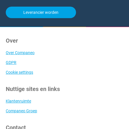
Leverancier worden
Over
Over Companeo
GDPR
Cookie settings
Nuttige sites en links
Klantenruimte
Companeo Groep
Contact