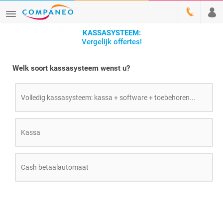
KASSASYSTEEM:
Vergelijk offertes!
Welk soort kassasysteem wenst u?
Volledig kassasysteem: kassa + software + toebehoren...
Kassa
Cash betaalautomaat