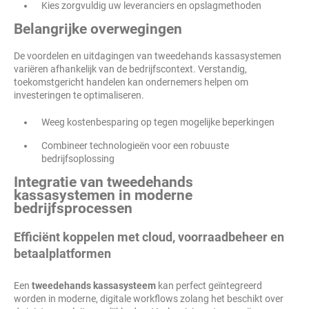
Kies zorgvuldig uw leveranciers en opslagmethoden
Belangrijke overwegingen
De voordelen en uitdagingen van tweedehands kassasystemen
variëren afhankelijk van de bedrijfscontext. Verstandig,
toekomstgericht handelen kan ondernemers helpen om
investeringen te optimaliseren.
Weeg kostenbesparing op tegen mogelijke beperkingen
Combineer technologieën voor een robuuste
bedrijfsoplossing
Integratie van tweedehands
kassasystemen in moderne
bedrijfsprocessen
Efficiënt koppelen met cloud, voorraadbeheer en
betaalplatformen
Een
tweedehands kassasysteem
kan perfect geïntegreerd
worden in moderne, digitale workflows zolang het beschikt over