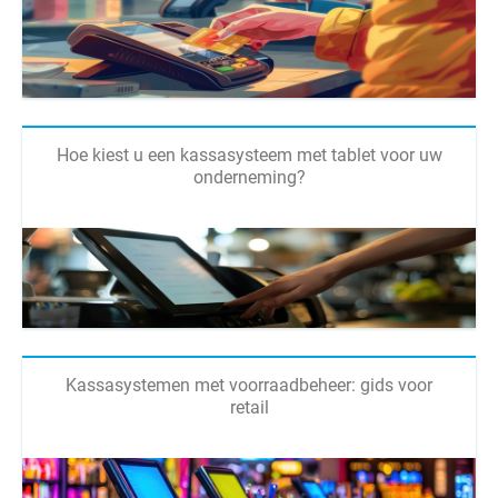
Hoe kiest u een kassasysteem met tablet voor uw
onderneming?
Kassasystemen met voorraadbeheer: gids voor
retail