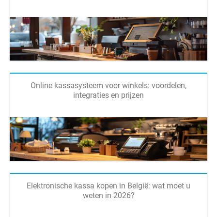
Online kassasysteem voor winkels: voordelen,
integraties en prijzen
Elektronische kassa kopen in België: wat moet u
weten in 2026?