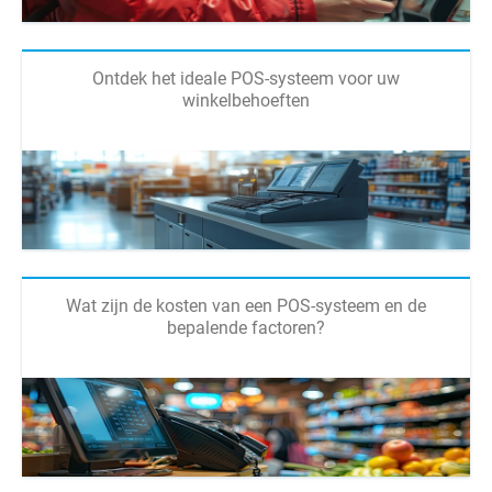
Ontdek het ideale POS-systeem voor uw
winkelbehoeften
Wat zijn de kosten van een POS-systeem en de
bepalende factoren?