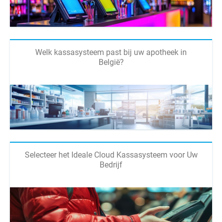
Welk kassasysteem past bij uw apotheek in
België?
Selecteer het Ideale Cloud Kassasysteem voor Uw
Bedrijf