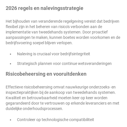
2026 regels en nalevingsstrategie
Het bijhouden van veranderende regelgeving vereist dat bedrijven
flexibel zijn in het beheren van risico's verbonden aan de
implementatie van tweedehands systemen. Door proactief
aanpassingen te maken, kunnen boetes worden voorkomen en de
bedrijfsvoering soepel blijven verlopen.
Naleving is cruciaal voor bedrijfsintegriteit
Strategisch plannen voor continue wetsveranderingen
Risicobeheersing en vooruitdenken
Effectieve risicobeheersing omvat nauwkeurige onderzoeks- en
inspectiepraktijken bij de aankoop van tweedehands systemen.
Kwaliteit en betrouwbaarheid moeten keer op keer worden
gegarandeerd door te vertrouwen op erkende leveranciers en met
duidelijke onderhoudsprocessen.
Controleer op technologische compatibiliteit