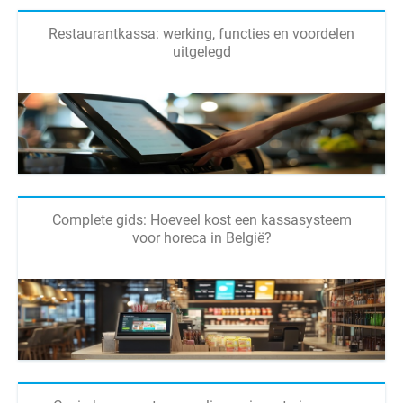
Restaurantkassa: werking, functies en voordelen
uitgelegd
Complete gids: Hoeveel kost een kassasysteem
voor horeca in België?