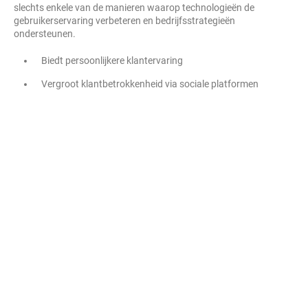
slechts enkele van de manieren waarop technologieën de
gebruikerservaring verbeteren en bedrijfsstrategieën
ondersteunen.
Biedt persoonlijkere klantervaring
Vergroot klantbetrokkenheid via sociale platformen