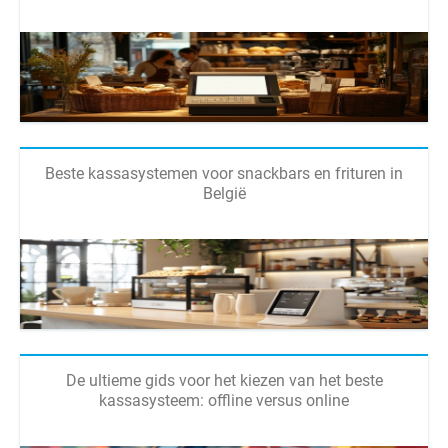
Beste kassasystemen voor snackbars en frituren in
België
De ultieme gids voor het kiezen van het beste
kassasysteem: offline versus online