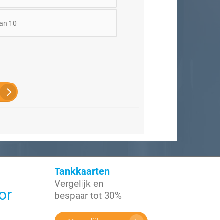
an 10
Tankkaarten
Vergelijk en
or
bespaar tot 30%