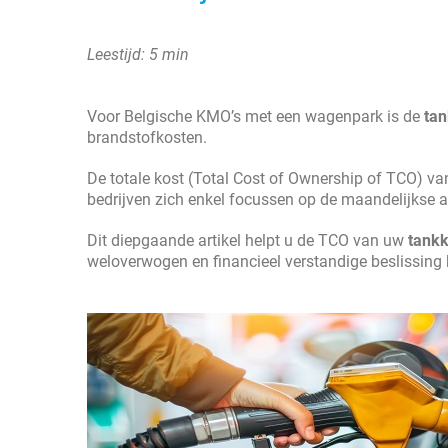
Leestijd: 5 min
Voor Belgische KMO’s met een wagenpark is de
tan
brandstofkosten.
De totale kost (Total Cost of Ownership of TCO) v
bedrijven zich enkel focussen op de maandelijkse
Dit diepgaande artikel helpt u de TCO van uw
tankk
weloverwogen en financieel verstandige beslissing