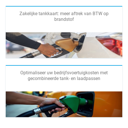
Zakelijke tankkaart: meer aftrek van BTW op
brandstof
Optimaliseer uw bedrijfsvoertuigkosten met
gecombineerde tank- en laadpassen