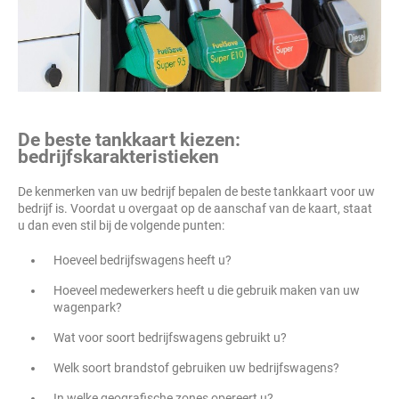
De beste tankkaart kiezen:
bedrijfskarakteristieken
De kenmerken van uw bedrijf bepalen de beste tankkaart voor uw
bedrijf is. Voordat u overgaat op de aanschaf van de kaart, staat
u dan even stil bij de volgende punten:
Hoeveel bedrijfswagens heeft u?
Hoeveel medewerkers heeft u die gebruik maken van uw
wagenpark?
Wat voor soort bedrijfswagens gebruikt u?
Welk soort brandstof gebruiken uw bedrijfswagens?
In welke geografische zones opereert u?