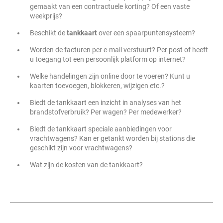
gemaakt van een contractuele korting? Of een vaste
weekprijs?
Beschikt de
tankkaart
over een spaarpuntensysteem?
Worden de facturen per e-mail verstuurt? Per post of heeft
u toegang tot een persoonlijk platform op internet?
Welke handelingen zijn online door te voeren? Kunt u
kaarten toevoegen, blokkeren, wijzigen etc.?
Biedt de tankkaart een inzicht in analyses van het
brandstofverbruik? Per wagen? Per medewerker?
Biedt de tankkaart speciale aanbiedingen voor
vrachtwagens? Kan er getankt worden bij stations die
geschikt zijn voor vrachtwagens?
Wat zijn de kosten van de tankkaart?