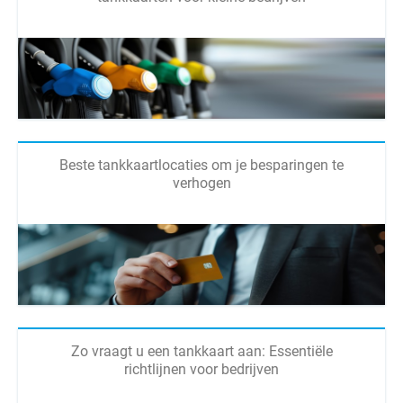
Beste tankkaartlocaties om je besparingen te
verhogen
Zo vraagt u een tankkaart aan: Essentiële
richtlijnen voor bedrijven