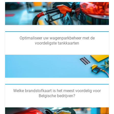
Optimaliseer uw wagenparkbeheer met de
voordeligste tankkaarten
Welke brandstofkaart is het meest voordelig voor
Belgische bedrijven?