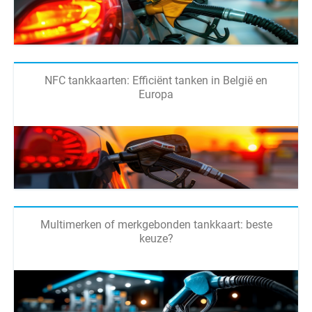
NFC tankkaarten: Efficiënt tanken in België en
Europa
Multimerken of merkgebonden tankkaart: beste
keuze?