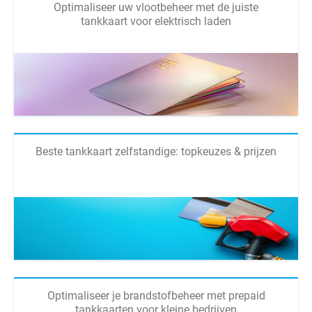
Optimaliseer uw vlootbeheer met de juiste
tankkaart voor elektrisch laden
Beste tankkaart zelfstandige: topkeuzes & prijzen
Optimaliseer je brandstofbeheer met prepaid
tankkaarten voor kleine bedrijven