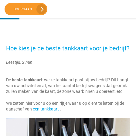
DOORGAAN
Hoe kies je de beste tankkaart voor je bedrijf?
Leestijd: 2 min
De
beste tankkaart
: welke tankkaart past bij uw bedrijf? Dit hangt
van uw activiteiten af, van het aantal bedrijfswagens dat gebruik
zullen maken van de kaart, de zone waarbinnen u opereert, etc.
We zetten hier voor u op een rijtje waar u op dient te letten bij de
aanschaf van
een tankkaart
.