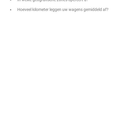
Hoeveel kilometer leggen uw wagens gemiddeld af?