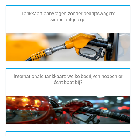
Tankkaart aanvragen zonder bedrijfswagen:
simpel uitgelegd
Internationale tankkaart: welke bedrijven hebben er
écht baat bij?