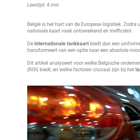
Leestijd: 4 min
België is het hart van de Europese logistiek. Zodra
nationale kaart vaak ontoereikend en inefficiënt.
De
internationale tankkaart
biedt dan een uniforme
transformeert van een optie naar een absolute noo
Dit artikel analyseert voor welke Belgische onder
(ROI) biedt, en welke factoren cruciaal zijn bij het
ta