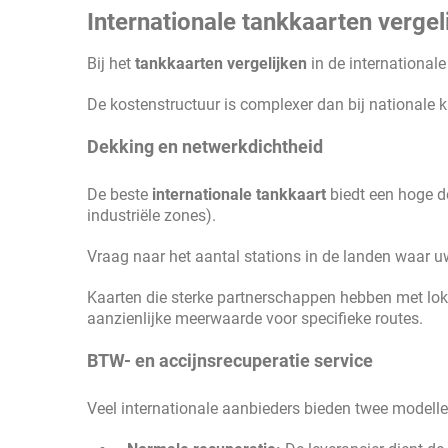
Internationale tankkaarten vergel
Bij het
tankkaarten vergelijken
in de internationale 
De kostenstructuur is complexer dan bij nationale k
Dekking en netwerkdichtheid
De beste
internationale tankkaart
biedt een hoge d
industriële zones).
Vraag naar het aantal stations in de landen waar uw
Kaarten die sterke partnerschappen hebben met lok
aanzienlijke meerwaarde voor specifieke routes.
BTW- en accijnsrecuperatie service
Veel internationale aanbieders bieden twee modell