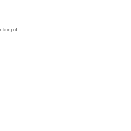
emburg of