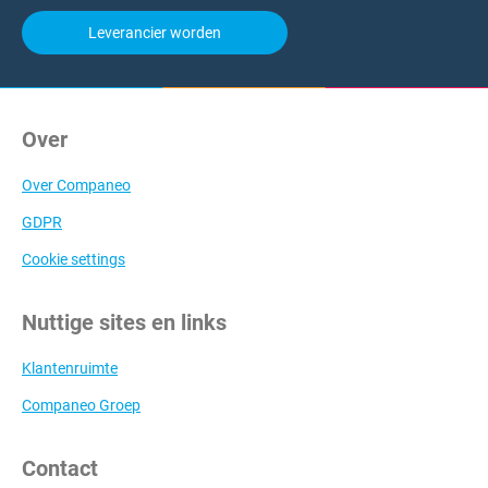
Leverancier worden
Over
Over Companeo
GDPR
Cookie settings
Nuttige sites en links
Klantenruimte
Companeo Groep
Contact