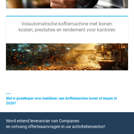
Volautomatische koffiemachine met bonen:
kosten, prestaties en rendement voor kantoren
Wat is goedkoper voor bedrijven: een koffiemachine huren of kopen in
2026?
Word erkend leverancier van Companeo
en ontvang offerteaanvragen in uw activiteitensector!