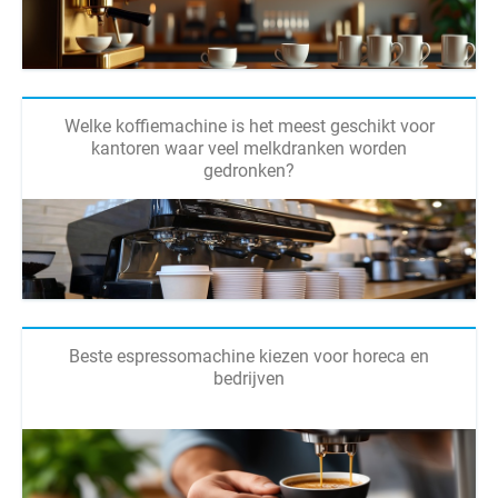
Welke koffiemachine is het meest geschikt voor
kantoren waar veel melkdranken worden
gedronken?
Beste espressomachine kiezen voor horeca en
bedrijven