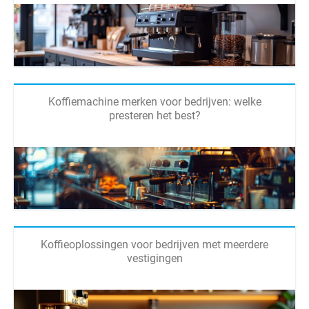
Koffiemachine merken voor bedrijven: welke
presteren het best?
Koffieoplossingen voor bedrijven met meerdere
vestigingen