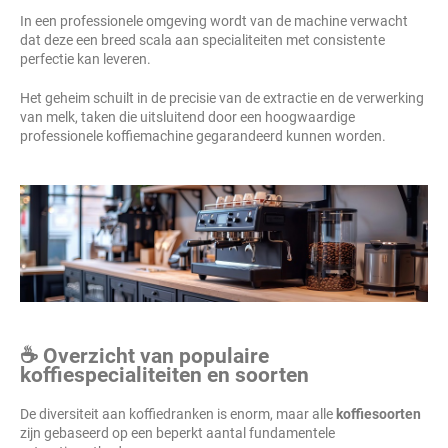
In een professionele omgeving wordt van de machine verwacht
dat deze een breed scala aan specialiteiten met consistente
perfectie kan leveren.
Het geheim schuilt in de precisie van de extractie en de verwerking
van melk, taken die uitsluitend door een hoogwaardige
professionele koffiemachine gegarandeerd kunnen worden.
☕ Overzicht van populaire
koffiespecialiteiten en soorten
De diversiteit aan koffiedranken is enorm, maar alle
koffiesoorten
zijn gebaseerd op een beperkt aantal fundamentele