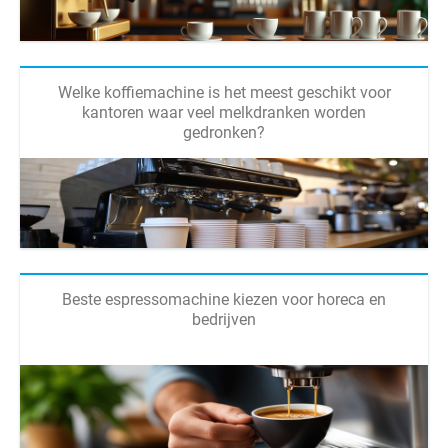
Welke koffiemachine is het meest geschikt voor
kantoren waar veel melkdranken worden
gedronken?
Beste espressomachine kiezen voor horeca en
bedrijven