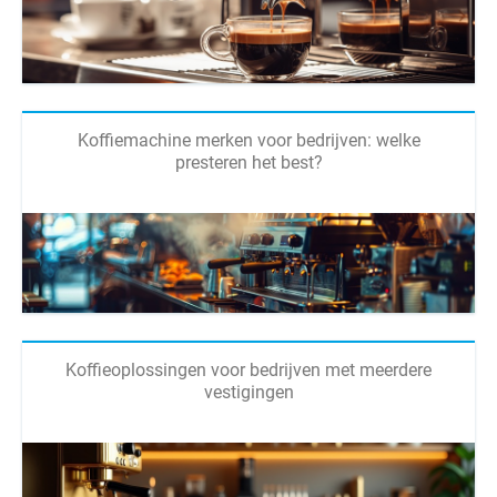
Koffiemachine merken voor bedrijven: welke
presteren het best?
Koffieoplossingen voor bedrijven met meerdere
vestigingen