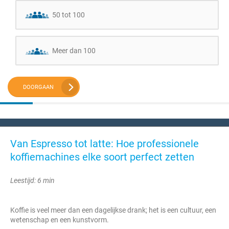
50 tot 100
Meer dan 100
DOORGAAN
Van Espresso tot latte: Hoe professionele
koffiemachines elke soort perfect zetten
Leestijd: 6 min
Koffie is veel meer dan een dagelijkse drank; het is een cultuur, een
wetenschap en een kunstvorm.