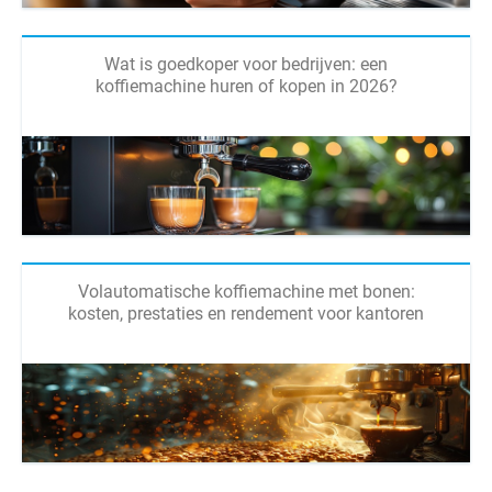
Wat is goedkoper voor bedrijven: een
koffiemachine huren of kopen in 2026?
Volautomatische koffiemachine met bonen:
kosten, prestaties en rendement voor kantoren