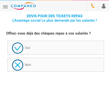
DEVIS POUR DES TICKETS REPAS
L'Avantage social Le plus demandé par les salariés !
Offrez-vous déjà des chèques repas à vos salariés ?
Oui
Non