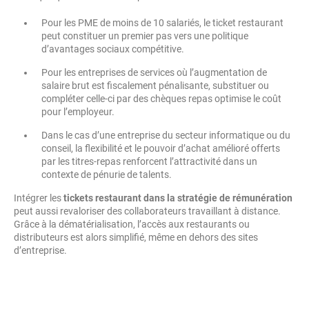
Pour les PME de moins de 10 salariés, le ticket restaurant
peut constituer un premier pas vers une politique
d’avantages sociaux compétitive.
Pour les entreprises de services où l’augmentation de
salaire brut est fiscalement pénalisante, substituer ou
compléter celle-ci par des chèques repas optimise le coût
pour l’employeur.
Dans le cas d’une entreprise du secteur informatique ou du
conseil, la flexibilité et le pouvoir d’achat amélioré offerts
par les titres-repas renforcent l’attractivité dans un
contexte de pénurie de talents.
Intégrer les
tickets restaurant dans la stratégie de rémunération
peut aussi revaloriser des collaborateurs travaillant à distance.
Grâce à la dématérialisation, l’accès aux restaurants ou
distributeurs est alors simplifié, même en dehors des sites
d’entreprise.