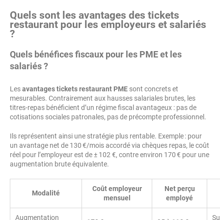
Quels sont les avantages des tickets
restaurant pour les employeurs et salariés
?
Quels bénéfices fiscaux pour les PME et les
salariés ?
Les
avantages tickets restaurant PME
sont concrets et
mesurables. Contrairement aux hausses salariales brutes, les
titres-repas bénéficient d’un régime fiscal avantageux : pas de
cotisations sociales patronales, pas de précompte professionnel.
Ils représentent ainsi une stratégie plus rentable. Exemple : pour
un avantage net de 130 €/mois accordé via chèques repas, le coût
réel pour l’employeur est de ± 102 €, contre environ 170 € pour une
augmentation brute équivalente.
Coût employeur
Net perçu
Modalité
mensuel
employé
Augmentation
Su