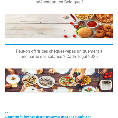
indépendant en Belgique ?
Peut-on offrir des chèques-repas uniquement à
une partie des salariés ? Cadre légal 2025
Comment intégrer les tickets restaurant dans une stratégie de