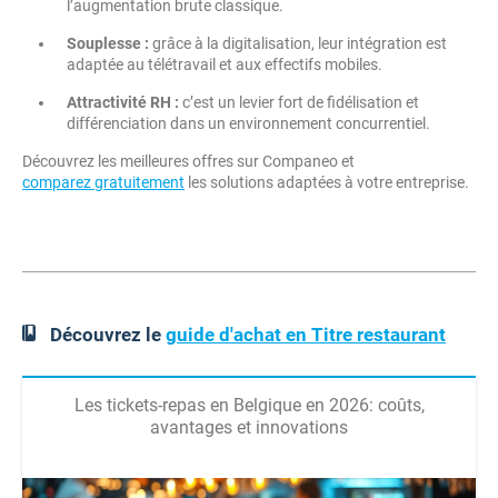
l’augmentation brute classique.
Souplesse :
grâce à la digitalisation, leur intégration est
adaptée au télétravail et aux effectifs mobiles.
Attractivité RH :
c’est un levier fort de fidélisation et
différenciation dans un environnement concurrentiel.
Découvrez les meilleures offres sur Companeo et
comparez gratuitement
les solutions adaptées à votre entreprise.
Découvrez le
guide d'achat en Titre restaurant
Les tickets-repas en Belgique en 2026: coûts,
avantages et innovations