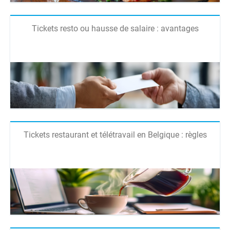
Tickets resto ou hausse de salaire : avantages
Tickets restaurant et télétravail en Belgique : règles