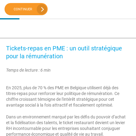
CONTINUER
Tickets-repas en PME : un outil stratégique
pour la rémunération
Temps de lecture : 6 min
En 2025, plus de 70 % des PME en Belgique utilisent déjà des
titres-repas pour renforcer leur politique de rémunération. Ce
chiffre croissant témoigne de l'intérêt stratégique pour cet
avantage social à la fois attractif et fiscalement optimisé.
Dans un environnement marqué par les défis du pouvoir d’achat
et la fidélisation des talents, le ticket restaurant devient un levier
RH incontournable pour les entreprises souhaitant conjuguer
performance économique et qualité de vie au travail.