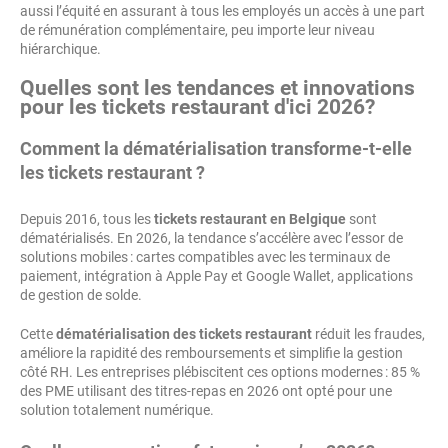
aussi l’équité en assurant à tous les employés un accès à une part
de rémunération complémentaire, peu importe leur niveau
hiérarchique.
Quelles sont les tendances et innovations
pour les tickets restaurant d'ici 2026?
Comment la dématérialisation transforme-t-elle
les tickets restaurant ?
Depuis 2016, tous les
tickets restaurant en Belgique
sont
dématérialisés. En 2026, la tendance s’accélère avec l’essor de
solutions mobiles : cartes compatibles avec les terminaux de
paiement, intégration à Apple Pay et Google Wallet, applications
de gestion de solde.
Cette
dématérialisation des tickets restaurant
réduit les fraudes,
améliore la rapidité des remboursements et simplifie la gestion
côté RH. Les entreprises plébiscitent ces options modernes : 85 %
des PME utilisant des titres-repas en 2026 ont opté pour une
solution totalement numérique.