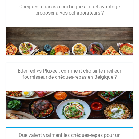
Chèques-repas vs écochèques : quel avantage
proposer à vos collaborateurs ?
Edenred vs Pluxee : comment choisir le meilleur
fournisseur de chèques-repas en Belgique ?
Que valent vraiment les chèques-repas pour un