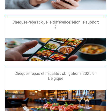
Chèques-repas : quelle différence selon le support
?
Chèques-repas et fiscalité : obligations 2025 en
Belgique