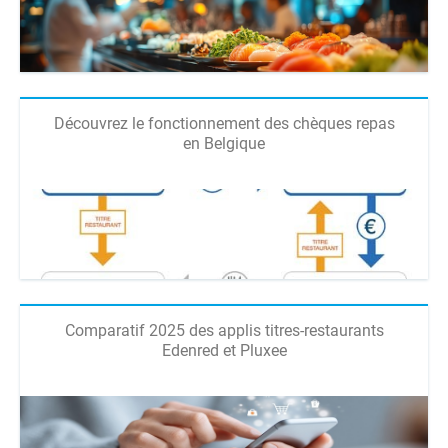
Découvrez le fonctionnement des chèques repas
en Belgique
Comparatif 2025 des applis titres-restaurants
Edenred et Pluxee