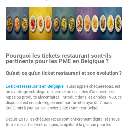
Pourquoi les tickets restaurant sont-ils
pertinents pour les PME en Belgique ?
Qu'est-ce qu'un ticket restaurant et son évolution ?
Le
ticket restaurant en Belgique
, aussi appelé chèque-repas, est
un avantage extralégal qui permet aux salariés d’acquérir des
repas ou produits alimentaires. Introduit dans les années 1980, ce
dispositif est encadré légalement par l'arrêté royal du 7 mars
2007, mis à jour au 1er janvier 2026 (Moniteur Belge).
Depuis 2016, les chèques repas sont entièrement digitalisés sous
forme de cartes électroniques, simplifiant la gestion pour les