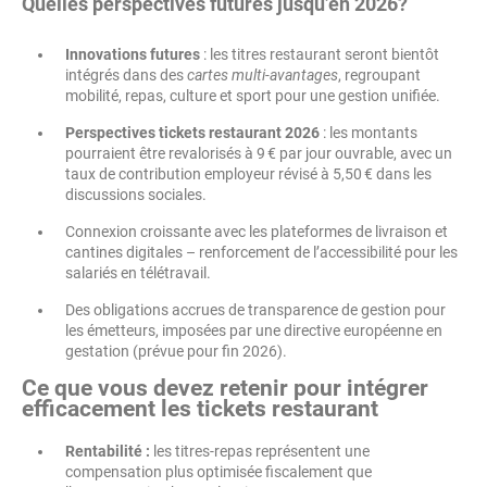
Quelles perspectives futures jusqu’en 2026?
Innovations futures
: les titres restaurant seront bientôt
intégrés dans des
cartes multi-avantages
, regroupant
mobilité, repas, culture et sport pour une gestion unifiée.
Perspectives tickets restaurant 2026
: les montants
pourraient être revalorisés à 9 € par jour ouvrable, avec un
taux de contribution employeur révisé à 5,50 € dans les
discussions sociales.
Connexion croissante avec les plateformes de livraison et
cantines digitales – renforcement de l’accessibilité pour les
salariés en télétravail.
Des obligations accrues de transparence de gestion pour
les émetteurs, imposées par une directive européenne en
gestation (prévue pour fin 2026).
Ce que vous devez retenir pour intégrer
efficacement les tickets restaurant
Rentabilité :
les titres-repas représentent une
compensation plus optimisée fiscalement que