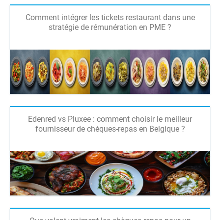
Comment intégrer les tickets restaurant dans une
stratégie de rémunération en PME ?
Edenred vs Pluxee : comment choisir le meilleur
fournisseur de chèques-repas en Belgique ?