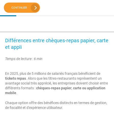
CONTINUER
Différences entre chèques-repas papier, carte
et appli
Temps de lecture : 6 min
En 2025, plus de 5 millions de salariés français bénéficient de
tickets repas
. Alors que les titres-restaurants représentent un
avantage social très apprécié, les entreprises doivent choisir entre
différents formats :
chèques-repas papier
,
carte ou application
mobile
.
Chaque option offre des bénéfices distincts en termes de gestion,
de fiscalité et d'expérience utilisateur.