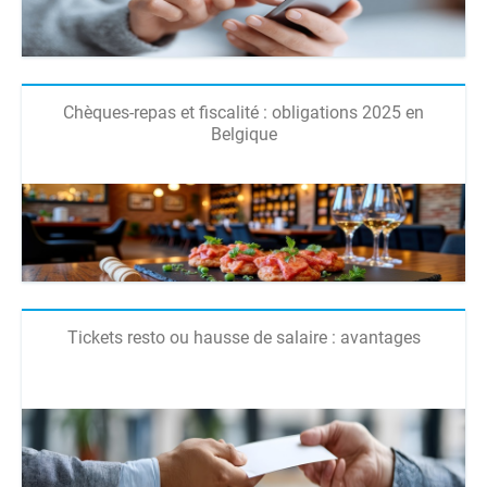
Chèques-repas et fiscalité : obligations 2025 en
Belgique
Tickets resto ou hausse de salaire : avantages