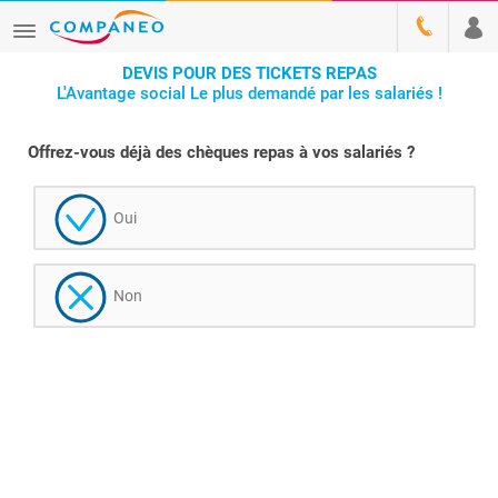
DEVIS POUR DES TICKETS REPAS
L'Avantage social Le plus demandé par les salariés !
Offrez-vous déjà des chèques repas à vos salariés ?
Oui
Non