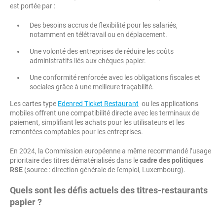
est portée par :
Des besoins accrus de flexibilité pour les salariés,
notamment en télétravail ou en déplacement.
Une volonté des entreprises de réduire les coûts
administratifs liés aux chèques papier.
Une conformité renforcée avec les obligations fiscales et
sociales grâce à une meilleure traçabilité.
Les cartes type
Edenred Ticket Restaurant
ou les applications
mobiles offrent une compatibilité directe avec les terminaux de
paiement, simplifiant les achats pour les utilisateurs et les
remontées comptables pour les entreprises.
En 2024, la Commission européenne a même recommandé l’usage
prioritaire des titres dématérialisés dans le
cadre des politiques
RSE
(source : direction générale de l'emploi, Luxembourg).
Quels sont les défis actuels des titres-restaurants
papier ?