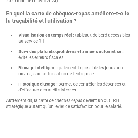
2020 modifié en avril 2024).
En quoi la carte de chèques-repas améliore-t-elle
la traçabilité et l'utilisation ?
Visualisation en temps réel :
tableaux de bord accessibles
au service RH.
Suivi des plafonds quotidiens et annuels automatisé :
évite les erreurs fiscales.
Blocage intelligent :
paiement impossible les jours non
ouvrés, sauf autorisation de l’entreprise.
Historique d’usage :
permet de contrôler les dépenses et
d’effectuer des audits internes.
Autrement dit, la
carte de chèques-repas
devient un outil RH
stratégique autant qu’un levier de satisfaction pour le salarié.