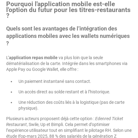
Pourquoi l'application mobile est-elle
l'option du futur pour les titres-restaurants
?
Quels sont les avantages de l’intégration des
applications mobiles avec les wallets numériques
?
L’
application repas mobile
va plus loin que la seule
dématérialisation de la carte. Intégrée dans les smartphones via
Apple Pay ou Google Wallet, elle offre :
Un paiement instantané sans contact.
Un accès direct au solde restant et à l’historique.
Une réduction des coûts liés à la logistique (pas de carte
physique).
Plusieurs acteurs proposent déjà cette option :
Edenred Ticket
Restaurant
, Swile, Up et Bimpli. Cela permet d’optimiser
l’expérience utilisateur tout en simplifiant le pilotage RH. Selon une
étude Ifop-mars 2025, 88 % des salariés de la génération Z