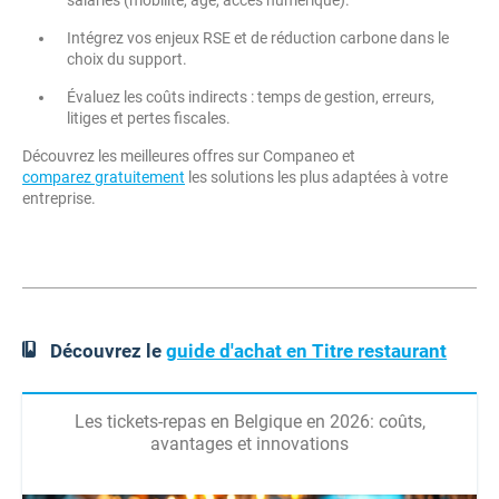
salariés (mobilité, âge, accès numérique).
Intégrez vos enjeux RSE et de réduction carbone dans le
choix du support.
Évaluez les coûts indirects : temps de gestion, erreurs,
litiges et pertes fiscales.
Découvrez les meilleures offres sur Companeo et
comparez gratuitement
les solutions les plus adaptées à votre
entreprise.
Découvrez le
guide d'achat en Titre restaurant
Les tickets-repas en Belgique en 2026: coûts,
avantages et innovations