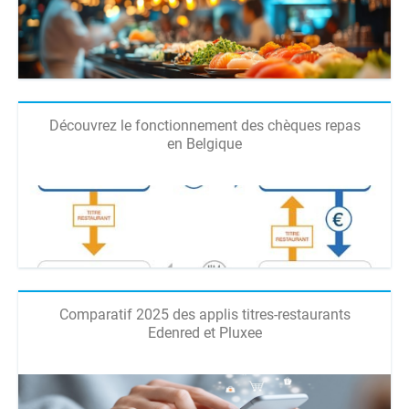
Découvrez le fonctionnement des chèques repas
en Belgique
Comparatif 2025 des applis titres-restaurants
Edenred et Pluxee