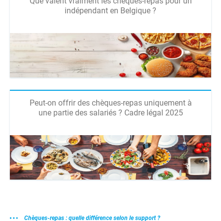
Que valent vraiment les chèques-repas pour un
indépendant en Belgique ?
Peut-on offrir des chèques-repas uniquement à
une partie des salariés ? Cadre légal 2025
Chèques-repas : quelle différence selon le support ?