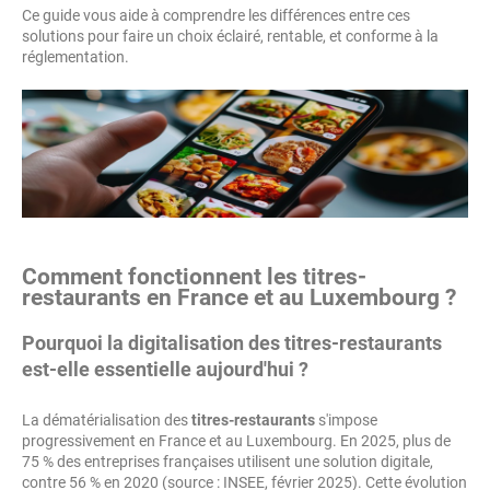
Ce guide vous aide à comprendre les différences entre ces
solutions pour faire un choix éclairé, rentable, et conforme à la
réglementation.
Comment fonctionnent les titres-
restaurants en France et au Luxembourg ?
Pourquoi la digitalisation des titres-restaurants
est-elle essentielle aujourd'hui ?
La dématérialisation des
titres-restaurants
s'impose
progressivement en France et au Luxembourg. En 2025, plus de
75 % des entreprises françaises utilisent une solution digitale,
contre 56 % en 2020 (source : INSEE, février 2025). Cette évolution