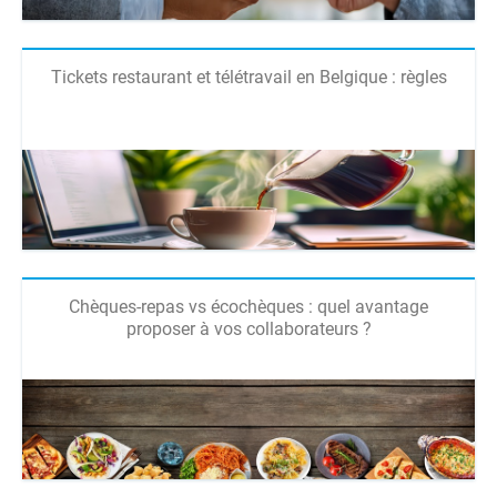
Tickets restaurant et télétravail en Belgique : règles
Chèques-repas vs écochèques : quel avantage
proposer à vos collaborateurs ?