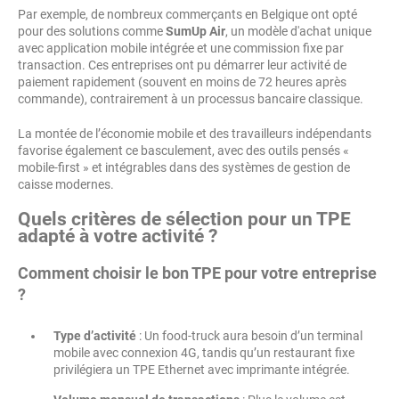
Par exemple, de nombreux commerçants en Belgique ont opté
pour des solutions comme
SumUp Air
, un modèle d'achat unique
avec application mobile intégrée et une commission fixe par
transaction. Ces entreprises ont pu démarrer leur activité de
paiement rapidement (souvent en moins de 72 heures après
commande), contrairement à un processus bancaire classique.
La montée de l’économie mobile et des travailleurs indépendants
favorise également ce basculement, avec des outils pensés «
mobile-first » et intégrables dans des systèmes de gestion de
caisse modernes.
Quels critères de sélection pour un TPE
adapté à votre activité ?
Comment choisir le bon TPE pour votre entreprise
?
Type d’activité
: Un food-truck aura besoin d’un terminal
mobile avec connexion 4G, tandis qu’un restaurant fixe
privilégiera un TPE Ethernet avec imprimante intégrée.