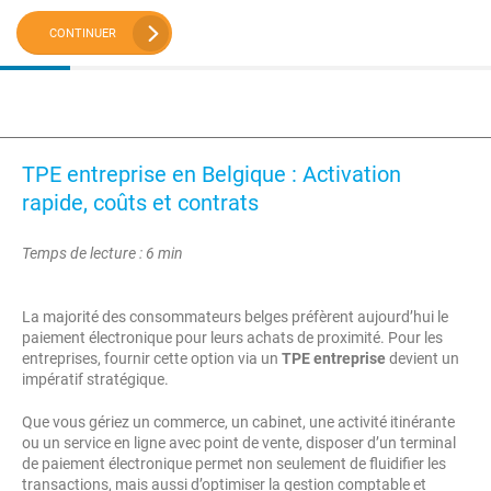
CONTINUER
TPE entreprise en Belgique : Activation
rapide, coûts et contrats
Temps de lecture : 6 min
La majorité des consommateurs belges préfèrent aujourd’hui le
paiement électronique pour leurs achats de proximité. Pour les
entreprises, fournir cette option via un
TPE entreprise
devient un
impératif stratégique.
Que vous gériez un commerce, un cabinet, une activité itinérante
ou un service en ligne avec point de vente, disposer d’un terminal
de paiement électronique permet non seulement de fluidifier les
transactions, mais aussi d’optimiser la gestion comptable et