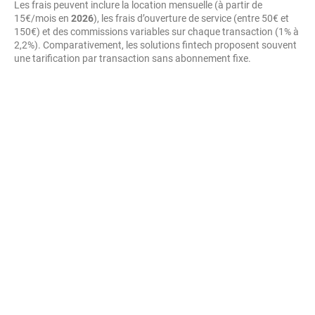
Les frais peuvent inclure la location mensuelle (à partir de
15€/mois en
2026
), les frais d’ouverture de service (entre 50€ et
150€) et des commissions variables sur chaque transaction (1% à
2,2%). Comparativement, les solutions fintech proposent souvent
une tarification par transaction sans abonnement fixe.