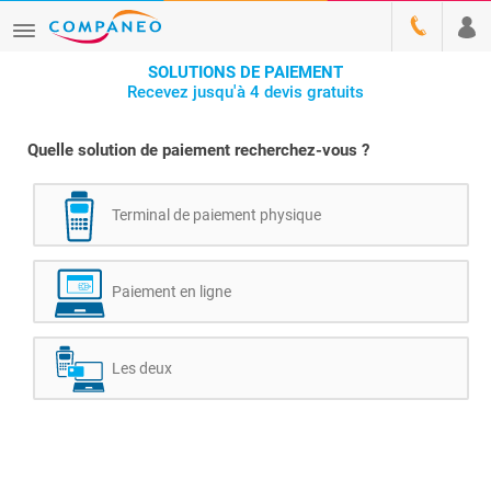
SOLUTIONS DE PAIEMENT
Recevez jusqu'à 4 devis gratuits
Quelle solution de paiement recherchez-vous ?
Terminal de paiement physique
Paiement en ligne
Les deux