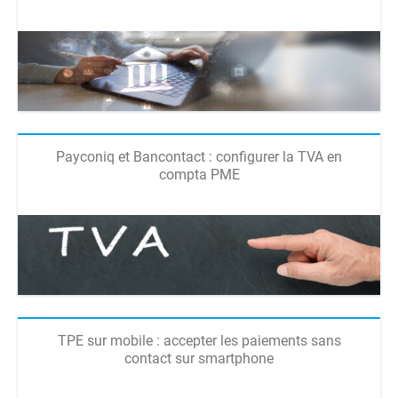
Payconiq et Bancontact : configurer la TVA en
compta PME
TPE sur mobile : accepter les paiements sans
contact sur smartphone