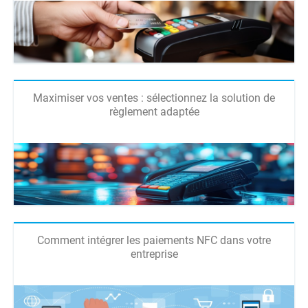
Maximiser vos ventes : sélectionnez la solution de
règlement adaptée
Comment intégrer les paiements NFC dans votre
entreprise