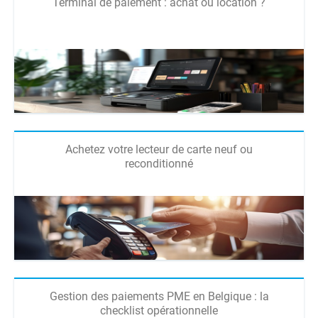
Terminal de paiement : achat ou location ?
Achetez votre lecteur de carte neuf ou
reconditionné
Gestion des paiements PME en Belgique : la
checklist opérationnelle