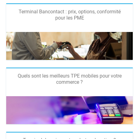
Terminal Bancontact : prix, options, conformité
pour les PME
Quels sont les meilleurs TPE mobiles pour votre
commerce ?