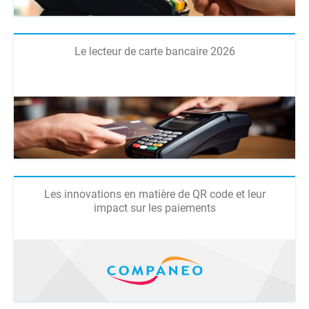
Le lecteur de carte bancaire 2026
Les innovations en matière de QR code et leur
impact sur les paiements