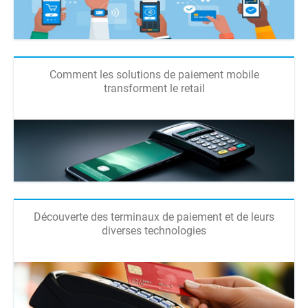
Comment les solutions de paiement mobile
transforment le retail
Découverte des terminaux de paiement et de leurs
diverses technologies