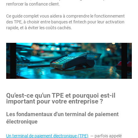
renforcer la confiance client.
Ce guide complet vous aidera à comprendre le fonctionnement
des TPE, à choisir entre banques et fintech pour leur activation
rapide, et à éviter les coûts cachés.
Qu'est-ce qu'un TPE et pourquoi est-il
important pour votre entreprise ?
Les fondamentaux d'un terminal de paiement
électronique
Un terminal de paiement électronique (TPE)
— parfois appelé