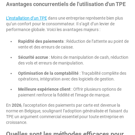
Avantages concurrentiels de l'utilisation d'un TPE
L’installation d’un TPE
dans une entreprise représente bien plus
qu’un confort pour le consommateur. Il s’agit d’un levier de
performance globale. Voici les avantages majeurs :
Rapidité des paiements
: Réduction de l’attente au point de
vente et des erreurs de caisse.
Sécurité accrue
: Moins de manipulation de cash, réduction
des vols et erreurs de manipulation.
Optimisation de la comptabilité
: Traçabilité complète des
opérations, intégration avec des logiciels de gestion.
Meilleure expérience client
: Offrir plusieurs options de
paiement renforce la fidélité et l’image de marque.
En
2026
, l'acceptation des paiements par carte est devenue la
norme en Belgique, soulignant l’adoption généralisée et faisant du
TPE un argument commercial essentiel pour toute entreprise en
croissance.
Quelles sont les méthodes efficaces pour