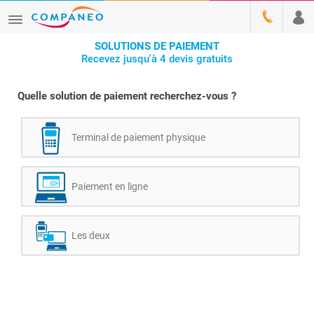
SOLUTIONS DE PAIEMENT
Recevez jusqu'à 4 devis gratuits
Quelle solution de paiement recherchez-vous ?
Terminal de paiement physique
Paiement en ligne
Les deux