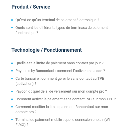
Produit / Service
Qu’est-ce qu’un terminal de paiement électronique ?
Quels sont les différents types de terminaux de paiement
électronique ?
Technologie / Fonctionnement
Quelle est la limite de paiement sans contact par jour ?
Payconiq by Bancontact : comment l’activer en caisse ?
Carte bancaire : comment gérer le sans contact au TPE
(activation) ?
Payconiq : quel délai de versement sur mon compte pro ?
Comment activer le paiement sans contact ING sur mon TPE ?
Comment modifier la limite paiement Bancontact sur mon
compte pro ?
Terminal de paiement mobile : quelle connexion choisir (Wi-
Fi/4G) ?