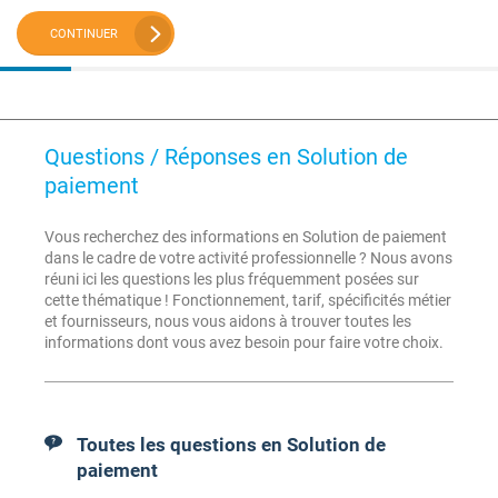
CONTINUER
Questions / Réponses en Solution de
paiement
Vous recherchez des informations en Solution de paiement
dans le cadre de votre activité professionnelle ? Nous avons
réuni ici les questions les plus fréquemment posées sur
cette thématique ! Fonctionnement, tarif, spécificités métier
et fournisseurs, nous vous aidons à trouver toutes les
informations dont vous avez besoin pour faire votre choix.
Toutes les questions en Solution de
paiement