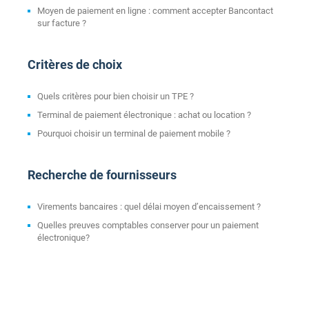
Moyen de paiement en ligne : comment accepter Bancontact
sur facture ?
Critères de choix
Quels critères pour bien choisir un TPE ?
Terminal de paiement électronique : achat ou location ?
Pourquoi choisir un terminal de paiement mobile ?
Recherche de fournisseurs
Virements bancaires : quel délai moyen d’encaissement ?
Quelles preuves comptables conserver pour un paiement
électronique?