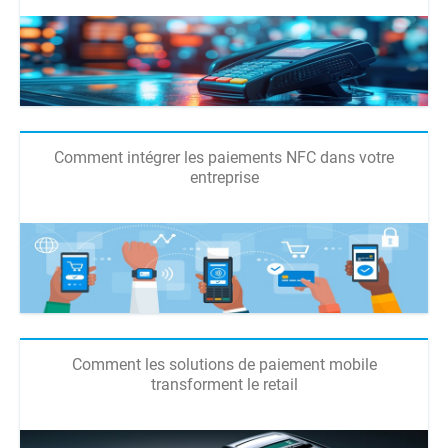
Comment intégrer les paiements NFC dans votre
entreprise
Comment les solutions de paiement mobile
transforment le retail