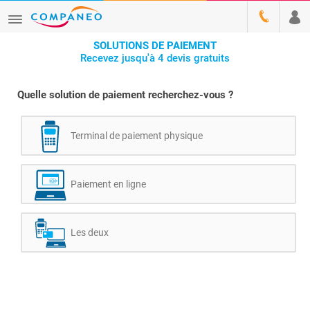
SOLUTIONS DE PAIEMENT
Recevez jusqu'à 4 devis gratuits
Quelle solution de paiement recherchez-vous ?
Terminal de paiement physique
Paiement en ligne
Les deux