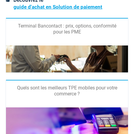
Découvrez le
guide d'achat en Solution de paiement
Terminal Bancontact : prix, options, conformité
pour les PME
Quels sont les meilleurs TPE mobiles pour votre
commerce ?