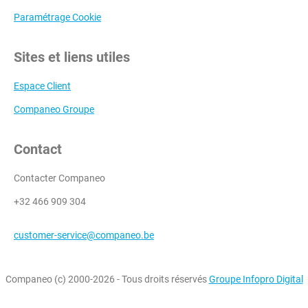
Paramétrage Cookie
Sites et liens utiles
Espace Client
Companeo Groupe
Contact
Contacter Companeo
+32 466 909 304
customer-service@companeo.be
Companeo (c) 2000-2026 - Tous droits réservés
Groupe Infopro Digital