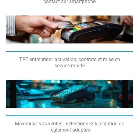
contact sur smartphone
TPE entreprise : activation, contrats et mise en
service rapide
Maximiser vos ventes : sélectionnez la solution de
règlement adaptée