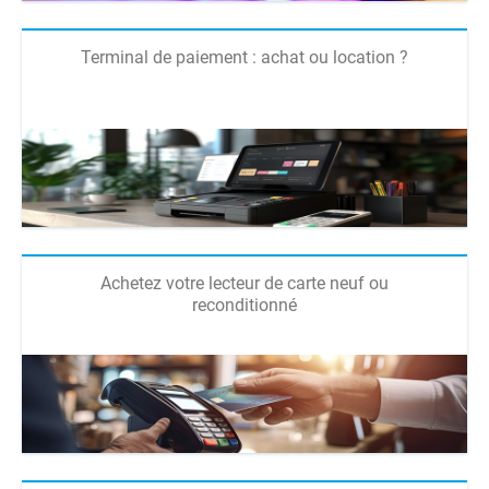
Terminal de paiement : achat ou location ?
Achetez votre lecteur de carte neuf ou
reconditionné