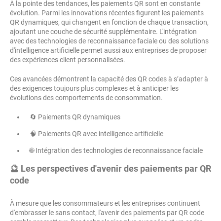
À la pointe des tendances, les paiements QR sont en constante
évolution. Parmi les innovations récentes figurent les paiements
QR dynamiques, qui changent en fonction de chaque transaction,
ajoutant une couche de sécurité supplémentaire. L'intégration
avec des technologies de reconnaissance faciale ou des solutions
d'intelligence artificielle permet aussi aux entreprises de proposer
des expériences client personnalisées.
Ces avancées démontrent la capacité des QR codes à s’adapter à
des exigences toujours plus complexes et à anticiper les
évolutions des comportements de consommation.
🔄 Paiements QR dynamiques
🧠 Paiements QR avec intelligence artificielle
🌐 Intégration des technologies de reconnaissance faciale
🔮 Les perspectives d'avenir des paiements par QR
code
À mesure que les consommateurs et les entreprises continuent
d'embrasser le sans contact, l'avenir des paiements par QR code