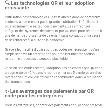
🔍 Les technologies QR et leur adoption
croissante
L’utilisation des technologies QR s’est ancrée dans de nombreux
secteurs, à commencer par la grande distribution, l’hôtellerie, et
plus récemment le secteur des paiements. Les entreprises
intègrent des systèmes de paiement par QR code pour répondre à
une demande croissante de paiement sans contact qui n’a cessé
de se renforcer à la suite de la pandémie.
Grâce à leur facilité d’utilisation, ces codes ne nécessitent qu’un
simple scan via un smartphone pour réaliser une transaction,
rendant le processus beaucoup plus fluide.
📈 Selon une étude récente, l’adoption des paiements par QR code
a augmenté de 40 % dans le monde entier ces 5 dernières années,
mettant en lumière leur efficacité et commodité dans la réalisation
des transactions.
✨ Les avantages des paiements par QR
code pour les entreprises
Pour les entreprises, adopter des paiements par QR code présente