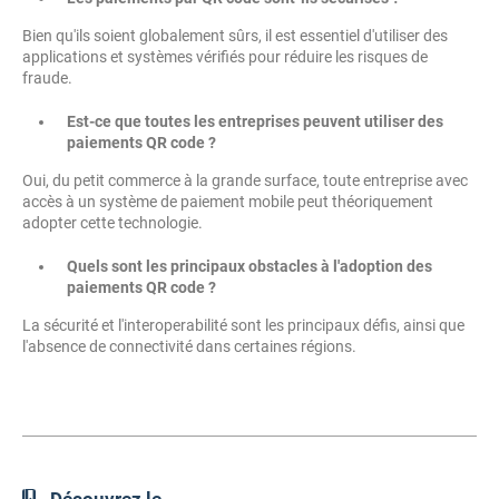
Bien qu'ils soient globalement sûrs, il est essentiel d'utiliser des
applications et systèmes vérifiés pour réduire les risques de
fraude.
Est-ce que toutes les entreprises peuvent utiliser des
paiements QR code ?
Oui, du petit commerce à la grande surface, toute entreprise avec
accès à un système de paiement mobile peut théoriquement
adopter cette technologie.
Quels sont les principaux obstacles à l'adoption des
paiements QR code ?
La sécurité et l'interoperabilité sont les principaux défis, ainsi que
l'absence de connectivité dans certaines régions.