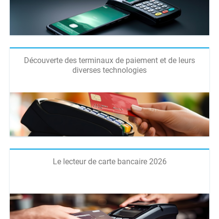
Découverte des terminaux de paiement et de leurs
diverses technologies
Le lecteur de carte bancaire 2026