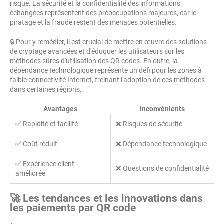
risque. La sécurité et la confidentialité des informations
échangées représentent des préoccupations majeures, car le
piratage et la fraude restent des menaces potentielles.
🔒 Pour y remédier, il est crucial de mettre en œuvre des solutions
de cryptage avancées et d'éduquer les utilisateurs sur les
méthodes sûres d'utilisation des QR codes. En outre, la
dépendance technologique représente un défi pour les zones à
faible connectivité Internet, freinant l'adoption de ces méthodes
dans certaines régions.
Avantages
Inconvénients
✅ Rapidité et facilité
❌ Risques de sécurité
✅ Coût réduit
❌ Dépendance technologique
✅ Expérience client
❌ Questions de confidentialité
améliorée
🚀 Les tendances et les innovations dans
les paiements par QR code