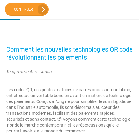
CONTINUER
Comment les nouvelles technologies QR code
révolutionnent les paiements
Temps de lecture : 4 min
Les codes QR, ces petites matrices de carrés noirs sur fond blanc,
ont effectué un véritable bond en avant en matière de technologie
des paiements. Conçus à l’origine pour simplifier le suivi logistique
dans l’industrie automobile, ils sont désormais au cœur des
transactions modernes, facilitant des paiements rapides,
sécurisés et sans contact. 💳 Voyons comment cette technologie
inonde le marché contemporain et les répercussions qu’elle
pourrait avoir sur le monde du commerce.