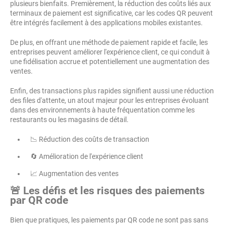
plusieurs bienfaits. Premièrement, la réduction des coûts liés aux
terminaux de paiement est significative, car les codes QR peuvent
être intégrés facilement à des applications mobiles existantes.
De plus, en offrant une méthode de paiement rapide et facile, les
entreprises peuvent améliorer l'expérience client, ce qui conduit à
une fidélisation accrue et potentiellement une augmentation des
ventes.
Enfin, des transactions plus rapides signifient aussi une réduction
des files d'attente, un atout majeur pour les entreprises évoluant
dans des environnements à haute fréquentation comme les
restaurants ou les magasins de détail.
📉 Réduction des coûts de transaction
🔄 Amélioration de l'expérience client
📈 Augmentation des ventes
🚨 Les défis et les risques des paiements
par QR code
Bien que pratiques, les paiements par QR code ne sont pas sans