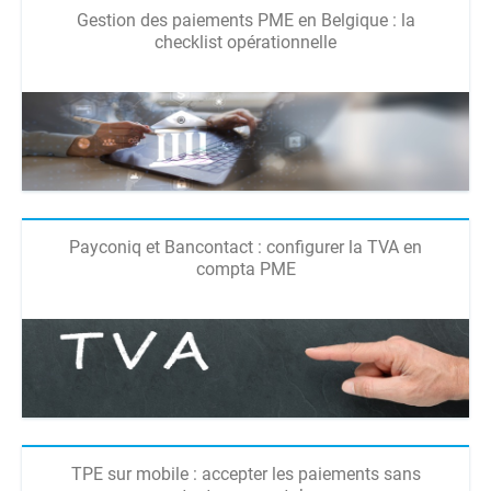
Gestion des paiements PME en Belgique : la
checklist opérationnelle
Payconiq et Bancontact : configurer la TVA en
compta PME
TPE sur mobile : accepter les paiements sans