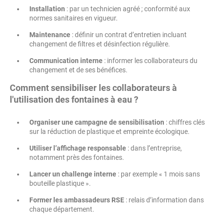
Installation
: par un technicien agréé ; conformité aux
normes sanitaires en vigueur.
Maintenance
: définir un contrat d’entretien incluant
changement de filtres et désinfection régulière.
Communication interne
: informer les collaborateurs du
changement et de ses bénéfices.
Comment sensibiliser les collaborateurs à
l'utilisation des fontaines à eau ?
Organiser une campagne de sensibilisation
: chiffres clés
sur la réduction de plastique et empreinte écologique.
Utiliser l’affichage responsable
: dans l’entreprise,
notamment près des fontaines.
Lancer un challenge interne
: par exemple « 1 mois sans
bouteille plastique ».
Former les ambassadeurs RSE
: relais d’information dans
chaque département.