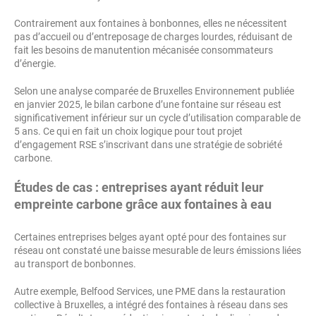
Contrairement aux fontaines à bonbonnes, elles ne nécessitent
pas d’accueil ou d’entreposage de charges lourdes, réduisant de
fait les besoins de manutention mécanisée consommateurs
d’énergie.
Selon une analyse comparée de Bruxelles Environnement publiée
en janvier 2025, le bilan carbone d’une fontaine sur réseau est
significativement inférieur sur un cycle d’utilisation comparable de
5 ans. Ce qui en fait un choix logique pour tout projet
d’engagement RSE s’inscrivant dans une stratégie de sobriété
carbone.
Études de cas : entreprises ayant réduit leur
empreinte carbone grâce aux fontaines à eau
Certaines entreprises belges ayant opté pour des fontaines sur
réseau ont constaté une baisse mesurable de leurs émissions liées
au transport de bonbonnes.
Autre exemple, Belfood Services, une PME dans la restauration
collective à Bruxelles, a intégré des fontaines à réseau dans ses