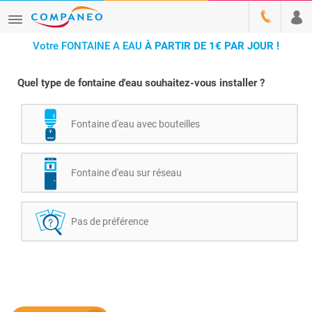
Votre FONTAINE A EAU
À PARTIR DE 1€ PAR JOUR !
Quel type de fontaine d'eau souhaitez-vous installer ?
Fontaine d'eau avec bouteilles
Fontaine d'eau sur réseau
Pas de préférence