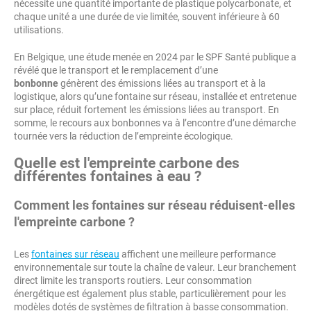
nécessite une quantité importante de plastique polycarbonate, et
chaque unité a une durée de vie limitée, souvent inférieure à 60
utilisations.
En Belgique, une étude menée en 2024 par le SPF Santé publique a
révélé que le transport et le remplacement d’une
bonbonne
génèrent des émissions liées au transport et à la
logistique, alors qu’une fontaine sur réseau, installée et entretenue
sur place, réduit fortement les émissions liées au transport. En
somme, le recours aux bonbonnes va à l’encontre d’une démarche
tournée vers la réduction de l’empreinte écologique.
Quelle est l'empreinte carbone des
différentes fontaines à eau ?
Comment les fontaines sur réseau réduisent-elles
l'empreinte carbone ?
Les
fontaines sur réseau
affichent une meilleure performance
environnementale sur toute la chaîne de valeur. Leur branchement
direct limite les transports routiers. Leur consommation
énergétique est également plus stable, particulièrement pour les
modèles dotés de systèmes de filtration à basse consommation.