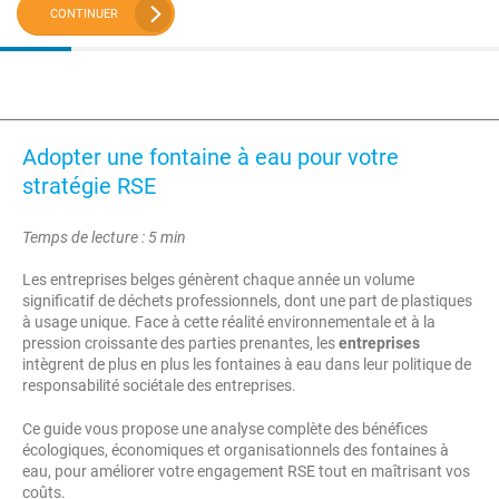
CONTINUER
Adopter une fontaine à eau pour votre
stratégie RSE
Temps de lecture : 5 min
Les entreprises belges génèrent chaque année un volume
significatif de déchets professionnels, dont une part de plastiques
à usage unique. Face à cette réalité environnementale et à la
pression croissante des parties prenantes, les
entreprises
intègrent de plus en plus les fontaines à eau dans leur politique de
responsabilité sociétale des entreprises.
Ce guide vous propose une analyse complète des bénéfices
écologiques, économiques et organisationnels des fontaines à
eau, pour améliorer votre engagement RSE tout en maîtrisant vos
coûts.