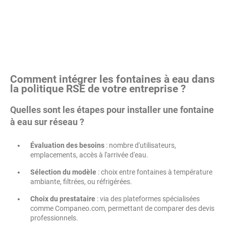
Comment intégrer les fontaines à eau dans
la politique RSE de votre entreprise ?
Quelles sont les étapes pour installer une fontaine
à eau sur réseau ?
Évaluation des besoins
: nombre d'utilisateurs,
emplacements, accès à l'arrivée d'eau.
Sélection du modèle
: choix entre fontaines à température
ambiante, filtrées, ou réfrigérées.
Choix du prestataire
: via des plateformes spécialisées
comme Companeo.com, permettant de comparer des devis
professionnels.