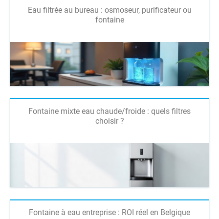
Eau filtrée au bureau : osmoseur, purificateur ou
fontaine
Fontaine mixte eau chaude/froide : quels filtres
choisir ?
Fontaine à eau entreprise : ROI réel en Belgique