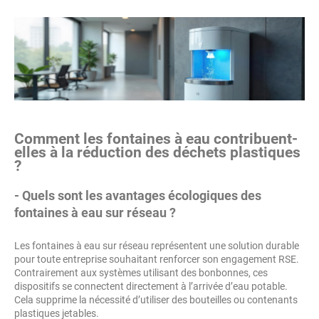
Comment les fontaines à eau contribuent-
elles à la réduction des déchets plastiques
?
- Quels sont les avantages écologiques des
fontaines à eau sur réseau ?
Les fontaines à eau sur réseau représentent une solution durable
pour toute entreprise souhaitant renforcer son engagement RSE.
Contrairement aux systèmes utilisant des bonbonnes, ces
dispositifs se connectent directement à l’arrivée d’eau potable.
Cela supprime la nécessité d’utiliser des bouteilles ou contenants
plastiques jetables.