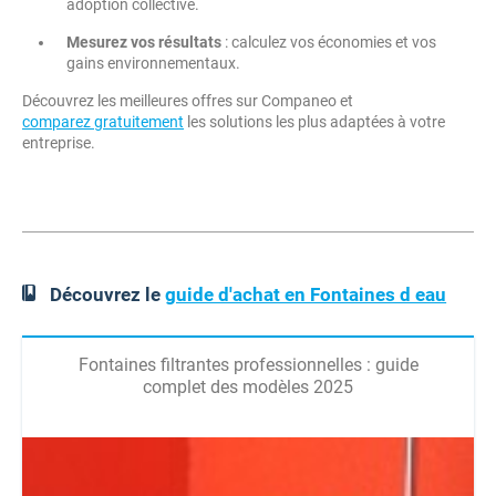
adoption collective.
Mesurez vos résultats
: calculez vos économies et vos
gains environnementaux.
Découvrez les meilleures offres sur Companeo et
comparez gratuitement
les solutions les plus adaptées à votre
entreprise.
Découvrez le
guide d'achat en Fontaines d eau
Fontaines filtrantes professionnelles : guide
complet des modèles 2025