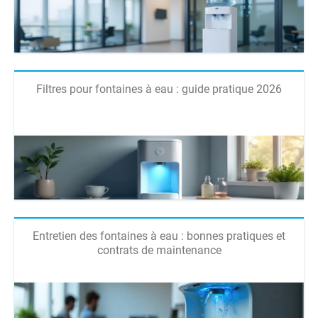
Filtres pour fontaines à eau : guide pratique 2026
Entretien des fontaines à eau : bonnes pratiques et
contrats de maintenance