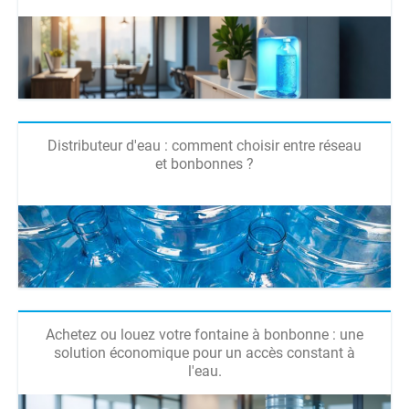
Distributeur d'eau : comment choisir entre réseau
et bonbonnes ?
Achetez ou louez votre fontaine à bonbonne : une
solution économique pour un accès constant à
l'eau.