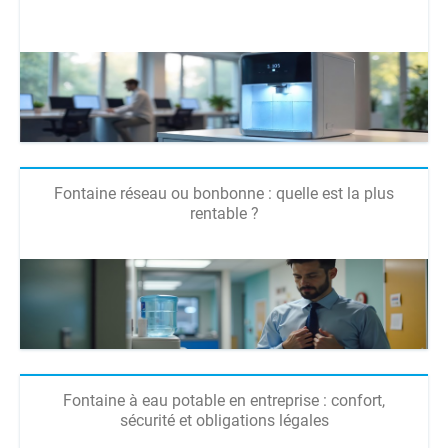
Fontaine réseau ou bonbonne : quelle est la plus
rentable ?
Fontaine à eau potable en entreprise : confort,
sécurité et obligations légales