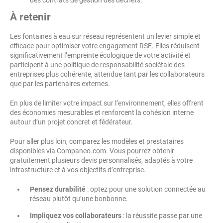
À retenir
Les fontaines à eau sur réseau représentent un levier simple et
efficace pour optimiser votre engagement RSE. Elles réduisent
significativement l’empreinte écologique de votre activité et
participent à une politique de responsabilité sociétale des
entreprises plus cohérente, attendue tant par les collaborateurs
que par les partenaires externes.
En plus de limiter votre impact sur l’environnement, elles offrent
des économies mesurables et renforcent la cohésion interne
autour d’un projet concret et fédérateur.
Pour aller plus loin, comparez les modèles et prestataires
disponibles via Companeo.com. Vous pourrez obtenir
gratuitement plusieurs devis personnalisés, adaptés à votre
infrastructure et à vos objectifs d’entreprise.
Pensez durabilité
: optez pour une solution connectée au
réseau plutôt qu’une bonbonne.
Impliquez vos collaborateurs
: la réussite passe par une