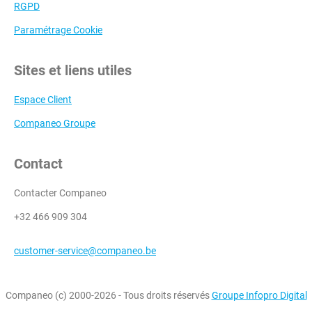
RGPD
Paramétrage Cookie
Sites et liens utiles
Espace Client
Companeo Groupe
Contact
Contacter Companeo
+32 466 909 304
customer-service@companeo.be
Companeo (c) 2000-2026 - Tous droits réservés
Groupe Infopro Digital