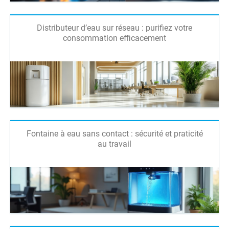
Distributeur d’eau sur réseau : purifiez votre
consommation efficacement
Fontaine à eau sans contact : sécurité et praticité
au travail