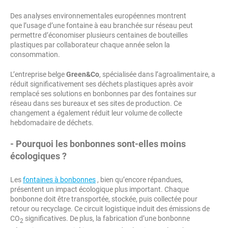
Des analyses environnementales européennes montrent
que l’usage d’une fontaine à eau branchée sur réseau peut
permettre d’économiser plusieurs centaines de bouteilles
plastiques par collaborateur chaque année selon la
consommation.
L’entreprise belge
Green&Co
, spécialisée dans l’agroalimentaire, a
réduit significativement ses déchets plastiques après avoir
remplacé ses solutions en bonbonnes par des fontaines sur
réseau dans ses bureaux et ses sites de production. Ce
changement a également réduit leur volume de collecte
hebdomadaire de déchets.
- Pourquoi les bonbonnes sont-elles moins
écologiques ?
Les
fontaines à bonbonnes
, bien qu’encore répandues,
présentent un impact écologique plus important. Chaque
bonbonne doit être transportée, stockée, puis collectée pour
retour ou recyclage. Ce circuit logistique induit des émissions de
CO
significatives. De plus, la fabrication d’une bonbonne
2