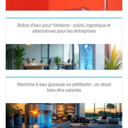
Bidon d’eau pour fontaine : coûts, logistique et
alternatives pour les entreprises
Machine à eau gazeuse ou pétillante : un atout
bien-être salariés