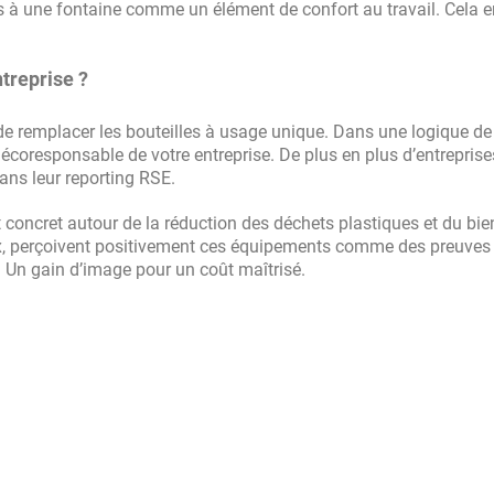
s à une fontaine comme un élément de confort au travail. Cela e
treprise ?
 remplacer les bouteilles à usage unique. Dans une logique de
oresponsable de votre entreprise. De plus en plus d’entreprise
ans leur reporting RSE.
 concret autour de la réduction des déchets plastiques et du bie
 eux, perçoivent positivement ces équipements comme des preuves
. Un gain d’image pour un coût maîtrisé.