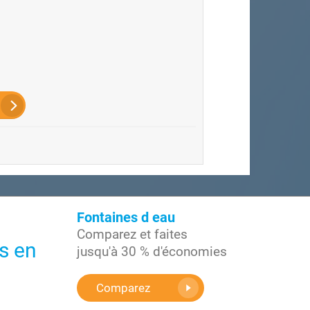
Fontaines d eau
Comparez et faites
ns en
jusqu'à 30 % d'économies
Comparez