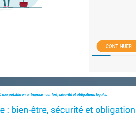
CONTINUER
à eau potable en entreprise : confort, sécurité et obligations légales
 : bien-être, sécurité et obligatio