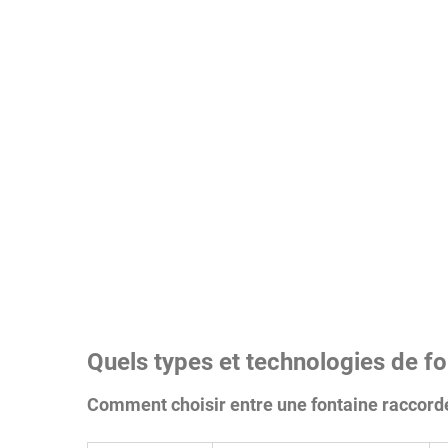
Quels types et technologies de fo
Comment choisir entre une fontaine raccord