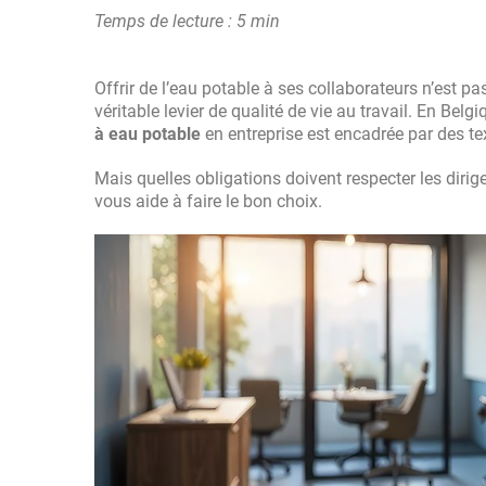
Temps de lecture : 5 min
Offrir de l’eau potable à ses collaborateurs n’est p
véritable levier de qualité de vie au travail. En Be
à eau potable
en entreprise est encadrée par des te
Mais quelles obligations doivent respecter les diri
vous aide à faire le bon choix.