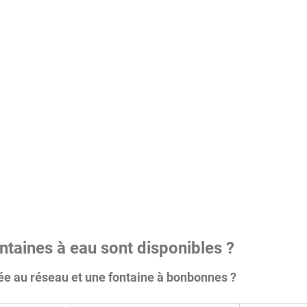
ntaines à eau sont disponibles ?
ée au réseau et une fontaine à bonbonnes ?