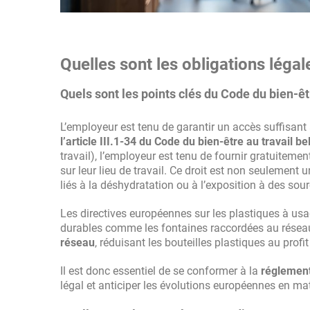
Quelles sont les obligations légal
Quels sont les points clés du Code du bien-êt
L’employeur est tenu de garantir un accès suffisant
l’article III.1-34 du Code du bien-être au travail be
travail), l’employeur est tenu de fournir gratuitemen
sur leur lieu de travail. Ce droit est non seulement
liés à la déshydratation ou à l’exposition à des sou
Les directives européennes sur les plastiques à usa
durables comme les fontaines raccordées au réseau.
réseau
, réduisant les bouteilles plastiques au profi
Il est donc essentiel de se conformer à la
réglement
légal et anticiper les évolutions européennes en mat