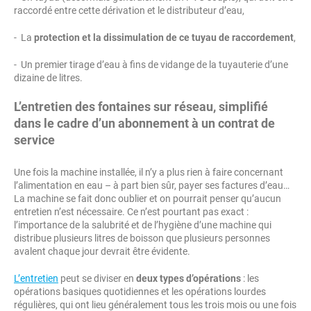
raccordé entre cette dérivation et le distributeur d’eau,
- La
protection et la dissimulation de ce tuyau de raccordement
,
- Un premier tirage d’eau à fins de vidange de la tuyauterie d’une
dizaine de litres.
L’entretien des fontaines sur réseau, simplifié
dans le cadre d’un abonnement à un contrat de
service
Une fois la machine installée, il n’y a plus rien à faire concernant
l’alimentation en eau – à part bien sûr, payer ses factures d’eau…
La machine se fait donc oublier et on pourrait penser qu’aucun
entretien n’est nécessaire. Ce n’est pourtant pas exact :
l’importance de la salubrité et de l’hygiène d’une machine qui
distribue plusieurs litres de boisson que plusieurs personnes
avalent chaque jour devrait être évidente.
L’entretien
peut se diviser en
deux types d’opérations
: les
opérations basiques quotidiennes et les opérations lourdes
régulières, qui ont lieu généralement tous les trois mois ou une fois