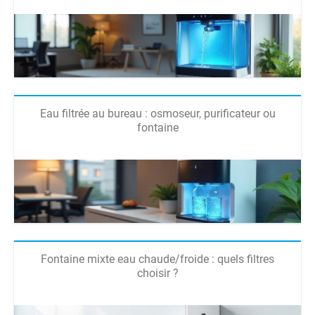
Eau filtrée au bureau : osmoseur, purificateur ou
fontaine
Fontaine mixte eau chaude/froide : quels filtres
choisir ?