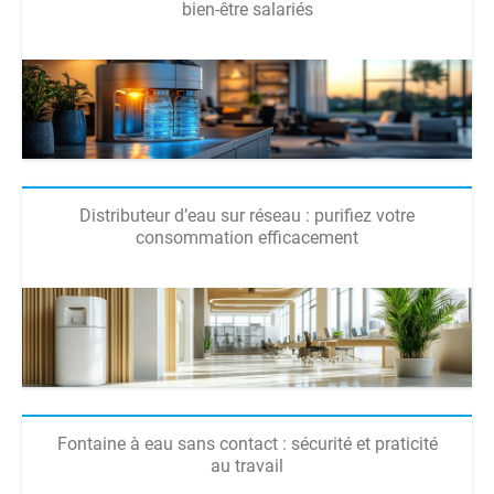
bien-être salariés
Distributeur d’eau sur réseau : purifiez votre
consommation efficacement
Fontaine à eau sans contact : sécurité et praticité
au travail