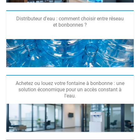
Distributeur d'eau : comment choisir entre réseau
et bonbonnes ?
Achetez ou louez votre fontaine à bonbonne : une
solution économique pour un accès constant à
l'eau.