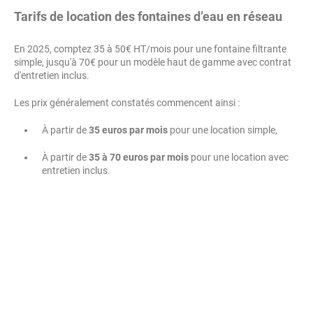
Tarifs de location des fontaines d’eau en réseau
En 2025, comptez 35 à 50€ HT/mois pour une fontaine filtrante
simple, jusqu'à 70€ pour un modèle haut de gamme avec contrat
d'entretien inclus.
Les prix généralement constatés commencent ainsi :
À partir de
35
euros par mois
pour une location simple,
À partir de
35 à 70 euros par mois
pour une location avec
entretien inclus.