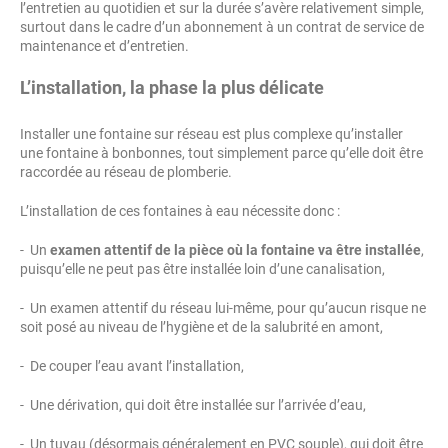
l’entretien au quotidien et sur la durée s’avère relativement simple,
surtout dans le cadre d’un abonnement à un contrat de service de
maintenance et d’entretien.
L’installation, la phase la plus délicate
Installer une fontaine sur réseau est plus complexe qu’installer
une fontaine à bonbonnes, tout simplement parce qu’elle doit être
raccordée au réseau de plomberie.
L’installation de ces fontaines à eau nécessite donc :
- Un
examen attentif de la pièce où la fontaine va être installée
,
puisqu’elle ne peut pas être installée loin d’une canalisation,
- Un examen attentif du réseau lui-même, pour qu’aucun risque ne
soit posé au niveau de l’hygiène et de la salubrité en amont,
- De couper l’eau avant l’installation,
- Une dérivation, qui doit être installée sur l’arrivée d’eau,
- Un tuyau (désormais généralement en PVC souple), qui doit être