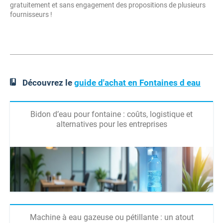
gratuitement et sans engagement des propositions de plusieurs
fournisseurs !
Découvrez le
guide d'achat en Fontaines d eau
Bidon d’eau pour fontaine : coûts, logistique et
alternatives pour les entreprises
Machine à eau gazeuse ou pétillante : un atout