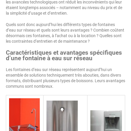
les avancées technologiques ont réduit les inconvénients qui leur
étaient longtemps associés – notamment au niveau du prix et de
la simplicité d’usage et d’entretien.
Quels sont donc aujourd’hui les différents types de fontaines
d’eau sur réseau et quels sont leurs avantages ? Combien coûtent
désormais ces fontaines, à l’achat ou à la location ? Quelles sont
les contraintes d’entretien et de maintenance ?
Caractéristiques et avantages spécifiques
d’une fontaine à eau sur réseau
Les fontaines d’eau sur réseau représentent aujourd’hui un
ensemble de solutions techniquement très abouties, dans divers
formats, distribuant plusieurs types de boissons. Leurs avantages
communs sont nombreux.