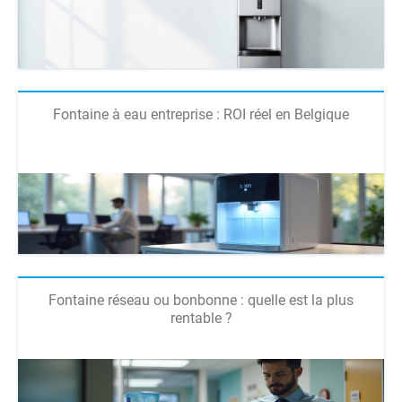
Fontaine à eau entreprise : ROI réel en Belgique
Fontaine réseau ou bonbonne : quelle est la plus
rentable ?