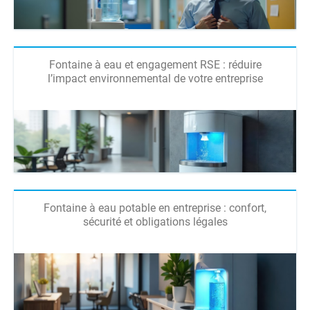
Fontaine à eau et engagement RSE : réduire
l’impact environnemental de votre entreprise
Fontaine à eau potable en entreprise : confort,
sécurité et obligations légales