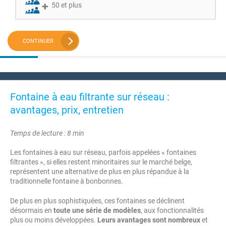
50 et plus
CONTINUER
Fontaine à eau filtrante sur réseau :
avantages, prix, entretien
Temps de lecture : 8 min
Les fontaines à eau sur réseau, parfois appelées « fontaines
filtrantes », si elles restent minoritaires sur le marché belge,
représentent une alternative de plus en plus répandue à la
traditionnelle fontaine à bonbonnes.
De plus en plus sophistiquées, ces fontaines se déclinent
désormais en
toute une série de modèles
, aux fonctionnalités
plus ou moins développées.
Leurs avantages sont nombreux
et