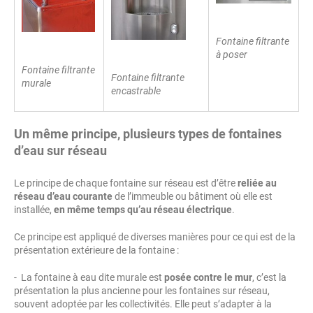
Fontaine filtrante
à poser
Fontaine filtrante
Fontaine filtrante
murale
encastrable
Un même principe, plusieurs types de fontaines
d’eau sur réseau
Le principe de chaque fontaine sur réseau est d’être
reliée au
réseau d’eau courante
de l’immeuble ou bâtiment où elle est
installée,
en même temps qu’au réseau électrique
.
Ce principe est appliqué de diverses manières pour ce qui est de la
présentation extérieure de la fontaine :
- La fontaine à eau dite murale est
posée contre le mur
, c’est la
présentation la plus ancienne pour les fontaines sur réseau,
souvent adoptée par les collectivités. Elle peut s’adapter à la