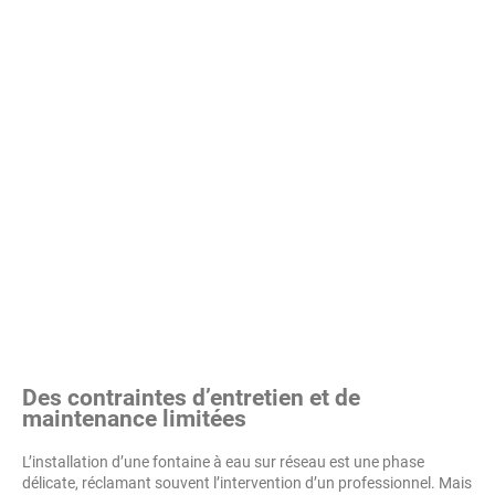
Des contraintes d’entretien et de
maintenance limitées
L’installation d’une fontaine à eau sur réseau est une phase
délicate, réclamant souvent l’intervention d’un professionnel. Mais