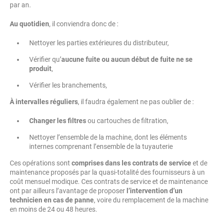
par an.
Au quotidien
, il conviendra donc de :
Nettoyer les parties extérieures du distributeur,
Vérifier qu’
aucune fuite ou aucun début de fuite ne se
produit
,
Vérifier les branchements,
À intervalles réguliers
, il faudra également ne pas oublier de :
Changer les filtres
ou cartouches de filtration,
Nettoyer l’ensemble de la machine, dont les éléments
internes comprenant l’ensemble de la tuyauterie
Ces opérations sont
comprises dans les contrats de service
et de
maintenance proposés par la quasi-totalité des fournisseurs à un
coût mensuel modique. Ces contrats de service et de maintenance
ont par ailleurs l’avantage de proposer
l’intervention d’un
technicien en cas de panne
, voire du remplacement de la machine
en moins de 24 ou 48 heures.