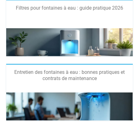
Filtres pour fontaines à eau : guide pratique 2026
Entretien des fontaines à eau : bonnes pratiques et
contrats de maintenance