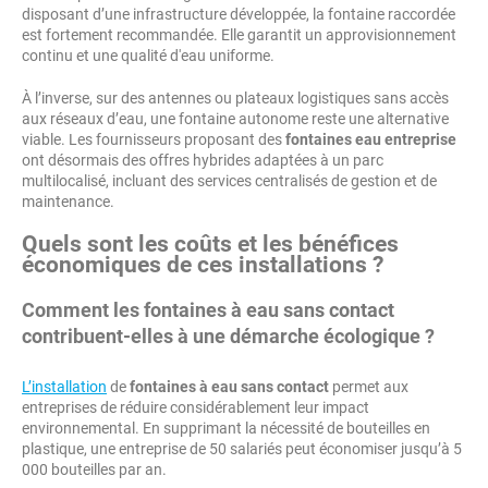
disposant d’une infrastructure développée, la fontaine raccordée
est fortement recommandée. Elle garantit un approvisionnement
continu et une qualité d'eau uniforme.
À l’inverse, sur des antennes ou plateaux logistiques sans accès
aux réseaux d’eau, une fontaine autonome reste une alternative
viable. Les fournisseurs proposant des
fontaines eau entreprise
ont désormais des offres hybrides adaptées à un parc
multilocalisé, incluant des services centralisés de gestion et de
maintenance.
Quels sont les coûts et les bénéfices
économiques de ces installations ?
Comment les fontaines à eau sans contact
contribuent-elles à une démarche écologique ?
L’installation
de
fontaines à eau sans contact
permet aux
entreprises de réduire considérablement leur impact
environnemental. En supprimant la nécessité de bouteilles en
plastique, une entreprise de 50 salariés peut économiser jusqu’à 5
000 bouteilles par an.