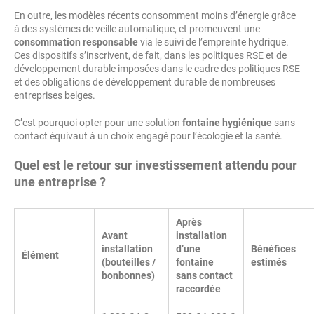
En outre, les modèles récents consomment moins d’énergie grâce
à des systèmes de veille automatique, et promeuvent une
consommation responsable
via le suivi de l’empreinte hydrique.
Ces dispositifs s’inscrivent, de fait, dans les politiques RSE et de
développement durable imposées dans le cadre des politiques RSE
et des obligations de développement durable de nombreuses
entreprises belges.
C’est pourquoi opter pour une solution
fontaine hygiénique
sans
contact équivaut à un choix engagé pour l’écologie et la santé.
Quel est le retour sur investissement attendu pour
une entreprise ?
Après
Avant
installation
installation
d’une
Bénéfices
Élément
(bouteilles /
fontaine
estimés
bonbonnes)
sans contact
raccordée