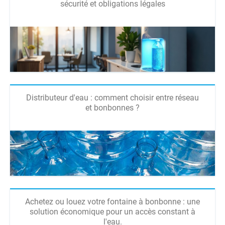
sécurité et obligations légales
Distributeur d'eau : comment choisir entre réseau
et bonbonnes ?
Achetez ou louez votre fontaine à bonbonne : une
solution économique pour un accès constant à
l'eau.