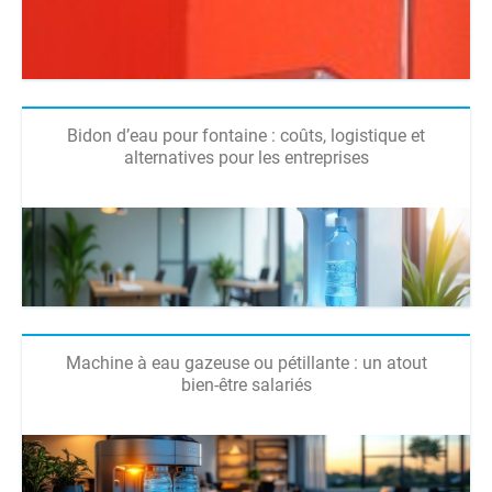
Bidon d’eau pour fontaine : coûts, logistique et
alternatives pour les entreprises
Machine à eau gazeuse ou pétillante : un atout
bien-être salariés