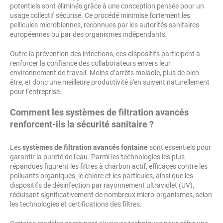
potentiels sont éliminés grâce à une conception pensée pour un
usage collectif sécurisé. Ce procédé minimise fortement les
pellicules microbiennes, reconnues par les autorités sanitaires
européennes ou par des organismes indépendants.
Outre la prévention des infections, ces dispositifs participent à
renforcer la confiance des collaborateurs envers leur
environnement de travail. Moins d’arrêts maladie, plus de bien-
être, et donc une meilleure productivité s'en suivent naturellement
pour l’entreprise.
Comment les systèmes de filtration avancés
renforcent-ils la sécurité sanitaire ?
Les
systèmes de filtration avancés fontaine
sont essentiels pour
garantir la pureté de l'eau. Parmi les technologies les plus
répandues figurent les filtres à charbon actif, efficaces contre les
polluants organiques, le chlore et les particules, ainsi que les
dispositifs de désinfection par rayonnement ultraviolet (UV),
réduisant significativement de nombreux micro-organismes, selon
les technologies et certifications des filtres.