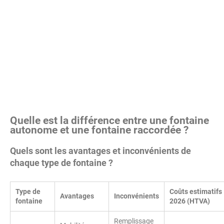
Quelle est la différence entre une fontaine
autonome et une fontaine raccordée ?
Quels sont les avantages et inconvénients de
chaque type de fontaine ?
Type de
Coûts estimatifs
Avantages
Inconvénients
fontaine
2026 (HTVA)
Remplissage