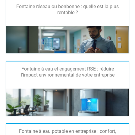
Fontaine réseau ou bonbonne : quelle est la plus
rentable ?
Fontaine à eau et engagement RSE : réduire
l’impact environnemental de votre entreprise
Fontaine à eau potable en entreprise : confort,