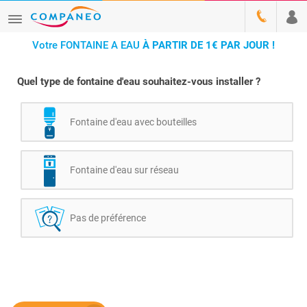
Votre FONTAINE A EAU
À PARTIR DE 1€ PAR JOUR !
Quel type de fontaine d'eau souhaitez-vous installer ?
Fontaine d'eau avec bouteilles
Fontaine d'eau sur réseau
Pas de préférence