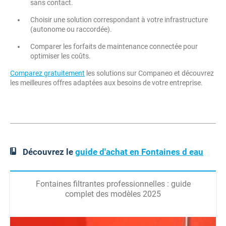
sans contact.
Choisir une solution correspondant à votre infrastructure
(autonome ou raccordée).
Comparer les forfaits de maintenance connectée pour
optimiser les coûts.
Comparez gratuitement
les solutions sur Companeo et découvrez
les meilleures offres adaptées aux besoins de votre entreprise.
Découvrez le
guide d'achat en Fontaines d eau
Fontaines filtrantes professionnelles : guide
complet des modèles 2025