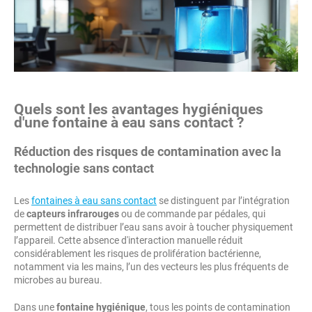
Quels sont les avantages hygiéniques
d'une fontaine à eau sans contact ?
Réduction des risques de contamination avec la
technologie sans contact
Les
fontaines à eau sans contact
se distinguent par l’intégration
de
capteurs infrarouges
ou de commande par pédales, qui
permettent de distribuer l’eau sans avoir à toucher physiquement
l’appareil. Cette absence d'interaction manuelle réduit
considérablement les risques de prolifération bactérienne,
notamment via les mains, l’un des vecteurs les plus fréquents de
microbes au bureau.
Dans une
fontaine hygiénique
, tous les points de contamination