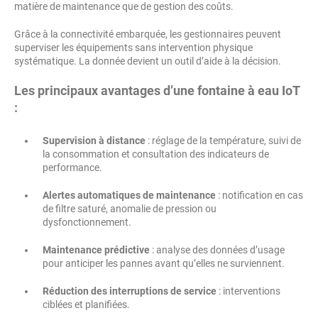
matière de maintenance que de gestion des coûts.
Grâce à la connectivité embarquée, les gestionnaires peuvent
superviser les équipements sans intervention physique
systématique. La donnée devient un outil d’aide à la décision.
Les principaux avantages d’une fontaine à eau IoT
:
Supervision à distance
: réglage de la température, suivi de
la consommation et consultation des indicateurs de
performance.
Alertes automatiques de maintenance
: notification en cas
de filtre saturé, anomalie de pression ou
dysfonctionnement.
Maintenance prédictive
: analyse des données d’usage
pour anticiper les pannes avant qu’elles ne surviennent.
Réduction des interruptions de service
: interventions
ciblées et planifiées.