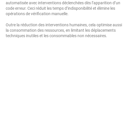
automatisée avec interventions déclenchées dès l’apparition d’un
code erreur. Ceci réduit les temps d’indisponibilité et élimine les
opérations de vérification manuelle.
Outre la réduction des interventions humaines, cela optimise aussi
la consommation des ressources, en limitant les déplacements
techniques inutiles et les consommables non nécessaires.