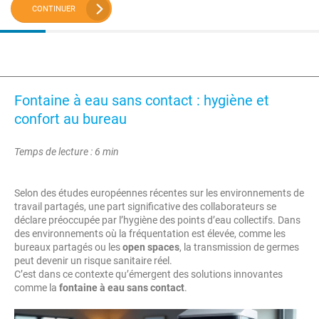
CONTINUER
Fontaine à eau sans contact : hygiène et
confort au bureau
Temps de lecture : 6 min
Selon des études européennes récentes sur les environnements de
travail partagés, une part significative des collaborateurs se
déclare préoccupée par l’hygiène des points d’eau collectifs. Dans
des environnements où la fréquentation est élevée, comme les
bureaux partagés ou les
open spaces
, la transmission de germes
peut devenir un risque sanitaire réel.
C’est dans ce contexte qu’émergent des solutions innovantes
comme la
fontaine à eau sans contact
.