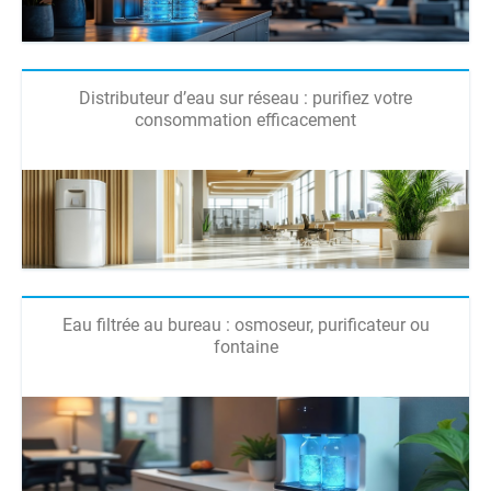
Distributeur d’eau sur réseau : purifiez votre
consommation efficacement
Eau filtrée au bureau : osmoseur, purificateur ou
fontaine