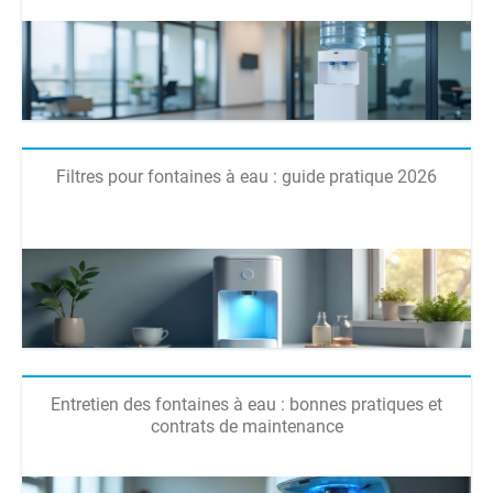
Filtres pour fontaines à eau : guide pratique 2026
Entretien des fontaines à eau : bonnes pratiques et
contrats de maintenance