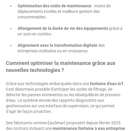
Optimisation des coûts de maintenance
: moins de
déplacements inutiles et meilleure gestion des
consommables.
Allongement de la durée de vie des équipements
grâce à
un suivi en continu.
Alignement avec la transformation digitale
des
entreprises multisites ou en croissance.
Comment optimiser la maintenance grâce aux
nouvelles technologies ?
Grâce aux technologies embarquées dans une
fontaine d'eau IoT
,
il est désormais possible d'anticiper les cycles de filtrage, de
détecter les pannes imminentes ou les déséquilibres de pression
d'eau. Le système envoie des rapports diagnostics aux
gestionnaires sur une interface de supervision, ce qui permet
d’agir de façon proactive.
Des fabricants comme EauSmart proposent depuis février 2025
des contrats incluant une
maintenance fontaine à eau entreprise