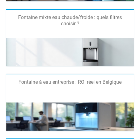
Fontaine mixte eau chaude/froide : quels filtres
choisir ?
Fontaine à eau entreprise : ROI réel en Belgique