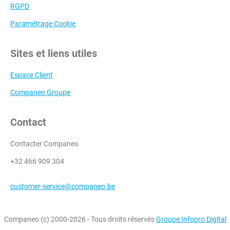
RGPD
Paramétrage Cookie
Sites et liens utiles
Espace Client
Companeo Groupe
Contact
Contacter Companeo
+32 466 909 304
customer-service@companeo.be
Companeo (c) 2000-2026 - Tous droits réservés
Groupe Infopro Digital