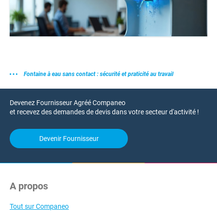
Fontaine à eau sans contact : sécurité et praticité au travail
Devenez Fournisseur Agréé Companeo
et recevez des demandes de devis dans votre secteur d'activité !
Devenir Fournisseur
A propos
Tout sur Companeo