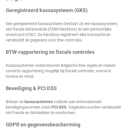
Geregistreerd kassasysteem (GKS)
Een geregistreerd kassasysteem bestaat uit een kassasysteem,
een fiscale datamodule (FDM/blackbox) en een persoonlijke
smartcard (VSC). De blackbox registreert elke transactie en
versleutelt de gegevens voor btw-controles.
BTW-rapportering en fiscale controles
Kassasystemen ondersteunen Belgische btw-regels en maken
correcte rapportering mogelijk bij fiscale controles, vooral in
horeca en retail.
Beveiliging & PCI DSS
Betaal- en
kassasystemen
voldoen aan internationale
beveiligingsnormen zoals
PCI DSS
. Gegevens worden versleuteld
om fraude en datalekken te voorkomen.
GDPR en gegevensbescherming