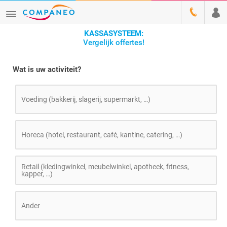
KASSASYSTEEM:
Vergelijk offertes!
Wat is uw activiteit?
Voeding (bakkerij, slagerij, supermarkt, …)
Horeca (hotel, restaurant, café, kantine, catering, …)
Retail (kledingwinkel, meubelwinkel, apotheek, fitness,
kapper, …)
Ander