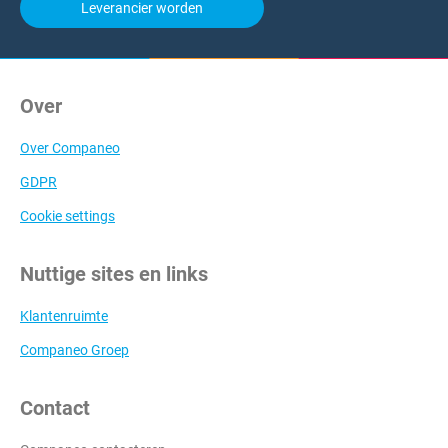
Leverancier worden
Over
Over Companeo
GDPR
Cookie settings
Nuttige sites en links
Klantenruimte
Companeo Groep
Contact