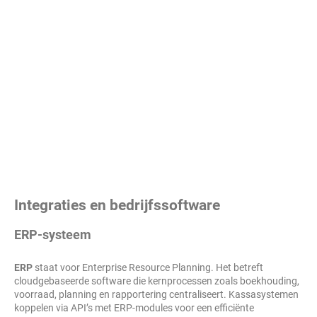
Integraties en bedrijfssoftware
ERP-systeem
ERP
staat voor Enterprise Resource Planning. Het betreft
cloudgebaseerde software die kernprocessen zoals boekhouding,
voorraad, planning en rapportering centraliseert. Kassasystemen
koppelen via API’s met ERP-modules voor een efficiënte