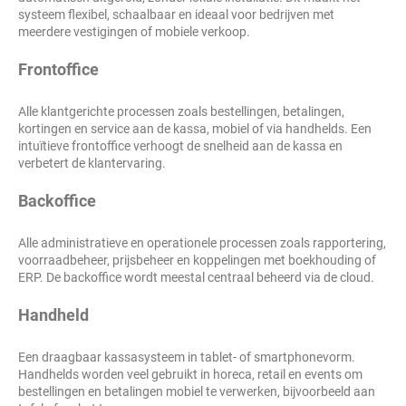
systeem flexibel, schaalbaar en ideaal voor bedrijven met
meerdere vestigingen of mobiele verkoop.
Frontoffice
Alle klantgerichte processen zoals bestellingen, betalingen,
kortingen en service aan de kassa, mobiel of via handhelds. Een
intuïtieve frontoffice verhoogt de snelheid aan de kassa en
verbetert de klantervaring.
Backoffice
Alle administratieve en operationele processen zoals rapportering,
voorraadbeheer, prijsbeheer en koppelingen met boekhouding of
ERP. De backoffice wordt meestal centraal beheerd via de cloud.
Handheld
Een draagbaar kassasysteem in tablet- of smartphonevorm.
Handhelds worden veel gebruikt in horeca, retail en events om
bestellingen en betalingen mobiel te verwerken, bijvoorbeeld aan