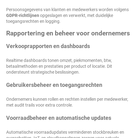
Persoonsgegevens van klanten en medewerkers worden volgens
GDPR-richtlijnen
opgeslagen en verwerkt, met duidelijke
toegangsrechten en logging.
Rapportering en beheer voor ondernemers
Verkooprapporten en dashboards
Realtime dashboards tonen omzet, piekmomenten, btw,
betaalmethoden en prestaties per product of locatie. Dit
ondersteunt strategische beslissingen.
Gebruikersbeheer en toegangsrechten
Ondernemers kunnen rollen en rechten instellen per medewerker,
met audit trails voor extra controle.
Voorraadbeheer en automatische updates
Automatische voorraadupdates verminderen stockbreuken en