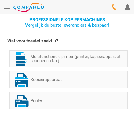
PROFESSIONELE KOPIEERMACHINES
Vergelijk de beste leveranciers & bespaar!
Wat voor toestel zoekt u?
Multifunctionele printer (printer, kopieerapparaat,
scanner en fax)
Kopieerapparaat
Printer