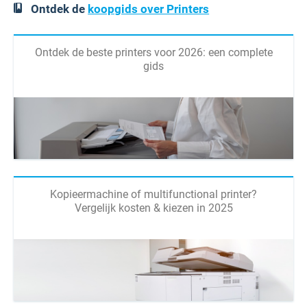
Ontdek de
koopgids over Printers
Ontdek de beste printers voor 2026: een complete
gids
Kopieermachine of multifunctional printer?
Vergelijk kosten & kiezen in 2025