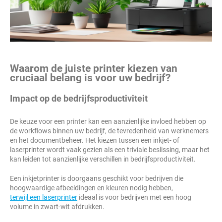
Waarom de juiste printer kiezen van
cruciaal belang is voor uw bedrijf?
Impact op de bedrijfsproductiviteit
De keuze voor een printer kan een aanzienlijke invloed hebben op
de workflows binnen uw bedrijf, de tevredenheid van werknemers
en het documentbeheer. Het kiezen tussen een inkjet- of
laserprinter wordt vaak gezien als een triviale beslissing, maar het
kan leiden tot aanzienlijke verschillen in bedrijfsproductiviteit.
Een inkjetprinter is doorgaans geschikt voor bedrijven die
hoogwaardige afbeeldingen en kleuren nodig hebben,
terwijl een laserprinter
ideaal is voor bedrijven met een hoog
volume in zwart-wit afdrukken.