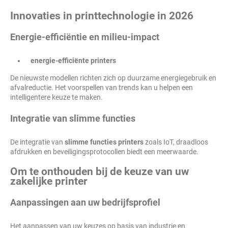
Innovaties in printtechnologie in 2026
Energie-efficiëntie en milieu-impact
energie-efficiënte printers
De nieuwste modellen richten zich op duurzame energiegebruik en
afvalreductie. Het voorspellen van trends kan u helpen een
intelligentere keuze te maken.
Integratie van slimme functies
De integratie van
slimme functies printers
zoals IoT, draadloos
afdrukken en beveiligingsprotocollen biedt een meerwaarde.
Om te onthouden bij de keuze van uw
zakelijke printer
Aanpassingen aan uw bedrijfsprofiel
Het aanpassen van uw keuzes op basis van industrie en