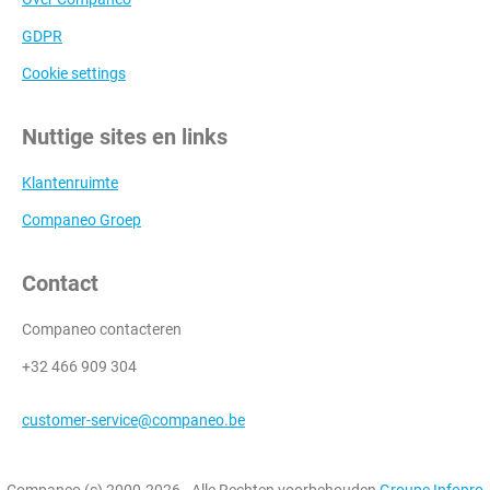
GDPR
Cookie settings
Nuttige sites en links
Klantenruimte
Companeo Groep
Contact
Companeo contacteren
+32 466 909 304
customer-service@companeo.be