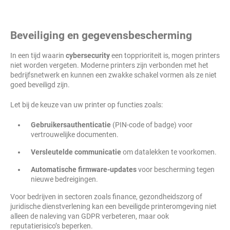
Beveiliging en gegevensbescherming
In een tijd waarin
cybersecurity
een topprioriteit is, mogen printers
niet worden vergeten. Moderne printers zijn verbonden met het
bedrijfsnetwerk en kunnen een zwakke schakel vormen als ze niet
goed beveiligd zijn.
Let bij de keuze van uw printer op functies zoals:
Gebruikersauthenticatie
(PIN-code of badge) voor
vertrouwelijke documenten.
Versleutelde communicatie
om datalekken te voorkomen.
Automatische firmware-updates
voor bescherming tegen
nieuwe bedreigingen.
Voor bedrijven in sectoren zoals finance, gezondheidszorg of
juridische dienstverlening kan een beveiligde printeromgeving niet
alleen de naleving van GDPR verbeteren, maar ook
reputatierisico’s beperken.