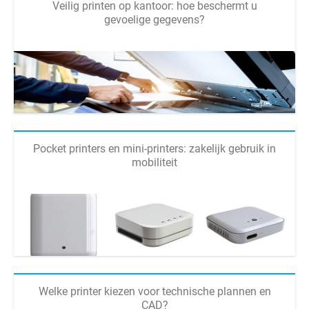
Veilig printen op kantoor: hoe beschermt u
gevoelige gegevens?
Pocket printers en mini-printers: zakelijk gebruik in
mobiliteit
Welke printer kiezen voor technische plannen en
CAD?