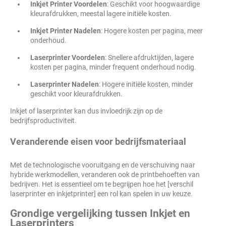
Inkjet Printer Voordelen
: Geschikt voor hoogwaardige
kleurafdrukken, meestal lagere initiële kosten.
Inkjet Printer Nadelen
: Hogere kosten per pagina, meer
onderhoud.
Laserprinter Voordelen
: Snellere afdruktijden, lagere
kosten per pagina, minder frequent onderhoud nodig.
Laserprinter Nadelen
: Hogere initiële kosten, minder
geschikt voor kleurafdrukken.
Inkjet of laserprinter kan dus invloedrijk zijn op de
bedrijfsproductiviteit.
Veranderende eisen voor bedrijfsmateriaal
Met de technologische vooruitgang en de verschuiving naar
hybride werkmodellen, veranderen ook de printbehoeften van
bedrijven. Het is essentieel om te begrijpen hoe het [verschil
laserprinter en inkjetprinter] een rol kan spelen in uw keuze.
Grondige vergelijking tussen Inkjet en
Laserprinters