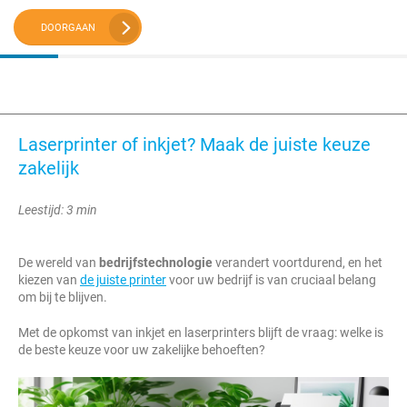
DOORGAAN
Laserprinter of inkjet? Maak de juiste keuze
zakelijk
Leestijd: 3 min
De wereld van
bedrijfstechnologie
verandert voortdurend, en het
kiezen van
de juiste printer
voor uw bedrijf is van cruciaal belang
om bij te blijven.
Met de opkomst van inkjet en laserprinters blijft de vraag: welke is
de beste keuze voor uw zakelijke behoeften?