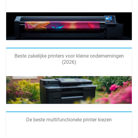
Beste zakelijke printers voor kleine ondernemingen
(2026)
De beste multifunctionele printer kiezen