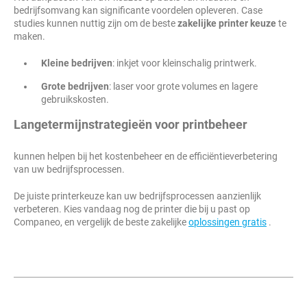
bedrijfsomvang kan significante voordelen opleveren. Case
studies kunnen nuttig zijn om de beste
zakelijke printer keuze
te
maken.
Kleine bedrijven
: inkjet voor kleinschalig printwerk.
Grote bedrijven
: laser voor grote volumes en lagere
gebruikskosten.
Langetermijnstrategieën voor printbeheer
kunnen helpen bij het kostenbeheer en de efficiëntieverbetering
van uw bedrijfsprocessen.
De juiste printerkeuze kan uw bedrijfsprocessen aanzienlijk
verbeteren. Kies vandaag nog de printer die bij u past op
Companeo, en vergelijk de beste zakelijke
oplossingen gratis
.