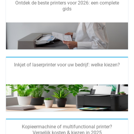
Ontdek de beste printers voor 2026: een complete
gids
Inkjet of laserprinter voor uw bedrijf: welke kiezen?
Kopieermachine of multifunctional printer?
Vergelijk kosten & kiezen in 2025