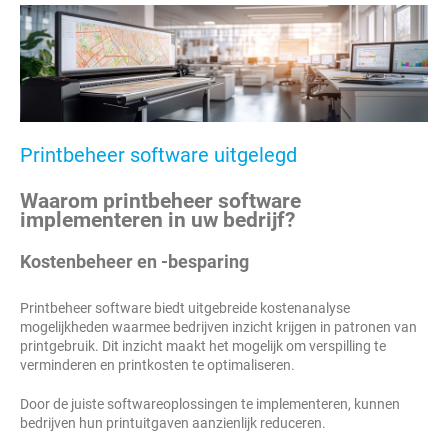
Printbeheer software uitgelegd
Waarom printbeheer software
implementeren in uw bedrijf?
Kostenbeheer en -besparing
Printbeheer software biedt uitgebreide kostenanalyse
mogelijkheden waarmee bedrijven inzicht krijgen in patronen van
printgebruik. Dit inzicht maakt het mogelijk om verspilling te
verminderen en printkosten te optimaliseren.
Door de juiste softwareoplossingen te implementeren, kunnen
bedrijven hun printuitgaven aanzienlijk reduceren.