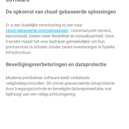
De opkomst van cloud-gebaseerde oplossingen
Er is een duidelijke verschuiving te zien naar
cloud-gebaseerde printoplossingen
. Universal print servers,
bijvoorbeeld, bieden meer flexibiliteit en schaalbaarheid. Deze
transitie maakt het voor bedrijven gemakkelijker om hun
printservices te schalen zonder zware investeringen in fysieke
infrastructuur.
Beveiligingsverbeteringen en dataprotectie
Moderne printbeheer software biedt verbeterde
veiligheidsprotocollen. Dit omvat geavanceerde dataprotectie
door toegangscontrole en beveiligde datarepresentatie, wat
bijdraagt aan een veilige printomgeving.