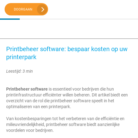
DOORGAAN
Printbeheer software: bespaar kosten op uw
printerpark
Leestijd: 3 min
Printbeheer software
is essentieel voor bedrijven die hun
printinfrastructuur efficiënter willen beheren. Dit artikel biedt een
overzicht van de rol die printbeheer software speelt in het
optimaliseren van een printerpark.
Van kostenbesparingen tot het verbeteren van de efficiëntie en
milieuvriendelijkheid, printbeheer software biedt aanzienlijke
voordelen voor bedrijven.