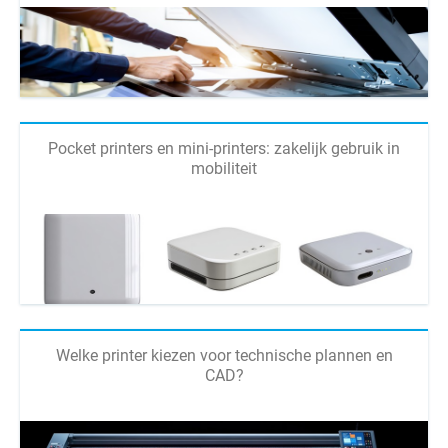
Pocket printers en mini-printers: zakelijk gebruik in
mobiliteit
Welke printer kiezen voor technische plannen en
CAD?