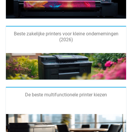
Beste zakelijke printers voor kleine ondernemingen
(2026)
De beste multifunctionele printer kiezen