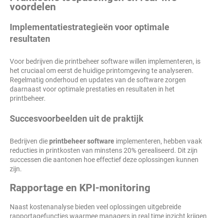
voordelen
Implementatiestrategieën voor optimale
resultaten
Voor bedrijven die printbeheer software willen implementeren, is
het cruciaal om eerst de huidige printomgeving te analyseren.
Regelmatig onderhoud en updates van de software zorgen
daarnaast voor optimale prestaties en resultaten in het
printbeheer.
Succesvoorbeelden uit de praktijk
Bedrijven die
printbeheer software
implementeren, hebben vaak
reducties in printkosten van minstens 20% gerealiseerd. Dit zijn
successen die aantonen hoe effectief deze oplossingen kunnen
zijn.
Rapportage en KPI-monitoring
Naast kostenanalyse bieden veel oplossingen uitgebreide
rapportagefuncties waarmee managers in real time inzicht krijgen