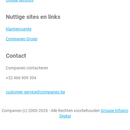
Cookie settings
Nuttige sites en links
Klantenruimte
Companeo Groep
Contact
Companeo contacteren
+32 466 909 304
customer-service@companeo.be
Companeo (c) 2000-2026 - Alle Rechten voorbehouden
Groupe Infopro
Digital