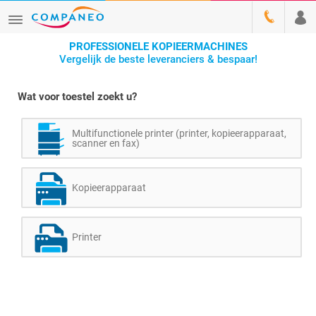
PROFESSIONELE KOPIEERMACHINES
Vergelijk de beste leveranciers & bespaar!
Wat voor toestel zoekt u?
Multifunctionele printer (printer, kopieerapparaat,
scanner en fax)
Kopieerapparaat
Printer