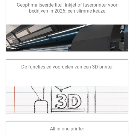
Geoptimaliseerde titel: Inkjet of laserprinter voor
bedrijven in 2026: een slimme keuze
De functies en voordelen van een 3D printer
All in one printer