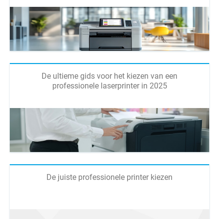
De ultieme gids voor het kiezen van een
professionele laserprinter in 2025
De juiste professionele printer kiezen