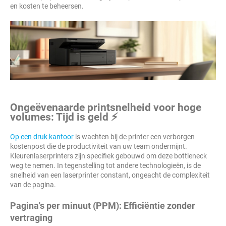
en kosten te beheersen.
Ongeëvenaarde printsnelheid voor hoge
volumes: Tijd is geld ⚡
Op een druk kantoor
is wachten bij de printer een verborgen
kostenpost die de productiviteit van uw team ondermijnt.
Kleurenlaserprinters zijn specifiek gebouwd om deze bottleneck
weg te nemen. In tegenstelling tot andere technologieën, is de
snelheid van een laserprinter constant, ongeacht de complexiteit
van de pagina.
Pagina's per minuut (PPM): Efficiëntie zonder
vertraging