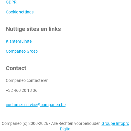
GDPR
Cookie settings
Nuttige sites en links
Klantenruimte
Companeo Groep
Contact
Companeo contacteren
+32 460 20 13 36
customer-service@companeo.be
Companeo (c) 2000-2026 - Alle Rechten voorbehouden
Groupe Infopro
Digital