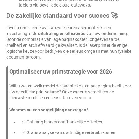
tablets via beveiligde cloud-gateways.
De zakelijke standaard voor succes 🚀
Investeren in een kwalitatieve kleurenlaserprinter is een
investering in de
uitstraling en efficiëntie
van uw onderneming.
Door de combinatie van lage paginakosten, ongeëvenaarde
snelheid en archiefwaardige kwaliteit, is de laserprinter de enige
logische keuze voor bedrijven die serieus omgaan met hun fysieke
documentstroom.
Optimaliseer uw printstrategie voor 2026
Wilt u weten welk model de laagste kosten per pagina biedt voor
uw specifieke printvolume? Onze experts vergelijken de
nieuwste modellen en lease-tarieven voor u.
Waarom nu een vergelijking aanvragen?
✅ Ontvang binnen onafhankelijke offertes.
✅ Gratis analyse van uw huidige verbruikskosten.