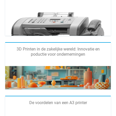
3D Printen in de zakelijke wereld: Innovatie en
poductie voor ondernemingen
De voordelen van een A3 printer