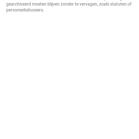
gearchiveerd moeten blijven zonder te vervagen, zoals statuten of
personeelsdossiers.