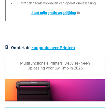
✅ Ontdek fiscale voordelen van operationele leasing.
Start mijn gratis vergelijking
🚀
Ontdek de
koopgids over Printers
Multifunctionele Printers: De Alles-in-één
Oplossing voor uw Kmo in 2026