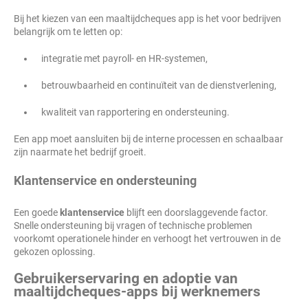
Bij het kiezen van een maaltijdcheques app is het voor bedrijven
belangrijk om te letten op:
integratie met payroll- en HR-systemen,
betrouwbaarheid en continuïteit van de dienstverlening,
kwaliteit van rapportering en ondersteuning.
Een app moet aansluiten bij de interne processen en schaalbaar
zijn naarmate het bedrijf groeit.
Klantenservice en ondersteuning
Een goede
klantenservice
blijft een doorslaggevende factor.
Snelle ondersteuning bij vragen of technische problemen
voorkomt operationele hinder en verhoogt het vertrouwen in de
gekozen oplossing.
Gebruikerservaring en adoptie van
maaltijdcheques-apps bij werknemers