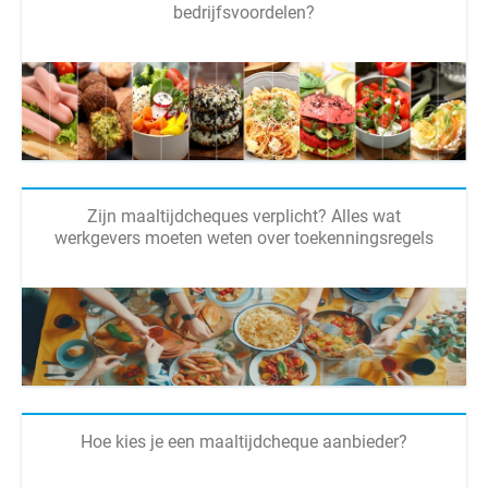
bedrijfsvoordelen?
Zijn maaltijdcheques verplicht? Alles wat
werkgevers moeten weten over toekenningsregels
Hoe kies je een maaltijdcheque aanbieder?