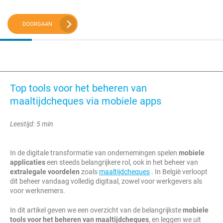
DOORGAAN
Top tools voor het beheren van
maaltijdcheques via mobiele apps
Leestijd: 5 min
In de digitale transformatie van ondernemingen spelen
mobiele
applicaties
een steeds belangrijkere rol, ook in het beheer van
extralegale voordelen
zoals
maaltijdcheques
. In België verloopt
dit beheer vandaag volledig digitaal, zowel voor werkgevers als
voor werknemers.
In dit artikel geven we een overzicht van de belangrijkste
mobiele
tools voor het beheren van maaltijdcheques
, en leggen we uit