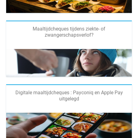
Maaltijdcheques tijdens ziekte- of
zwangerschapsverlof?
Digitale maaltijdcheques : Payconiq en Apple Pay
uitgelegd