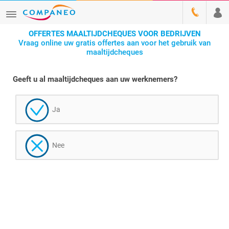
OFFERTES MAALTIJDCHEQUES VOOR BEDRIJVEN
Vraag online uw gratis offertes aan voor het gebruik van
maaltijdcheques
Geeft u al maaltijdcheques aan uw werknemers?
Ja
Nee