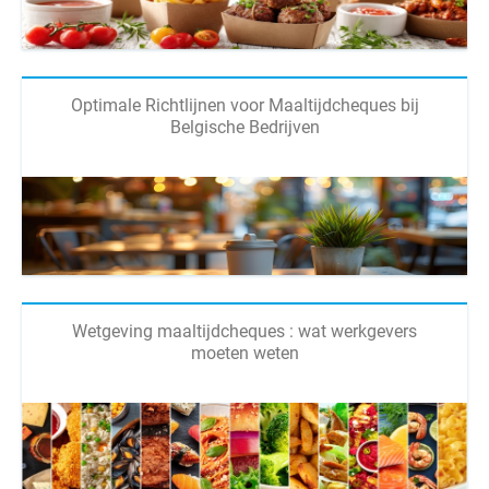
Optimale Richtlijnen voor Maaltijdcheques bij
Belgische Bedrijven
Wetgeving maaltijdcheques : wat werkgevers
moeten weten