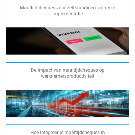
Maaltijdcheques voor zelfstandigen: correcte
implementatie
De impact van maaltijdcheques op
werknemersproductiviteit
Hoe integreer je maaltijdcheques in