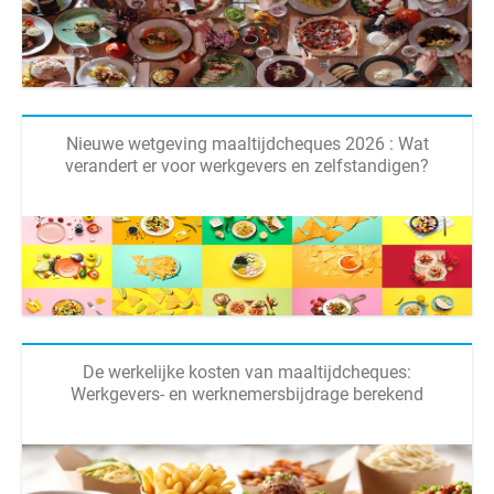
Nieuwe wetgeving maaltijdcheques 2026 : Wat
verandert er voor werkgevers en zelfstandigen?
De werkelijke kosten van maaltijdcheques:
Werkgevers- en werknemersbijdrage berekend