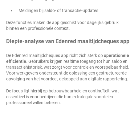
Meldingen bij saldo- of transactie-updates
Deze functies maken de app geschikt voor dagelijks gebruik
binnen een professionele context.
Diepte-analyse van Edenred maaltijdcheques app
De Edenred maaltijdcheques app richt zich sterk op
operationele
efficiëntie
. Gebruikers krijgen realtime toegang tot hun saldo en
transactiehistoriek, wat zorgt voor controle en voorspelbaarheid.
Voor werkgevers ondersteunt de oplossing een gestructureerde
opvolging van het voordeel, gekoppeld aan digitale rapportering.
De focus ligt hierbij op betrouwbaarheid en continuïteit, wat
essentieel is voor bedrijven die hun extralegale voordelen
professioneel willen beheren.