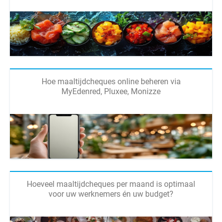
Hoe maaltijdcheques online beheren via
MyEdenred, Pluxee, Monizze
Hoeveel maaltijdcheques per maand is optimaal
voor uw werknemers én uw budget?