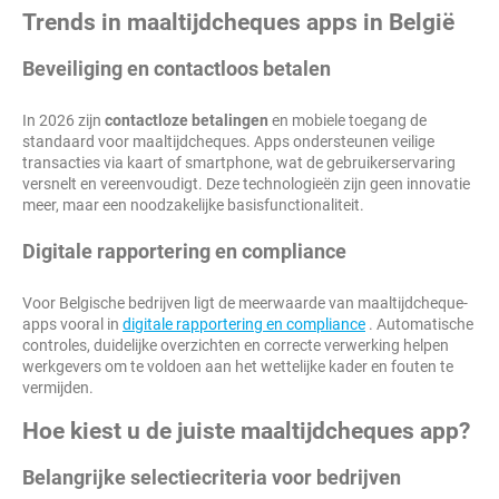
Trends in maaltijdcheques apps in België
Beveiliging en contactloos betalen
In 2026 zijn
contactloze betalingen
en mobiele toegang de
standaard voor maaltijdcheques. Apps ondersteunen veilige
transacties via kaart of smartphone, wat de gebruikerservaring
versnelt en vereenvoudigt. Deze technologieën zijn geen innovatie
meer, maar een noodzakelijke basisfunctionaliteit.
Digitale rapportering en compliance
Voor Belgische bedrijven ligt de meerwaarde van maaltijdcheque-
apps vooral in
digitale rapportering en compliance
. Automatische
controles, duidelijke overzichten en correcte verwerking helpen
werkgevers om te voldoen aan het wettelijke kader en fouten te
vermijden.
Hoe kiest u de juiste maaltijdcheques app?
Belangrijke selectiecriteria voor bedrijven