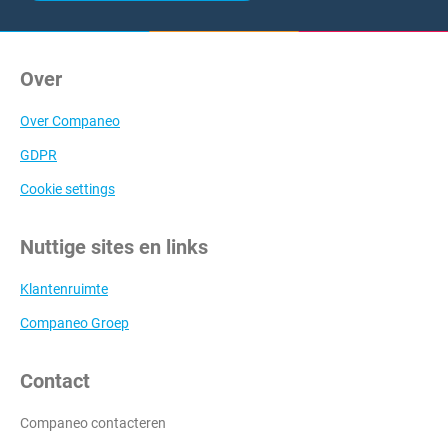
Over
Over Companeo
GDPR
Cookie settings
Nuttige sites en links
Klantenruimte
Companeo Groep
Contact
Companeo contacteren