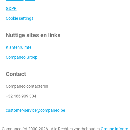
GDPR
Cookie settings
Nuttige sites en links
Klantenruimte
Companeo Groep
Contact
Companeo contacteren
+32 466 909 304
customer-service@companeo.be
Companeo (c) 2000-2026 - Alle Rechten voorbehouden
Groupe Infopro