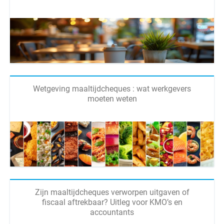
Wetgeving maaltijdcheques : wat werkgevers
moeten weten
Zijn maaltijdcheques verworpen uitgaven of
fiscaal aftrekbaar? Uitleg voor KMO’s en
accountants