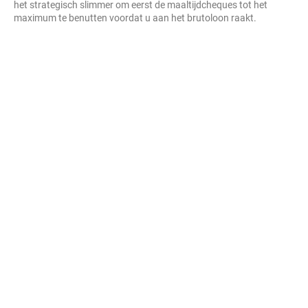
het strategisch slimmer om eerst de maaltijdcheques tot het
maximum te benutten voordat u aan het brutoloon raakt.