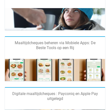
Maaltijdcheques beheren via Mobiele Apps: De
Beste Tools op een Rij
Digitale maaltijdcheques : Payconiq en Apple Pay
uitgelegd