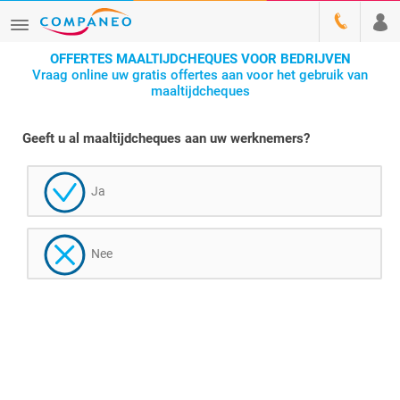
OFFERTES MAALTIJDCHEQUES VOOR BEDRIJVEN
Vraag online uw gratis offertes aan voor het gebruik van
maaltijdcheques
Geeft u al maaltijdcheques aan uw werknemers?
Ja
Nee