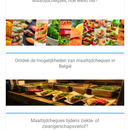
Maaltijdcheques, hoe werkt het?
Ontdek de mogelijkheden van maaltijdcheques in
België
Maaltijdcheques tijdens ziekte- of
zwangerschapsverlof?