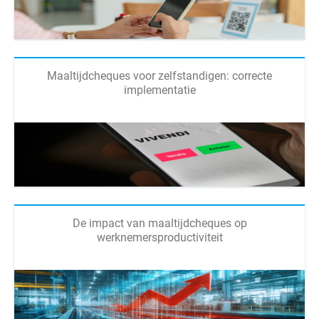
Maaltijdcheques voor zelfstandigen: correcte
implementatie
De impact van maaltijdcheques op
werknemersproductiviteit