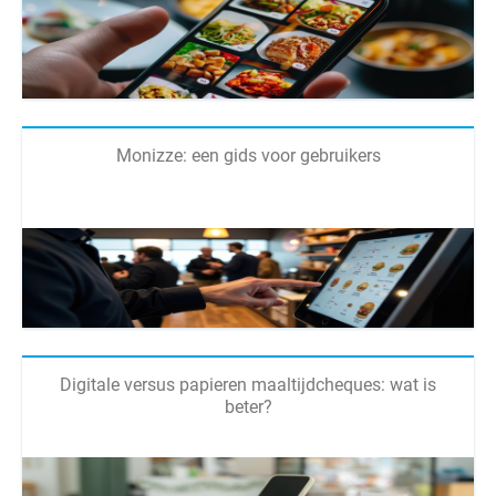
Monizze: een gids voor gebruikers
Digitale versus papieren maaltijdcheques: wat is
beter?