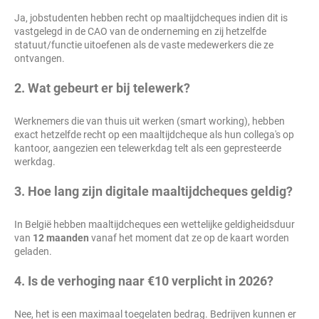
Ja, jobstudenten hebben recht op maaltijdcheques indien dit is
vastgelegd in de CAO van de onderneming en zij hetzelfde
statuut/functie uitoefenen als de vaste medewerkers die ze
ontvangen.
2. Wat gebeurt er bij telewerk?
Werknemers die van thuis uit werken (smart working), hebben
exact hetzelfde recht op een maaltijdcheque als hun collega's op
kantoor, aangezien een telewerkdag telt als een gepresteerde
werkdag.
3. Hoe lang zijn digitale maaltijdcheques geldig?
In België hebben maaltijdcheques een wettelijke geldigheidsduur
van
12 maanden
vanaf het moment dat ze op de kaart worden
geladen.
4. Is de verhoging naar €10 verplicht in 2026?
Nee, het is een maximaal toegelaten bedrag. Bedrijven kunnen er