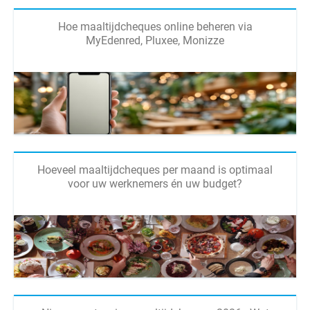
Hoe maaltijdcheques online beheren via
MyEdenred, Pluxee, Monizze
Hoeveel maaltijdcheques per maand is optimaal
voor uw werknemers én uw budget?