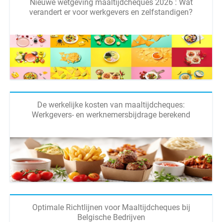
Nieuwe wetgeving maaltijdcheques 2026 : Wat
verandert er voor werkgevers en zelfstandigen?
De werkelijke kosten van maaltijdcheques:
Werkgevers- en werknemersbijdrage berekend
Optimale Richtlijnen voor Maaltijdcheques bij
Belgische Bedrijven