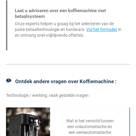
Laat u adviseren over een koffiemachine met
betaalsysteem
Onze experts helpen u graag bij het selecteren van de
juiste betaaltechnologie en hardware.
Vul het formulier
in
en ontvang snel vrijblijvende offertes.
Ontdek andere vragen over Koffiemachine :
Technologie / werking: vaak gestelde vragen :
Wat is het verschil tussen
een volautomatische en
een semiautomatische