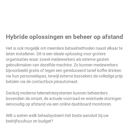
Hybride oplossingen en beheer op afstand
Het is ook mogelijk om meerdere betaalmethoden naast elkaar te
laten installeren. Dit is een ideale oplossing voor grotere
organisaties waar zowel medewerkers als externe gasten
gebruikmaken van dezelfde machine. Zo kunnen medewerkers
bijvoorbeeld gratis of tegen een gereduceerd tarief koffie drinken
via hun personeelspas, terwijl externe bezoekers de volledige prijs
betalen via de contactloze pinautomaat.
Dankzij moderne telemetriesystemen kunnen beheerders
bovendien de omzet, de actuele voorraad en eventuele storingen
eenvoudig op afstand via een online dashboard monitoren.
Wilt u weten welk betaalsysteem het beste aansluit bij uw
bedrijfscultuur en budget?