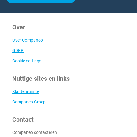
Over
Over Companeo
GDPR
Cookie settings
Nuttige sites en links
Klantenruimte
Companeo Groep
Contact
Companeo contacteren