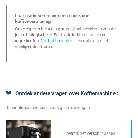
Laat u adviseren over een duurzame
koffievoorziening
Onze experts helpen u graag bij het selecteren van de
juiste biologische of Fairtrade koffiemachines en
ingrediënten.
Vul het formulier
in en ontvang snel
vrijblijvende offertes.
Ontdek andere vragen over Koffiemachine :
Technologie / werking: vaak gestelde vragen :
Wat is het verschil tussen