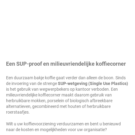
Een SUP-proof en milieuvriendelijke koffiecorner
Een duurzaam bakje koffie gaat verder dan alleen de boon. Sinds
de invoering van de strenge
SUP-wetgeving (Single Use Plastics)
is het gebruik van wegwerpbekers op kantoor verboden. Een
milieuvriendelijke koffiecorner maakt daarom gebruik van
herbruikbare mokken, porselein of biologisch afbreekbare
alternatieven, gecombineerd met houten of herbruikbare
roerstaafjes.
Wilt u uw koffievoorziening verduurzamen en bent u benieuwd
naar de kosten en mogelijkheden voor uw organisatie?