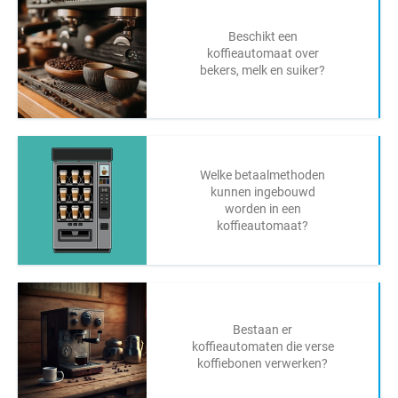
Beschikt een
koffieautomaat over
bekers, melk en suiker?
Welke betaalmethoden
kunnen ingebouwd
worden in een
koffieautomaat?
Bestaan er
koffieautomaten die verse
koffiebonen verwerken?