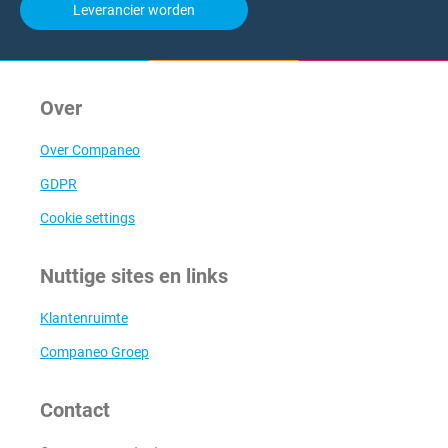
Leverancier worden
Over
Over Companeo
GDPR
Cookie settings
Nuttige sites en links
Klantenruimte
Companeo Groep
Contact