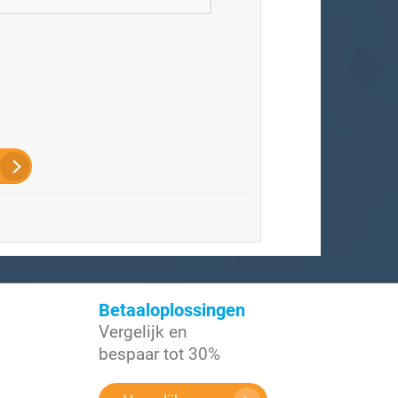
Betaaloplossingen
Vergelijk en
bespaar tot 30%