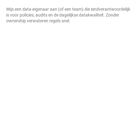
Wijs een data-eigenaar aan (of een team) die eindverantwoordelijk
is voor policies, audits en de dagelijkse datakwaliteit. Zonder
ownership verwateren regels snel.