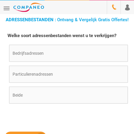
ADRESSENBESTANDEN :
Ontvang & Vergelijk Gratis Offertes!
Welke soort adressenbestanden wenst u te verkrijgen?
Bedrijfsadressen
Particulierenadressen
Beide