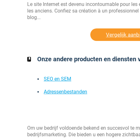
Le site Internet est devenu incontournable pour les 
les anciens. Confiez sa création à un professionnel q
blog...
Vergelijk aan
Onze andere producten en diensten 
SEO en SEM
Adressenbestanden
Om uw bedrijf voldoende bekend en succesvol te m
bedrijfsmarketing. Die bieden u een hogere zichtbaa