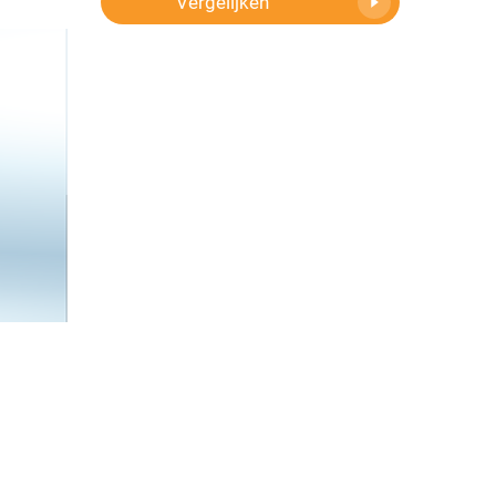
Vergelijken