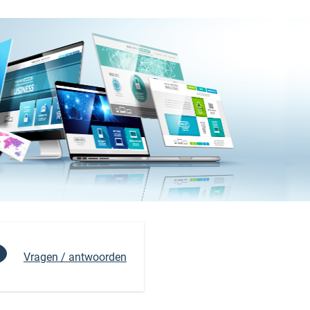
Vragen / antwoorden