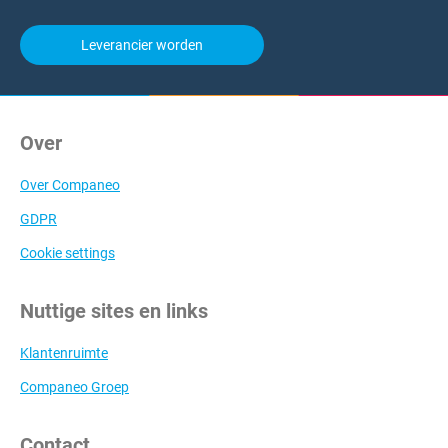
Leverancier worden
Over
Over Companeo
GDPR
Cookie settings
Nuttige sites en links
Klantenruimte
Companeo Groep
Contact