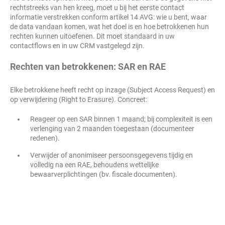
rechtstreeks van hen kreeg, moet u bij het eerste contact
informatie verstrekken conform artikel 14 AVG: wie u bent, waar
de data vandaan komen, wat het doel is en hoe betrokkenen hun
rechten kunnen uitoefenen. Dit moet standaard in uw
contactflows en in uw CRM vastgelegd zijn.
Rechten van betrokkenen: SAR en RAE
Elke betrokkene heeft recht op inzage (Subject Access Request) en
op verwijdering (Right to Erasure). Concreet:
Reageer op een SAR binnen 1 maand; bij complexiteit is een
verlenging van 2 maanden toegestaan (documenteer
redenen).
Verwijder of anonimiseer persoonsgegevens tijdig en
volledig na een RAE, behoudens wettelijke
bewaarverplichtingen (bv. fiscale documenten).