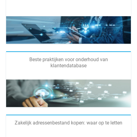
Beste praktijken voor onderhoud van
klantendatabase
Zakelijk adressenbestand kopen: waar op te letten