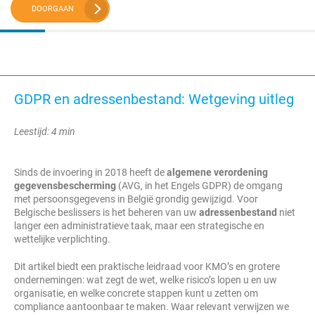
DOORGAAN
GDPR en adressenbestand: Wetgeving uitleg
Leestijd: 4 min
Sinds de invoering in 2018 heeft de
algemene verordening
gegevensbescherming
(AVG, in het Engels GDPR) de omgang
met persoonsgegevens in België grondig gewijzigd. Voor
Belgische beslissers is het beheren van uw
adressenbestand
niet
langer een administratieve taak, maar een strategische en
wettelijke verplichting.
Dit artikel biedt een praktische leidraad voor KMO’s en grotere
ondernemingen: wat zegt de wet, welke risico’s lopen u en uw
organisatie, en welke concrete stappen kunt u zetten om
compliance aantoonbaar te maken. Waar relevant verwijzen we