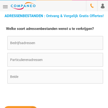
ADRESSENBESTANDEN :
Ontvang & Vergelijk Gratis Offertes!
Welke soort adressenbestanden wenst u te verkrijgen?
Bedrijfsadressen
Particulierenadressen
Beide