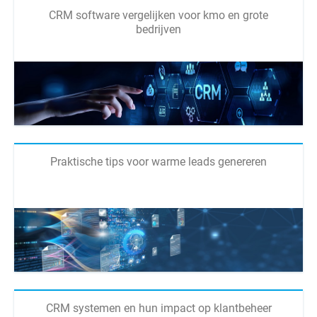
CRM software vergelijken voor kmo en grote
bedrijven
Praktische tips voor warme leads genereren
CRM systemen en hun impact op klantbeheer