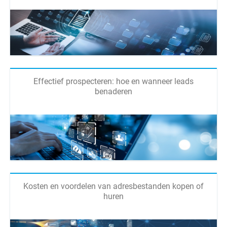
Effectief prospecteren: hoe en wanneer leads
benaderen
Kosten en voordelen van adresbestanden kopen of
huren