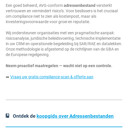
Een goed beheerd, AVG-conform
adressenbestand
versterkt
vertrouwen en vermindert risico’s. Voor beslissers is het cruciaal
om compliance niet te zien als kostenpost, maar als
investeringsvoorwaarde voor groei en reputatie.
Wij ondersteunen organisaties met een pragmatische aanpak:
risicoanalyse, juridische beleidsvoering, technische implementatie
in uw CRM en operationele begeleiding bij SAR/RAE en datalekken.
Onze methodologie is afgestemd op de richtlijnen van de GBA en
de Europese regelgeving.
Neem proactief maatregelen — wacht niet op een controle.
➡️
Vraag uw gratis compliance-scan & offerte aan
Ontdek de
koopgids over Adressenbestanden