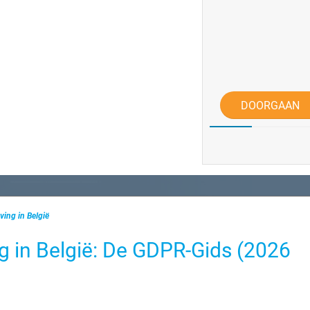
DOORGAAN
ing in België
 in België: De GDPR-Gids (2026