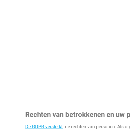
Rechten van betrokkenen en uw p
De GDPR versterkt
de rechten van personen. Als org