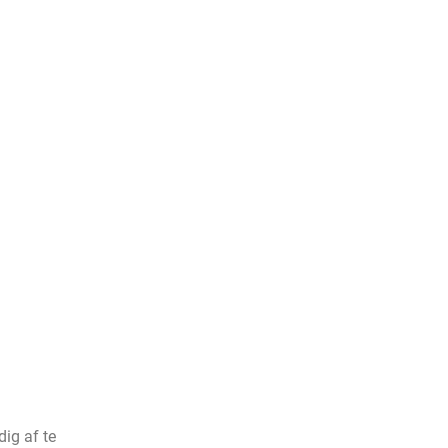
ig af te