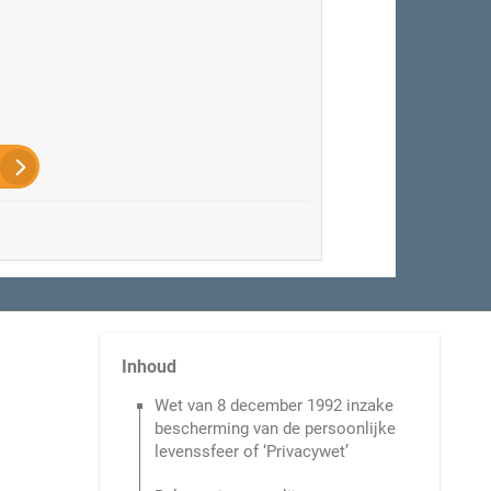
Inhoud
Wet van 8 december 1992 inzake
bescherming van de persoonlijke
levenssfeer of ‘Privacywet’