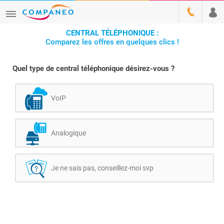
CENTRAL TÉLÉPHONIQUE :
Comparez les offres en quelques clics !
Quel type de central téléphonique désirez-vous ?
VoIP
Analogique
Je ne sais pas, conseillez-moi svp