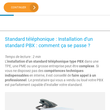
CONTINUER
Standard téléphonique : Installation d’un
standard PBX : comment ça se passe ?
Temps de lecture : 2 min
L’
installation d’un standard téléphonique type PBX
dans une
TPE, une PME ou une grosse entreprise peut être
complexe
. Si
vous ne disposez pas des
compétences techniques
indispensables
en interne, il est conseillé de
faire appel à un
professionnel
. Le prestataire qui vous a vendu ou loué votre PBX
est parfaitement capable d’installer votre standard.