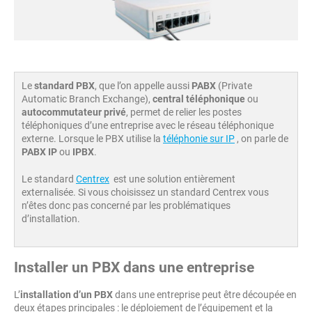
Le
standard PBX
, que l’on appelle aussi
PABX
(Private
Automatic Branch Exchange),
central téléphonique
ou
autocommutateur privé
, permet de relier les postes
téléphoniques d’une entreprise avec le réseau téléphonique
externe. Lorsque le PBX utilise la
téléphonie sur IP
, on parle de
PABX IP
ou
IPBX
.
Le standard
Centrex
est une solution entièrement
externalisée. Si vous choisissez un standard Centrex vous
n’êtes donc pas concerné par les problématiques
d’installation.
Installer un PBX dans une entreprise
L’
installation d’un PBX
dans une entreprise peut être découpée en
deux étapes principales : le déploiement de l’équipement et la