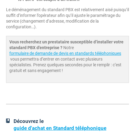
Le déménagement du standard PBX est relativement aisé puisqu’il
suffit d’informer l’opérateur afin qu’il ajuste le paramétrage du
service (changement d’adresse, modification de la
configuration…).
Vous recherchez un prestataire susceptible d’installer votre
standard PBX d’entreprise ?
Notre
formulaire de demande de devis en standards téléphoniques
vous permettra d’entrer en contact avec plusieurs
spécialistes. Prenez quelques secondes pour le remplir : c’est
gratuit et sans engagement !
Découvrez le
guide d'achat en Standard téléphonique