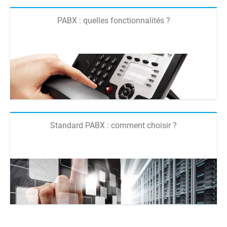
PABX : quelles fonctionnalités ?
Standard PABX : comment choisir ?