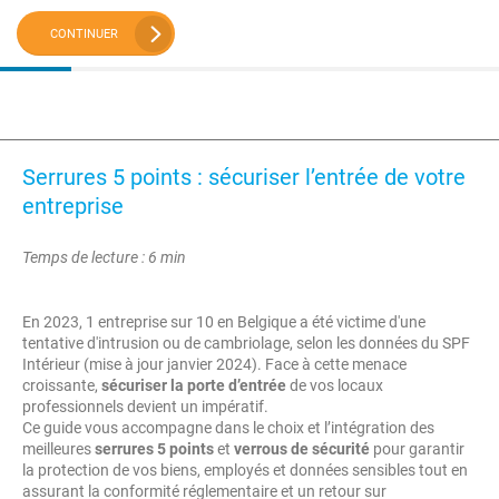
CONTINUER
Serrures 5 points : sécuriser l’entrée de votre
entreprise
Temps de lecture : 6 min
En 2023, 1 entreprise sur 10 en Belgique a été victime d'une
tentative d'intrusion ou de cambriolage, selon les données du SPF
Intérieur (mise à jour janvier 2024). Face à cette menace
croissante,
sécuriser la porte d’entrée
de vos locaux
professionnels devient un impératif.
Ce guide vous accompagne dans le choix et l’intégration des
meilleures
serrures 5 points
et
verrous de sécurité
pour garantir
la protection de vos biens, employés et données sensibles tout en
assurant la conformité réglementaire et un retour sur