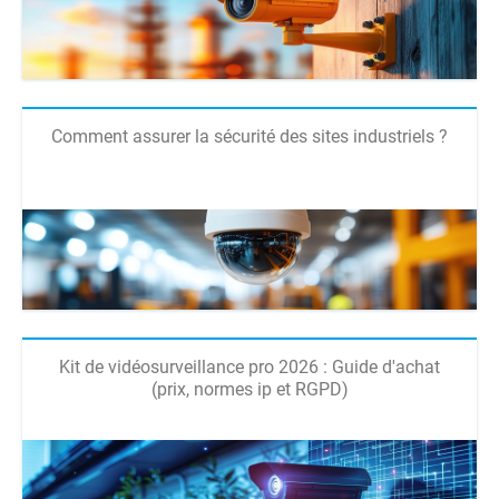
Comment assurer la sécurité des sites industriels ?
Kit de vidéosurveillance pro 2026 : Guide d'achat
(prix, normes ip et RGPD)