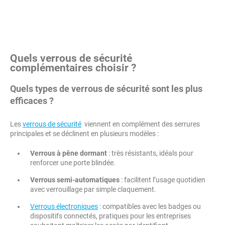
Quels verrous de sécurité
complémentaires choisir ?
Quels types de verrous de sécurité sont les plus
efficaces ?
Les
verrous de sécurité
viennent en complément des serrures
principales et se déclinent en plusieurs modèles :
Verrous à pêne dormant
: très résistants, idéals pour
renforcer une porte blindée.
Verrous semi-automatiques
: facilitent l’usage quotidien
avec verrouillage par simple claquement.
Verrous électroniques
: compatibles avec les badges ou
dispositifs connectés, pratiques pour les entreprises