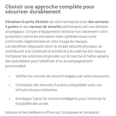
Choisir une approche complète pour
sécuriser durablement
Sécuriser la porte d’entrée
de votre entreprise avec
des serrures
5 points
et des
verrous de sécurité
performants est une décision
stratégique. Ce type d’équipement renforce non seulement votre
protection contre les intrusions mais optimise aussi votre
conformité réglementaire et votre image de marque.
Les bénéfices dépassent donc la simple sécurité physique, en
contribuant à la continuité d’activité et à la maîtrise des risques.
Comparez les solutions proposées sur le marché et faites appel à
des spécialistes pour bénéficier d’un accompagnement
personnalisé.
Vérifiez les normes de sécurité exigées par votre assurance.
Choisissez des serrures 5 points compatibles avec vos
infrastructures existantes.
Envisagez l’ajout de verrous intelligents pour renforcer la
traçabilité des accès.
Découvrez les meilleures offres sur Companeo et comparez