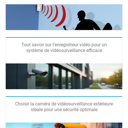
Tout savoir sur l’enregistreur vidéo pour un
système de vidéosurveillance efficace
Choisir la caméra de vidéosurveillance extérieure
idéale pour une sécurité optimale