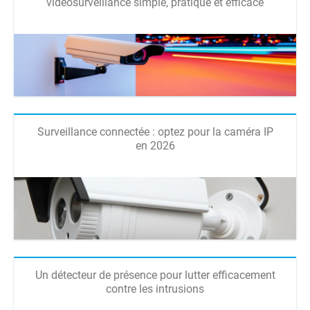
vidéosurveillance simple, pratique et efficace
Surveillance connectée : optez pour la caméra IP
en 2026
Un détecteur de présence pour lutter efficacement
contre les intrusions