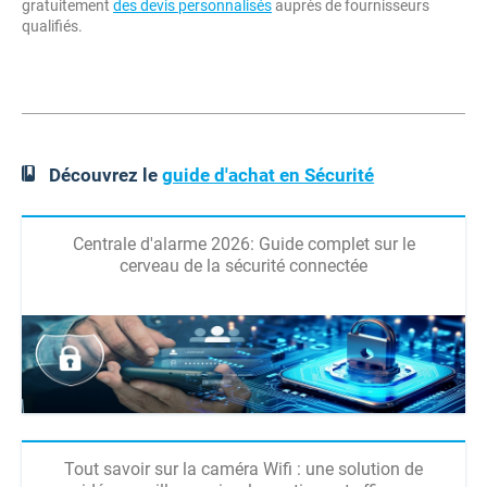
gratuitement
des devis personnalisés
auprès de fournisseurs
qualifiés.
Découvrez le
guide d'achat en Sécurité
Centrale d'alarme 2026: Guide complet sur le
cerveau de la sécurité connectée
Tout savoir sur la caméra Wifi : une solution de