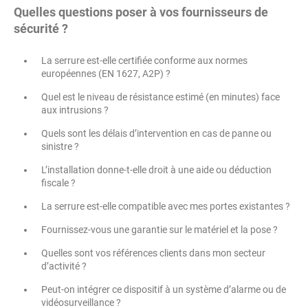
Quelles questions poser à vos fournisseurs de
sécurité ?
La serrure est-elle certifiée conforme aux normes
européennes (EN 1627, A2P) ?
Quel est le niveau de résistance estimé (en minutes) face
aux intrusions ?
Quels sont les délais d’intervention en cas de panne ou
sinistre ?
L’installation donne-t-elle droit à une aide ou déduction
fiscale ?
La serrure est-elle compatible avec mes portes existantes ?
Fournissez-vous une garantie sur le matériel et la pose ?
Quelles sont vos références clients dans mon secteur
d’activité ?
Peut-on intégrer ce dispositif à un système d’alarme ou de
vidéosurveillance ?