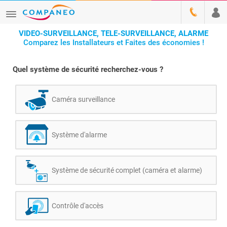
VIDEO-SURVEILLANCE, TELE-SURVEILLANCE, ALARME
Comparez les Installateurs et Faites des économies !
Quel système de sécurité recherchez-vous ?
Caméra surveillance
Système d'alarme
Système de sécurité complet (caméra et alarme)
Contrôle d'accès