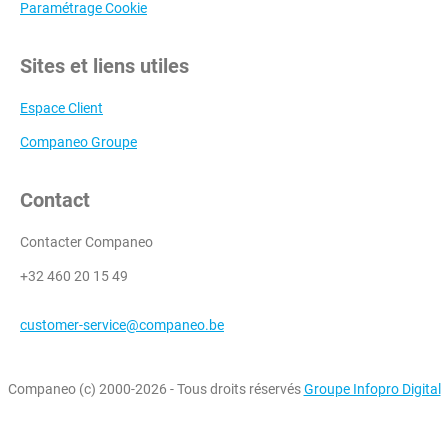
Paramétrage Cookie
Sites et liens utiles
Espace Client
Companeo Groupe
Contact
Contacter Companeo
+32 460 20 15 49
customer-service@companeo.be
Companeo (c) 2000-2026 - Tous droits réservés
Groupe Infopro Digital