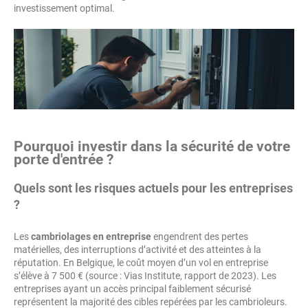
investissement optimal.
Pourquoi investir dans la sécurité de votre
porte d'entrée ?
Quels sont les risques actuels pour les entreprises
?
Les
cambriolages en entreprise
engendrent des pertes
matérielles, des interruptions d’activité et des atteintes à la
réputation. En Belgique, le coût moyen d’un vol en entreprise
s’élève à 7 500 € (source : Vias Institute, rapport de 2023). Les
entreprises ayant un accès principal faiblement sécurisé
représentent la majorité des cibles repérées par les cambrioleurs.