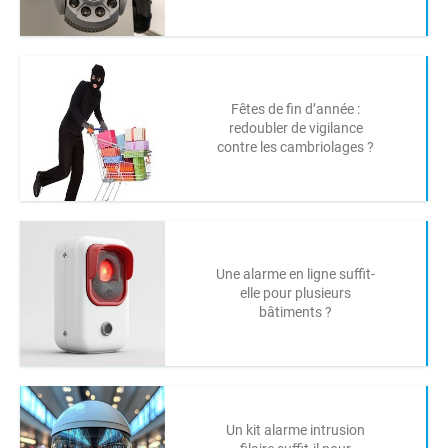
Fêtes de fin d’année :
redoubler de vigilance
contre les cambriolages ?
Une alarme en ligne suffit-
elle pour plusieurs
bâtiments ?
Un kit alarme intrusion