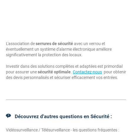
L'association de
serrures de sécurité
avec un verrou et
éventuellement un système d'alarme électronique améliore
significativement la protection des locaux.
Investir dans des solutions complètes et adaptées est primordial
pour assurer une
sécurité optimale
.
Contactez-nous
pour obtenir
des devis personnalisés et sécuriser efficacement vos entrées.
Découvrez d'autres questions en Sécurité :
Vidéosurveillance / Télésurveillance - les questions fréquentes :