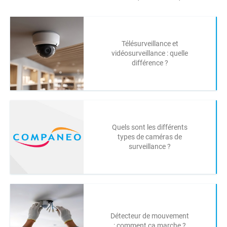
Télésurveillance et
vidéosurveillance : quelle
différence ?
Quels sont les différents
types de caméras de
surveillance ?
Détecteur de mouvement
: comment ça marche ?