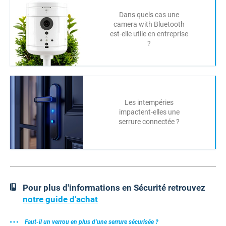
Dans quels cas une
camera with Bluetooth
est-elle utile en entreprise
?
Les intempéries
impactent-elles une
serrure connectée ?
Pour plus d'informations en Sécurité retrouvez
notre guide d'achat
Faut-il un verrou en plus d’une serrure sécurisée ?