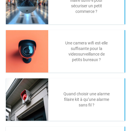
filaire suffit-il pour
sécuriser un petit
commerce ?
Une camera wifi est-elle
suffisante pour la
videosurveillance de
petits bureaux ?
Quand choisir une alarme
filaire kit à qu’une alarme
sans fil ?