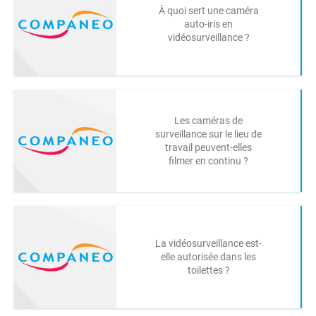
À quoi sert une caméra
auto-iris en
vidéosurveillance ?
Les caméras de
surveillance sur le lieu de
travail peuvent-elles
filmer en continu ?
La vidéosurveillance est-
elle autorisée dans les
toilettes ?