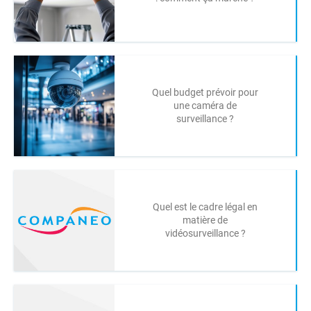
Quel budget prévoir pour
une caméra de
surveillance ?
Quel est le cadre légal en
matière de
vidéosurveillance ?