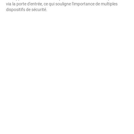
via la porte d'entrée, ce qui souligne l'importance de multiples
dispositifs de sécurité.