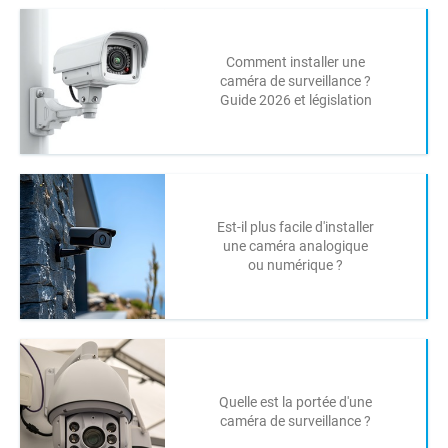
Comment installer une
caméra de surveillance ?
Guide 2026 et législation
Est-il plus facile d'installer
une caméra analogique
ou numérique ?
Quelle est la portée d'une
caméra de surveillance ?