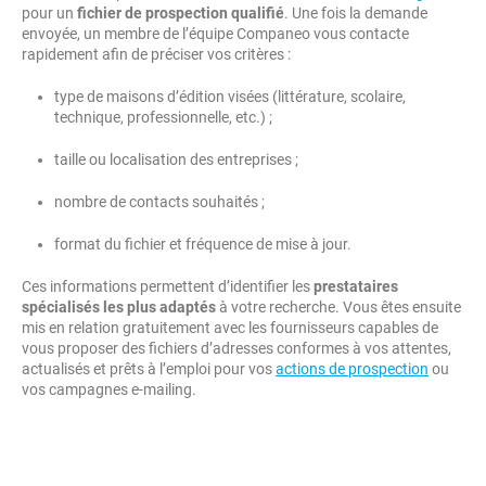
pour un
fichier de prospection qualifié
. Une fois la demande
envoyée, un membre de l’équipe Companeo vous contacte
rapidement afin de préciser vos critères :
type de maisons d’édition visées (littérature, scolaire,
technique, professionnelle, etc.) ;
taille ou localisation des entreprises ;
nombre de contacts souhaités ;
format du fichier et fréquence de mise à jour.
Ces informations permettent d’identifier les
prestataires
spécialisés les plus adaptés
à votre recherche. Vous êtes ensuite
mis en relation gratuitement avec les fournisseurs capables de
vous proposer des fichiers d’adresses conformes à vos attentes,
actualisés et prêts à l’emploi pour vos
actions de prospection
ou
vos campagnes e-mailing.