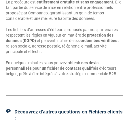
La procédure est
entièrement gratuite et sans engagement
. Elle
fait partie du service de mise en relation entre professionnels
proposé par Companeo, garantissant un gain de temps
considérable et une meilleure fiabilité des données.
Les fichiers d’adresses d’éditeurs proposés par nos partenaires
respectent les règles en vigueur en matière de
protection des
données (RGPD)
et peuvent inclure des
coordonnées vérifiées
:
raison sociale, adresse postale, téléphone, e-mail, activité
principale et effectif.
En quelques minutes, vous pouvez obtenir
des devis
personnalisés pour un fichier de contacts qualifiés
d’éditeurs
belges, prêts à être intégrés à votre stratégie commerciale B2B.
Découvrez d'autres questions en Fichiers clients
: