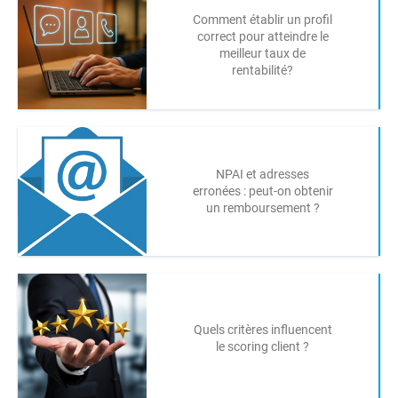
Comment établir un profil
correct pour atteindre le
meilleur taux de
rentabilité?
NPAI et adresses
erronées : peut-on obtenir
un remboursement ?
Quels critères influencent
le scoring client ?