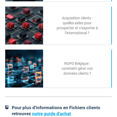
Acquisition clients :
quelles aides pour
prospecter et s’exporter à
l’international ?
RGPD Belgique :
comment gérer vos
données clients ?
Pour plus d'informations en Fichiers clients
retrouvez
notre guide d'achat