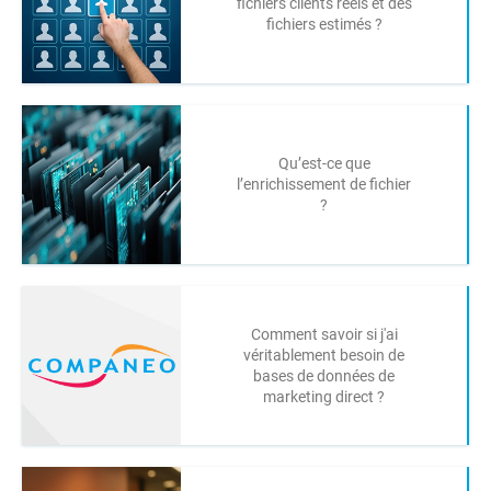
fichiers clients réels et des
fichiers estimés ?
Qu’est-ce que
l’enrichissement de fichier
?
Comment savoir si j'ai
véritablement besoin de
bases de données de
marketing direct ?