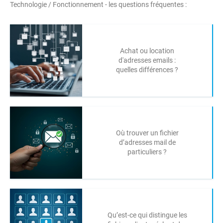
Technologie / Fonctionnement - les questions fréquentes :
Achat ou location
d'adresses emails :
quelles différences ?
Où trouver un fichier
d’adresses mail de
particuliers ?
Qu’est-ce qui distingue les