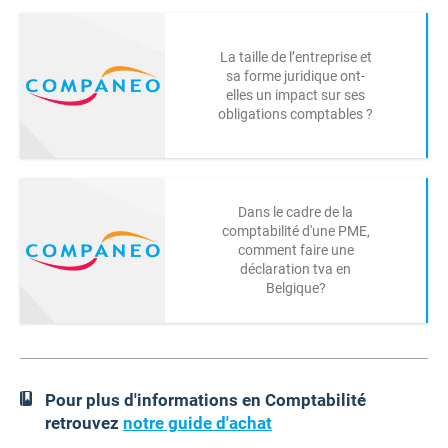
La taille de l’entreprise et
sa forme juridique ont-
elles un impact sur ses
obligations comptables ?
Dans le cadre de la
comptabilité d'une PME,
comment faire une
déclaration tva en
Belgique?
Pour plus d'informations en Comptabilité
retrouvez
notre guide d'achat