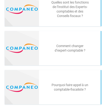
Quelles sont les fonctions
de l’Institut des Experts-
comptables et des
Conseils fiscaux ?
Comment changer
d’expert-comptable ?
Pourquoi faire appel à un
comptable-fiscaliste ?