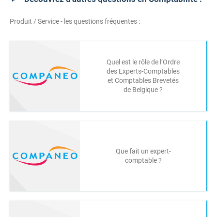
Produit / Service - les questions fréquentes :
Quel est le rôle de l’Ordre
des Experts-Comptables
et Comptables Brevetés
de Belgique ?
Que fait un expert-
comptable ?