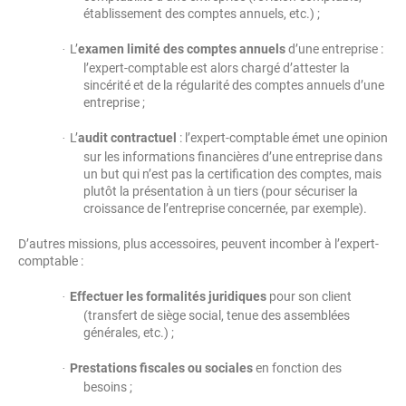
établissement des comptes annuels, etc.) ;
L’
examen limité des comptes annuels
d’une entreprise :
·
l’expert-comptable est alors chargé d’attester la
sincérité et de la régularité des comptes annuels d’une
entreprise ;
L’
audit contractuel
: l’expert-comptable émet une opinion
·
sur les informations financières d’une entreprise dans
un but qui n’est pas la certification des comptes, mais
plutôt la présentation à un tiers (pour sécuriser la
croissance de l’entreprise concernée, par exemple).
D’autres missions, plus accessoires, peuvent incomber à l’expert-
comptable :
Effectuer les formalités juridiques
pour son client
·
(transfert de siège social, tenue des assemblées
générales, etc.) ;
Prestations fiscales ou sociales
en fonction des
·
besoins ;