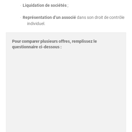
Liquidation de sociétés
;
·
Représentation d’un associé
dans son droit de contrôle
·
individuel.
Pour comparer plusieurs offres, remplissez le
questionnaire ci-dessous :