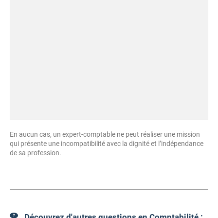
En aucun cas, un expert-comptable ne peut réaliser une mission
qui présente une incompatibilité avec la dignité et l’indépendance
de sa profession.
Découvrez d'autres questions en Comptabilité :