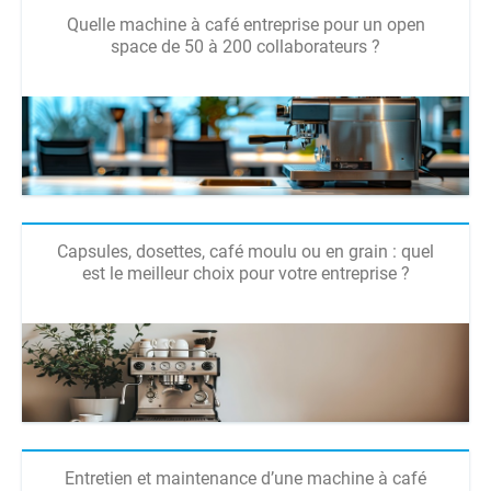
Quelle machine à café entreprise pour un open
space de 50 à 200 collaborateurs ?
Capsules, dosettes, café moulu ou en grain : quel
est le meilleur choix pour votre entreprise ?
Entretien et maintenance d’une machine à café