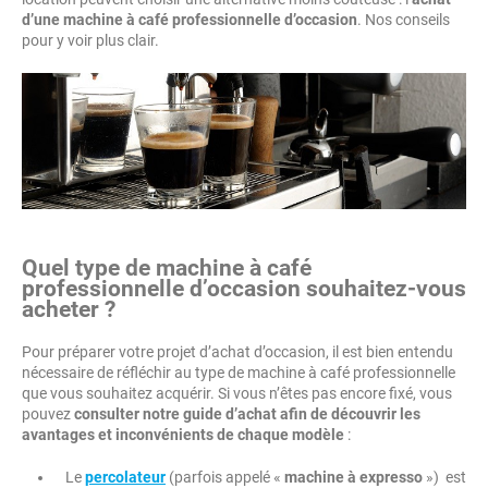
d’une machine à café professionnelle d’occasion
. Nos conseils
pour y voir plus clair.
Quel type de machine à café
professionnelle d’occasion souhaitez-vous
acheter ?
Pour préparer votre projet d’achat d’occasion, il est bien entendu
nécessaire de réfléchir au type de machine à café professionnelle
que vous souhaitez acquérir. Si vous n’êtes pas encore fixé, vous
pouvez
consulter notre guide d’achat afin de découvrir les
avantages et inconvénients de chaque modèle
:
Le
percolateur
(parfois appelé «
machine à expresso
») est