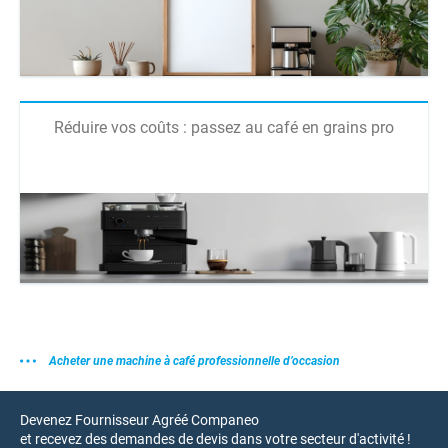
Réduire vos coûts : passez au café en grains pro
Acheter une machine à café professionnelle d’occasion
Devenez Fournisseur Agréé Companeo
et recevez des demandes de devis dans votre secteur d'activité !