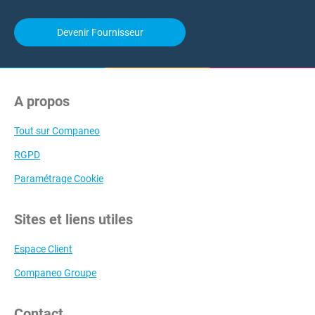
Devenir Fournisseur
A propos
Tout sur Companeo
RGPD
Paramétrage Cookie
Sites et liens utiles
Espace Client
Companeo Groupe
Contact