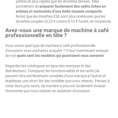
petites et plus rigides que les dosettes Senseo. Elles
permettent de
préparer facilement des cafés riches en
arômes et surmontés d’une belle mousse compacte
.
Notez que les dosettes ESE sont plus onéreuses que les
dosettes souples (0,25 € contre 0,10 € l’unité, en moyenne).
Avez-vous une marque de machine à café
professionnelle en tête ?
Vous savez quel type de machine à café professionnelle
d’occasion vous souhaitez acquérir ? Il faut maintenant essayer
de voir
quels sont les modèles qui pourraient vous convenir
.
Regardez les catalogues en ligne des marques et des
distributeurs. Comparez les fonctionnalités et les tarifs (ils
peuvent être extrêmement variables d’une marque à l’autre) et
établissez une
short list
des modèles que vous retenez. Pensez à
noter leurs prix neufs, de manière à pouvoir facilement évaluer
l’économie que vous réalisez en achetant d’occasion.