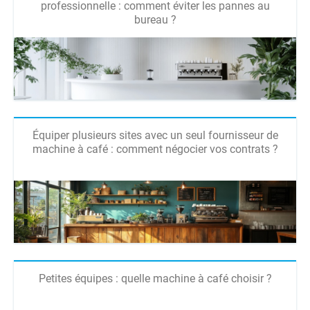
professionnelle : comment éviter les pannes au
bureau ?
Équiper plusieurs sites avec un seul fournisseur de
machine à café : comment négocier vos contrats ?
Petites équipes : quelle machine à café choisir ?