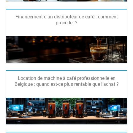
Financement d'un distributeur de café : comment
procéder ?
Location de machine à café professionnelle en
Belgique : quand est-ce plus rentable que l’achat ?