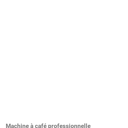
Machine à café professionnelle