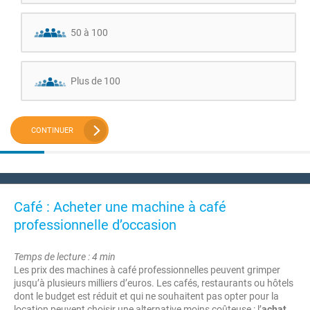
50 à 100
Plus de 100
CONTINUER
Café : Acheter une machine à café
professionnelle d’occasion
Temps de lecture : 4 min
Les prix des machines à café professionnelles peuvent grimper
jusqu’à plusieurs milliers d’euros. Les cafés, restaurants ou hôtels
dont le budget est réduit et qui ne souhaitent pas opter pour la
location peuvent choisir une alternative moins coûteuse : l’
achat