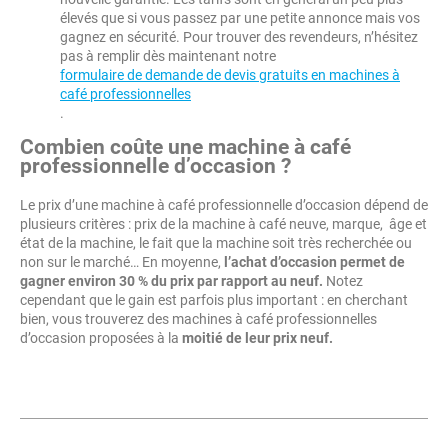
élevés que si vous passez par une petite annonce mais vos
gagnez en sécurité. Pour trouver des revendeurs, n’hésitez
pas à remplir dès maintenant notre
formulaire de demande de devis gratuits en machines à
café professionnelles
.
Combien coûte une machine à café
professionnelle d’occasion ?
Le prix d’une machine à café professionnelle d’occasion dépend de
plusieurs critères : prix de la machine à café neuve, marque, âge et
état de la machine, le fait que la machine soit très recherchée ou
non sur le marché… En moyenne,
l’achat d’occasion permet de
gagner environ 30 % du prix par rapport au neuf.
Notez
cependant que le gain est parfois plus important : en cherchant
bien, vous trouverez des machines à café professionnelles
d’occasion proposées à la
moitié de leur prix neuf.