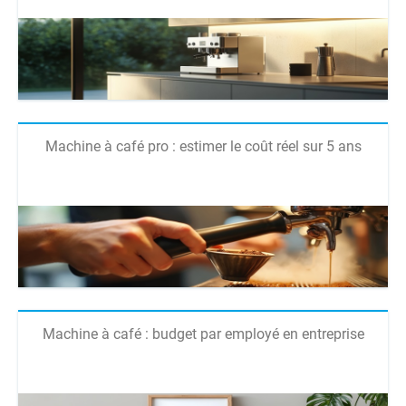
Machine à café pro : estimer le coût réel sur 5 ans
Machine à café : budget par employé en entreprise