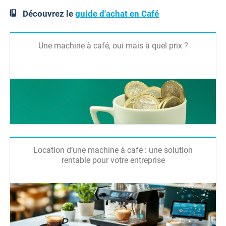
Découvrez le
guide d'achat en Café
Une machine à café, oui mais à quel prix ?
Location d’une machine à café : une solution
rentable pour votre entreprise