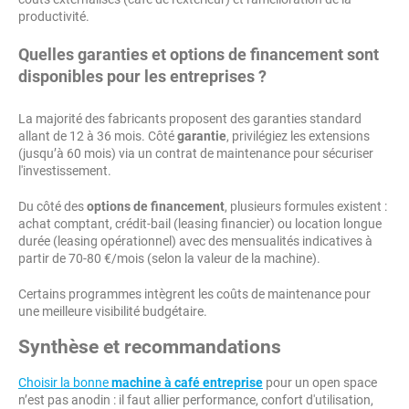
productivité.
Quelles garanties et options de financement sont
disponibles pour les entreprises ?
La majorité des fabricants proposent des garanties standard
allant de 12 à 36 mois. Côté
garantie
, privilégiez les extensions
(jusqu’à 60 mois) via un contrat de maintenance pour sécuriser
l'investissement.
Du côté des
options de financement
, plusieurs formules existent :
achat comptant, crédit-bail (leasing financier) ou location longue
durée (leasing opérationnel) avec des mensualités indicatives à
partir de 70-80 €/mois (selon la valeur de la machine).
Certains programmes intègrent les coûts de maintenance pour
une meilleure visibilité budgétaire.
Synthèse et recommandations
Choisir la bonne
machine à café entreprise
pour un open space
n’est pas anodin : il faut allier performance, confort d'utilisation,