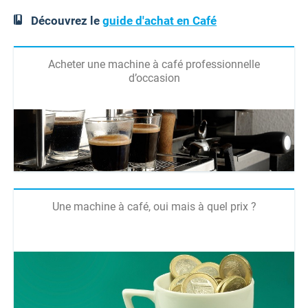
Découvrez le
guide d'achat en Café
Acheter une machine à café professionnelle
d’occasion
Une machine à café, oui mais à quel prix ?