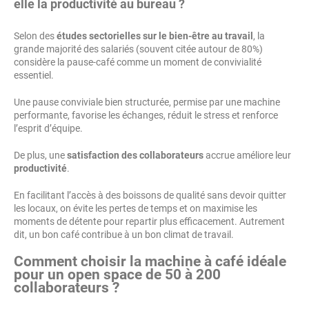
elle la productivité au bureau ?
Selon des
études sectorielles sur le bien-être au travail
, la
grande majorité des salariés (souvent citée autour de 80%)
considère la pause-café comme un moment de convivialité
essentiel.
Une pause conviviale bien structurée, permise par une machine
performante, favorise les échanges, réduit le stress et renforce
l’esprit d’équipe.
De plus, une
satisfaction des collaborateurs
accrue améliore leur
productivité
.
En facilitant l’accès à des boissons de qualité sans devoir quitter
les locaux, on évite les pertes de temps et on maximise les
moments de détente pour repartir plus efficacement. Autrement
dit, un bon café contribue à un bon climat de travail.
Comment choisir la machine à café idéale
pour un open space de 50 à 200
collaborateurs ?