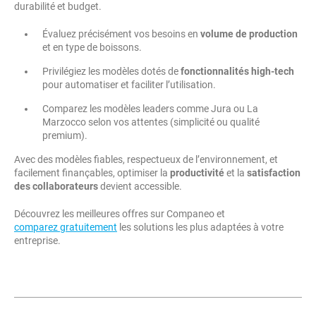
durabilité et budget.
Évaluez précisément vos besoins en
volume de production
et en type de boissons.
Privilégiez les modèles dotés de
fonctionnalités high-tech
pour automatiser et faciliter l’utilisation.
Comparez les modèles leaders comme Jura ou La
Marzocco selon vos attentes (simplicité ou qualité
premium).
Avec des modèles fiables, respectueux de l’environnement, et
facilement finançables, optimiser la
productivité
et la
satisfaction
des collaborateurs
devient accessible.
Découvrez les meilleures offres sur Companeo et
comparez gratuitement
les solutions les plus adaptées à votre
entreprise.