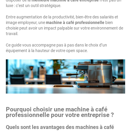
disposer de la
meilleure machine à café entreprise
n’est pas un
luxe : c’est un outil stratégique.
Entre augmentation de la productivité, bien-être des salariés et
image employeur, une
machine à café professionnelle
bien
choisie peut avoir un impact palpable sur votre environnement de
travail.
Ce guide vous accompagne pas à pas dans le choix d’un
équipement à la hauteur de votre open space.
Pourquoi choisir une machine à café
professionnelle pour votre entreprise ?
Quels sont les avantages des machines à café