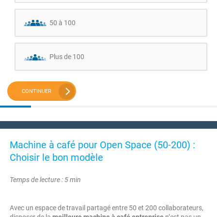
50 à 100
Plus de 100
CONTINUER
Machine à café pour Open Space (50-200) :
Choisir le bon modèle
Temps de lecture : 5 min
Avec un espace de travail partagé entre 50 et 200 collaborateurs,