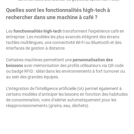
Quelles sont les fonctionnalités high-tech à
rechercher dans une machine à café ?
Les
fonctionnalités high-tech
transforment l’expérience café en
entreprise. Les modèles les plus avancés intègrent des écrans
tactiles multilingues, une connectivité Wi-Fi ou Bluetooth et des
interfaces de gestion à distance.
Certaines machines permettent une
personnalisation des
boissons
avec mémorisation des profils utilisateurs via QR code
ou badge RFID : idéal dans les environnements à fort turnover ou
au sein des grandes équipes.
L’intégration de l’intelligence artificielle (IA) permet également à
certains modèles d’anticiper les besoins en fonction des habitudes
de consommation, voire d’alerter automatiquement pour les
réapprovisionnements (grains, eau, déchets).