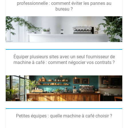
professionnelle : comment éviter les pannes au
bureau ?
Équiper plusieurs sites avec un seul fournisseur de
machine à café : comment négocier vos contrats ?
Petites équipes : quelle machine à café choisir ?