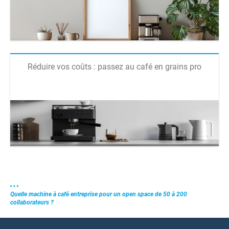
Réduire vos coûts : passez au café en grains pro
Quelle machine à café entreprise pour un open space de 50 à 200
collaborateurs ?