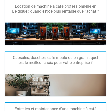
Location de machine à café professionnelle en
Belgique : quand est-ce plus rentable que l’achat ?
Capsules, dosettes, café moulu ou en grain : quel
est le meilleur choix pour votre entreprise ?
Entretien et maintenance d’une machine à café