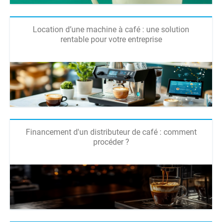
Location d’une machine à café : une solution
rentable pour votre entreprise
Financement d'un distributeur de café : comment
procéder ?