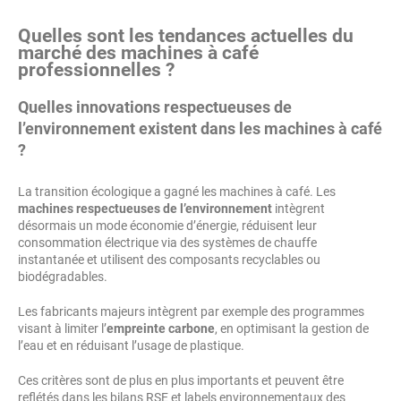
Quelles sont les tendances actuelles du
marché des machines à café
professionnelles ?
Quelles innovations respectueuses de
l’environnement existent dans les machines à café
?
La transition écologique a gagné les machines à café. Les
machines respectueuses de l’environnement
intègrent
désormais un mode économie d’énergie, réduisent leur
consommation électrique via des systèmes de chauffe
instantanée et utilisent des composants recyclables ou
biodégradables.
Les fabricants majeurs intègrent par exemple des programmes
visant à limiter l’
empreinte carbone
, en optimisant la gestion de
l’eau et en réduisant l’usage de plastique.
Ces critères sont de plus en plus importants et peuvent être
reflétés dans les bilans RSE et labels environnementaux des