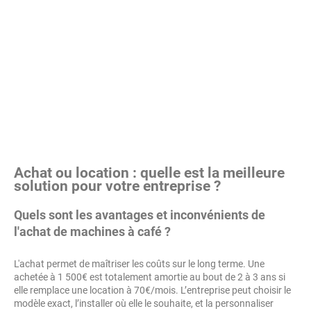
Achat ou location : quelle est la meilleure
solution pour votre entreprise ?
Quels sont les avantages et inconvénients de
l'achat de machines à café ?
L'achat permet de maîtriser les coûts sur le long terme. Une
achetée à 1 500€ est totalement amortie au bout de 2 à 3 ans si
elle remplace une location à 70€/mois. L’entreprise peut choisir le
modèle exact, l’installer où elle le souhaite, et la personnaliser