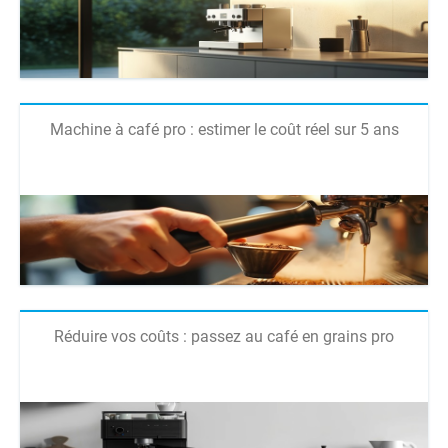
Machine à café pro : estimer le coût réel sur 5 ans
Réduire vos coûts : passez au café en grains pro