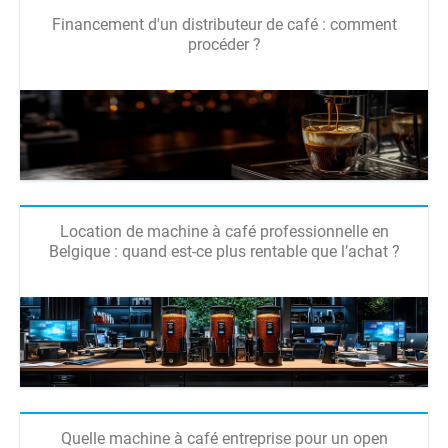
Financement d'un distributeur de café : comment
procéder ?
Location de machine à café professionnelle en
Belgique : quand est-ce plus rentable que l’achat ?
Quelle machine à café entreprise pour un open