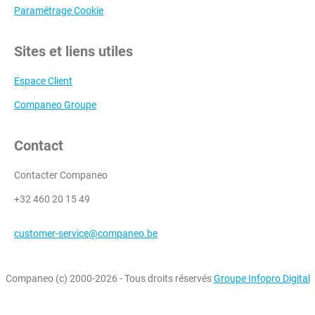
Paramétrage Cookie
Sites et liens utiles
Espace Client
Companeo Groupe
Contact
Contacter Companeo
+32 460 20 15 49
customer-service@companeo.be
Companeo (c) 2000-2026 - Tous droits réservés
Groupe Infopro Digital