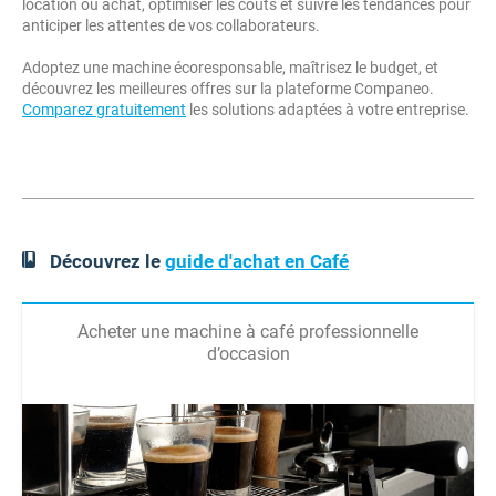
location ou achat, optimiser les coûts et suivre les tendances pour
anticiper les attentes de vos collaborateurs.
Adoptez une machine écoresponsable, maîtrisez le budget, et
découvrez les meilleures offres sur la plateforme Companeo.
Comparez gratuitement
les solutions adaptées à votre entreprise.
Découvrez le
guide d'achat en Café
Acheter une machine à café professionnelle
d’occasion