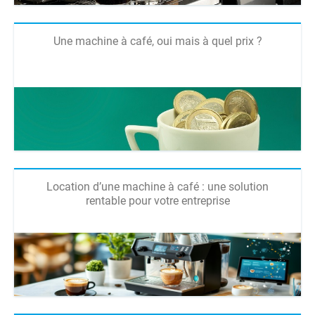
Une machine à café, oui mais à quel prix ?
Location d’une machine à café : une solution
rentable pour votre entreprise