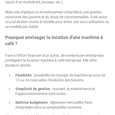
(ajout d’un module lait, broyeur, etc.).
Mais cela implique un investissement initial élevé, une gestion
autonome des pannes et du stock de consommables. Il est aussi
crucial de bien choisir le modèle pour éviter une sous-utilisation ou
un modèle peu fiable.
Pourquoi envisager la location d'une machine à
café ?
Face à l’effort financier d’un achat, de nombreuses entreprises
privilégient la location machine à café entreprise. Elle offre
plusieurs atouts :
Flexibilité
: possibilité de changer de machine au bout de
12 ou 24 mois selon l’évolution des besoins.
Simplicité de gestion
: souvent, la maintenance et
l’approvisionnement sont inclus.
Maîtrise budgétaire
: dépenses mensuelles fixes,
intégrables dans la comptabilité courante.