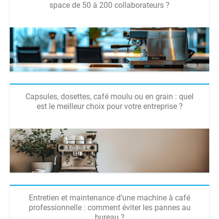
space de 50 à 200 collaborateurs ?
Capsules, dosettes, café moulu ou en grain : quel
est le meilleur choix pour votre entreprise ?
Entretien et maintenance d’une machine à café
professionnelle : comment éviter les pannes au
bureau ?