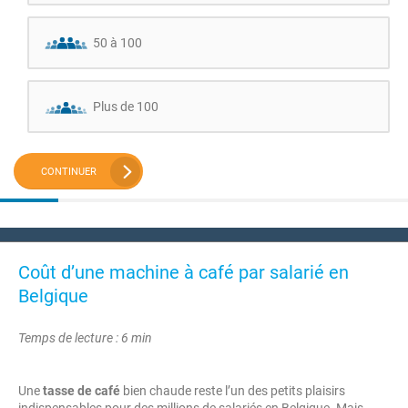
50 à 100
Plus de 100
CONTINUER
Coût d’une machine à café par salarié en
Belgique
Temps de lecture : 6 min
Une
tasse de café
bien chaude reste l’un des petits plaisirs