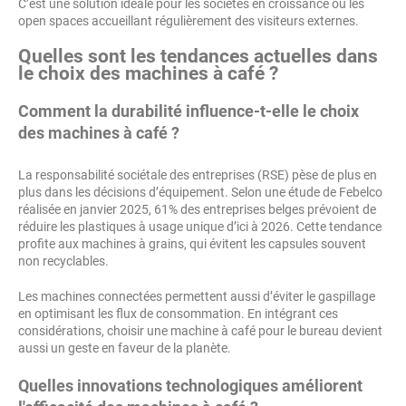
C’est une solution idéale pour les sociétés en croissance ou les
open spaces accueillant régulièrement des visiteurs externes.
Quelles sont les tendances actuelles dans
le choix des machines à café ?
Comment la durabilité influence-t-elle le choix
des machines à café ?
La responsabilité sociétale des entreprises (RSE) pèse de plus en
plus dans les décisions d’équipement. Selon une étude de Febelco
réalisée en janvier 2025, 61% des entreprises belges prévoient de
réduire les plastiques à usage unique d’ici à 2026. Cette tendance
profite aux machines à grains, qui évitent les capsules souvent
non recyclables.
Les machines connectées permettent aussi d’éviter le gaspillage
en optimisant les flux de consommation. En intégrant ces
considérations, choisir une machine à café pour le bureau devient
aussi un geste en faveur de la planète.
Quelles innovations technologiques améliorent