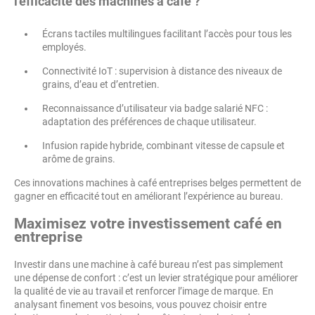
l'efficacité des machines à café ?
Écrans tactiles multilingues facilitant l’accès pour tous les
employés.
Connectivité IoT : supervision à distance des niveaux de
grains, d’eau et d’entretien.
Reconnaissance d’utilisateur via badge salarié NFC :
adaptation des préférences de chaque utilisateur.
Infusion rapide hybride, combinant vitesse de capsule et
arôme de grains.
Ces innovations machines à café entreprises belges permettent de
gagner en efficacité tout en améliorant l’expérience au bureau.
Maximisez votre investissement café en
entreprise
Investir dans une machine à café bureau n’est pas simplement
une dépense de confort : c’est un levier stratégique pour améliorer
la qualité de vie au travail et renforcer l’image de marque. En
analysant finement vos besoins, vous pouvez choisir entre