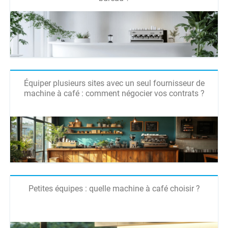
Équiper plusieurs sites avec un seul fournisseur de
machine à café : comment négocier vos contrats ?
Petites équipes : quelle machine à café choisir ?