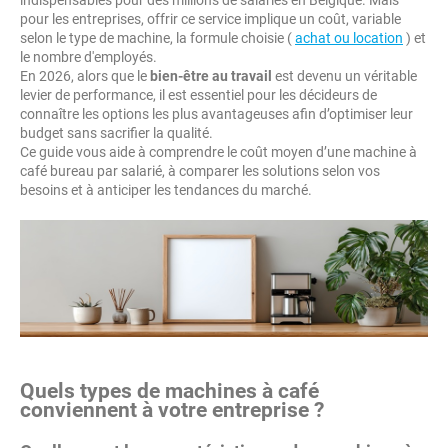
indispensables pour des millions de salariés en Belgique. Mais
pour les entreprises, offrir ce service implique un coût, variable
selon le type de machine, la formule choisie (
achat ou location
) et
le nombre d'employés.
En 2026, alors que le
bien-être au travail
est devenu un véritable
levier de performance, il est essentiel pour les décideurs de
connaître les options les plus avantageuses afin d’optimiser leur
budget sans sacrifier la qualité.
Ce guide vous aide à comprendre le coût moyen d’une machine à
café bureau par salarié, à comparer les solutions selon vos
besoins et à anticiper les tendances du marché.
Quels types de machines à café
conviennent à votre entreprise ?