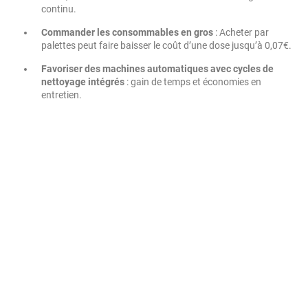
continu.
Commander les consommables en gros
: Acheter par
palettes peut faire baisser le coût d’une dose jusqu’à 0,07€.
Favoriser des machines automatiques avec cycles de
nettoyage intégrés
: gain de temps et économies en
entretien.