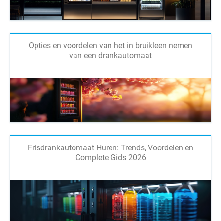
Opties en voordelen van het in bruikleen nemen
van een drankautomaat
Frisdrankautomaat Huren: Trends, Voordelen en
Complete Gids 2026