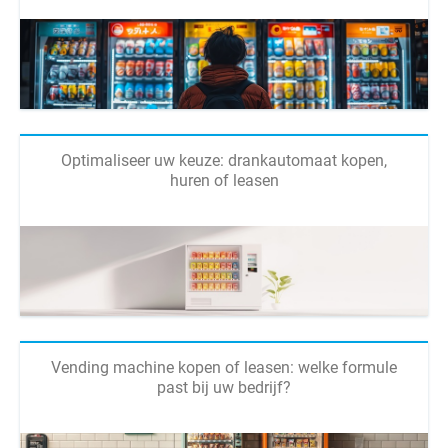
Optimaliseer uw keuze: drankautomaat kopen,
huren of leasen
Vending machine kopen of leasen: welke formule
past bij uw bedrijf?