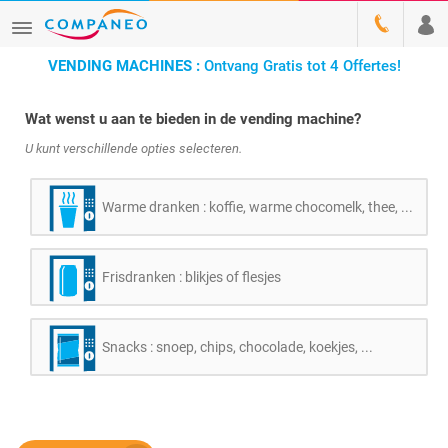
VENDING MACHINES :
Ontvang Gratis tot 4 Offertes!
Wat wenst u aan te bieden in de vending machine?
U kunt verschillende opties selecteren.
Warme dranken : koffie, warme chocomelk, thee, ...
Frisdranken : blikjes of flesjes
Snacks : snoep, chips, chocolade, koekjes, ...