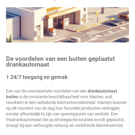
De voordelen van een buiten geplaatst
drankautomaat
1 24/7 toegang en gemak
Een van de voornaamste voordelen van een
drankautomaat
buiten
is de constante beschikbaarheid voor klanten, wat
resulteert in een verbeterde klantentevredenheid. Klanten kunnen
op elk moment van de dag hun favoriete producten verkrijgen,
zonder afhankelijk te zijn van openingsuren van winkels. Een
frisdrankautomaat die op strategische locaties wordt geplaatst,
draagt bij aan verhoogde verkoop en verbeterde klantenservice.