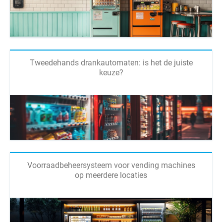
Tweedehands drankautomaten: is het de juiste
keuze?
Voorraadbeheersysteem voor vending machines
op meerdere locaties