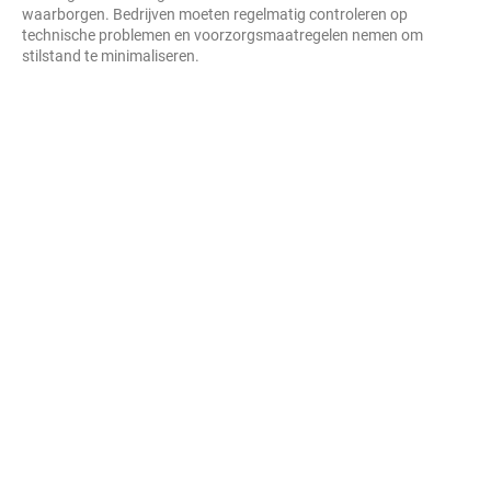
waarborgen. Bedrijven moeten regelmatig controleren op
technische problemen en voorzorgsmaatregelen nemen om
stilstand te minimaliseren.