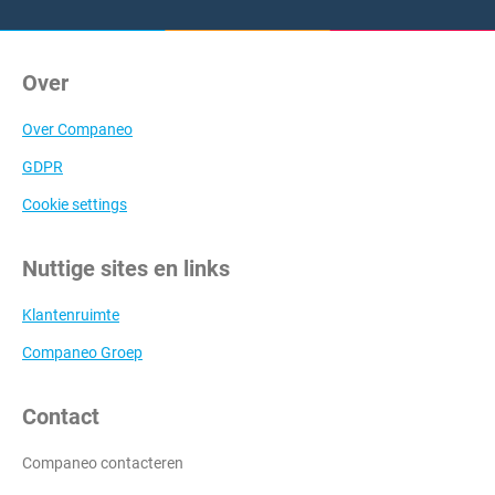
Over
Over Companeo
GDPR
Cookie settings
Nuttige sites en links
Klantenruimte
Companeo Groep
Contact
Companeo contacteren