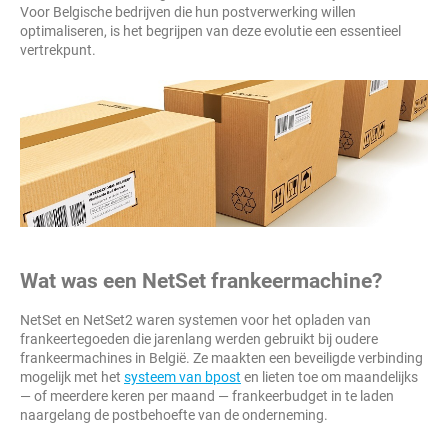
Voor Belgische bedrijven die hun postverwerking willen
optimaliseren, is het begrijpen van deze evolutie een essentieel
vertrekpunt.
Wat was een NetSet frankeermachine?
NetSet en NetSet2 waren systemen voor het opladen van
frankeertegoeden die jarenlang werden gebruikt bij oudere
frankeermachines in België. Ze maakten een beveiligde verbinding
mogelijk met het
systeem van bpost
en lieten toe om maandelijks
— of meerdere keren per maand — frankeerbudget in te laden
naargelang de postbehoefte van de onderneming.