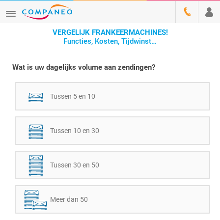
VERGELIJK FRANKEERMACHINES!
Functies, Kosten, Tijdwinst…
Wat is uw dagelijks volume aan zendingen?
Tussen 5 en 10
Tussen 10 en 30
Tussen 30 en 50
Meer dan 50