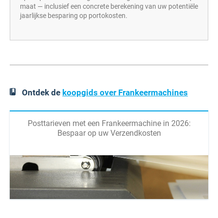
maat — inclusief een concrete berekening van uw potentiële
jaarlijkse besparing op portokosten.
Ontdek de
koopgids over Frankeermachines
Posttarieven met een Frankeermachine in 2026:
Bespaar op uw Verzendkosten