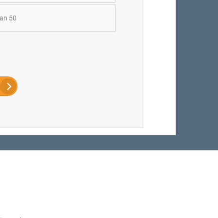
an 50