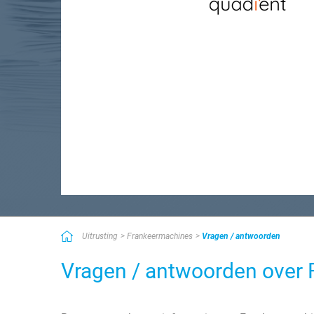
Uitrusting
Frankeermachines
Vragen / antwoorden
Vragen / antwoorden over