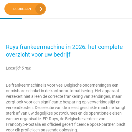
DOORGAAN
Ruys frankeermachine in 2026: het complete
overzicht voor uw bedrijf
Leestijd: 5 min
De frankeermachine is voor veel Belgische ondernemingen een
onmisbare schakel in de kantoorautomatisering. Het apparaat
verzekert niet alleen de correcte frankering van zendingen, maar
zorgt ook voor een significante besparing op verwerkingstijd en
verzendkosten. De selectie van de meest geschikte machine hangt
sterk af van uw dagelijkse postvolumes en de operationele eisen
van uw organisatie. FP-Ruys, de Belgische verdeler van
Francotyp-Postalia en officieel gecertificeerde bpost-partner, biedt
voor elk profiel een passende oplossing.