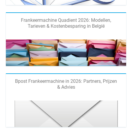
Frankeermachine Quadient 2026: Modellen,
Tarieven & Kostenbesparing in België
Bpost Frankeermachine in 2026: Partners, Prijzen
& Advies