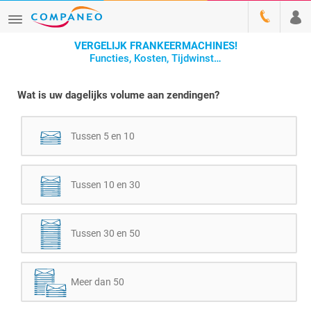
VERGELIJK FRANKEERMACHINES!
Functies, Kosten, Tijdwinst…
Wat is uw dagelijks volume aan zendingen?
Tussen 5 en 10
Tussen 10 en 30
Tussen 30 en 50
Meer dan 50