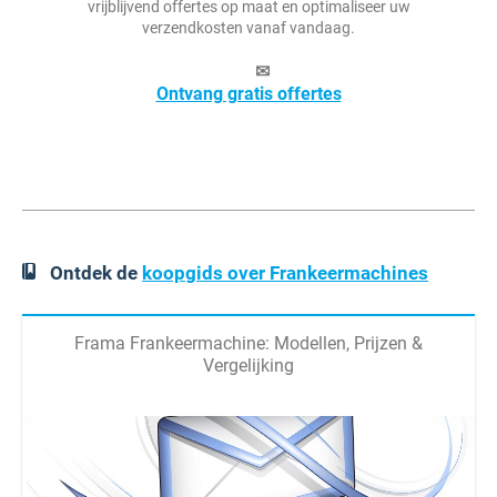
vrijblijvend offertes op maat en optimaliseer uw
verzendkosten vanaf vandaag.
✉
Ontvang gratis offertes
Ontdek de
koopgids over Frankeermachines
Frama Frankeermachine: Modellen, Prijzen &
Vergelijking