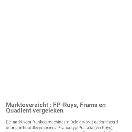
Marktoverzicht : FP-Ruys, Frama en
Quadient vergeleken
De markt voor frankeermachines in België wordt gedomineerd
door drie hoofdleveranciers : Francotyp-Postalia (via Ruys),