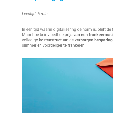
Leestijd: 6 min
In een tijd waarin digitalisering de norm is, blijft d
Maar hoe beïnvloedt de
prijs van een frankeermac
volledige
kostenstructuur
, de
verborgen besparing
slimmer en voordeliger te frankeren.