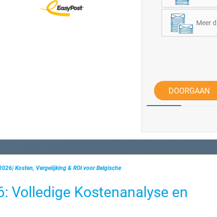
Meer d
DOORGAAN
2026| Kosten, Vergelijking & ROI voor Belgische
: Volledige Kostenanalyse en