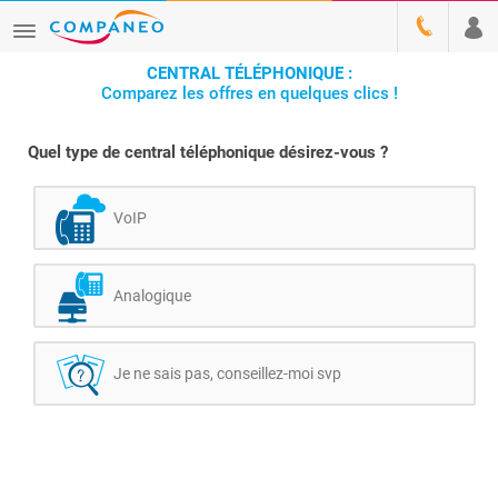
CENTRAL TÉLÉPHONIQUE :
Comparez les offres en quelques clics !
Quel type de central téléphonique désirez-vous ?
VoIP
Analogique
Je ne sais pas, conseillez-moi svp