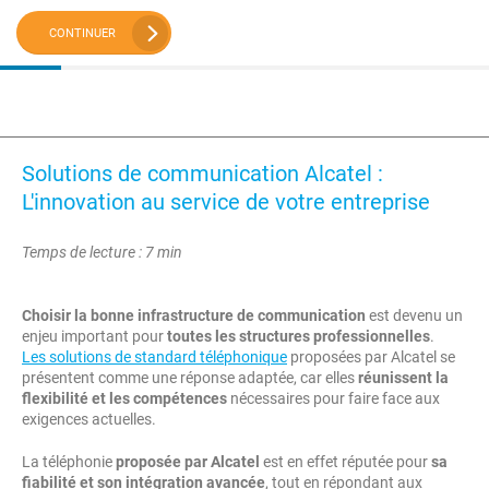
CONTINUER
Solutions de communication Alcatel :
L'innovation au service de votre entreprise
Temps de lecture : 7 min
Choisir la bonne infrastructure de communication
est devenu un
enjeu important pour
toutes les structures professionnelles
.
Les solutions de standard téléphonique
proposées par Alcatel se
présentent comme une réponse adaptée, car elles
réunissent la
flexibilité et les compétences
nécessaires pour faire face aux
exigences actuelles.
La téléphonie
proposée par Alcatel
est en effet réputée pour
sa
fiabilité et son intégration avancée
, tout en répondant aux