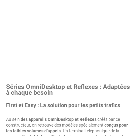
Séries OmniDesktop et Reflexes : Adaptées
à chaque besoin
First et Easy : La solution pour les petits trafics
Au sein
des appareils OmniDesktop et Reflexes
créés par ce
constructeur, on retrouve des modèles spécialement
conçus pour
les faibles volumes d’appels
. Un terminal téléphonique de la