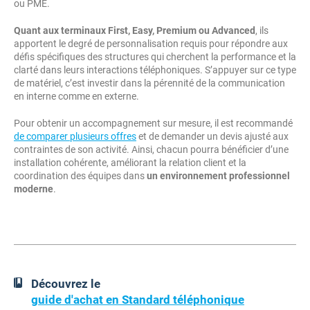
ou PME.
Quant aux terminaux First, Easy, Premium ou Advanced
, ils
apportent le degré de personnalisation requis pour répondre aux
défis spécifiques des structures qui cherchent la performance et la
clarté dans leurs interactions téléphoniques. S’appuyer sur ce type
de matériel, c’est investir dans la pérennité de la communication
en interne comme en externe.
Pour obtenir un accompagnement sur mesure, il est recommandé
de comparer plusieurs offres
et de demander un devis ajusté aux
contraintes de son activité. Ainsi, chacun pourra bénéficier d’une
installation cohérente, améliorant la relation client et la
coordination des équipes dans
un environnement professionnel
moderne
.
Découvrez le
guide d'achat en Standard téléphonique