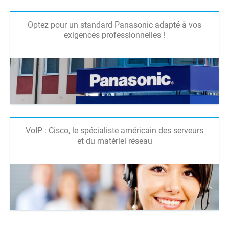
Optez pour un standard Panasonic adapté à vos
exigences professionnelles !
VoIP : Cisco, le spécialiste américain des serveurs
et du matériel réseau