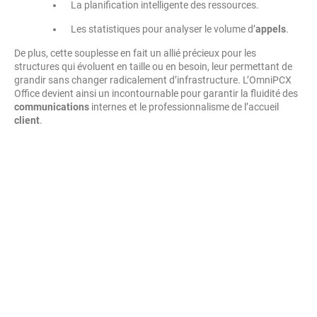
La planification intelligente des ressources.
Les statistiques pour analyser le volume d’
appels
.
De plus, cette souplesse en fait un allié précieux pour les
structures qui évoluent en taille ou en besoin, leur permettant de
grandir sans changer radicalement d’infrastructure. L’OmniPCX
Office devient ainsi un incontournable pour garantir la fluidité des
communications
internes et le professionnalisme de l’accueil
client
.