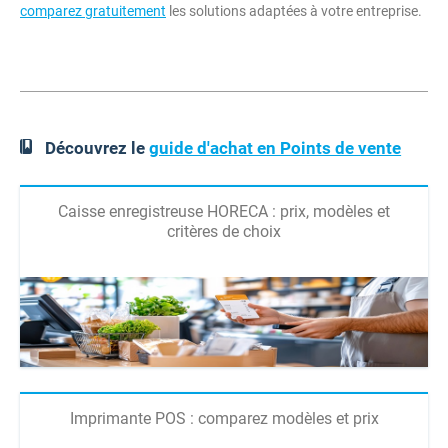
comparez gratuitement
les solutions adaptées à votre entreprise.
Découvrez le
guide d'achat en Points de vente
Caisse enregistreuse HORECA : prix, modèles et
critères de choix
Imprimante POS : comparez modèles et prix