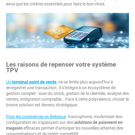
ainsi que les critères essentiels pour faire le bon choix.
Les raisons de repenser votre système
TPV
Un
terminal point de vente
ne se limite plus aujourd’hui à
enregistrer une transaction. Il s’intègre à un écosystème de
gestion complet : suivi du stock, gestion de la clientèle, analyse des
ventes, intégration comptable… Face à cette polyvalence, choisir la
bonne solution est devenu stratégique.
Pour les commerces en Belgique
francophone, moderniser leur
configuration en s’appuyant sur des
solutions de paiement en
magasin
efficaces permet d’anticiper les nouvelles attentes des
consommateurs et de rester compétitif.