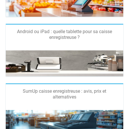
Android ou iPad : quelle tablette pour sa caisse
enregistreuse ?
SumUp caisse enregistreuse : avis, prix et
alternatives