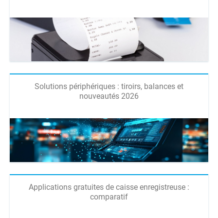
Solutions périphériques : tiroirs, balances et
nouveautés 2026
Applications gratuites de caisse enregistreuse :
comparatif