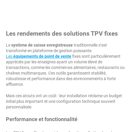
Les rendements des solutions TPV fixes
Le
système de caisse enregistreuse
traditionnelle s’est
transformé en plateforme de gestion puissante.
Les
équipements de point de vente
fixes sont particulièrement
appréciés par les enseignes ayant un volume élevé de
transactions, comme les commerces alimentaires, restaurants ou
chaînes multimarques. Ces outils garantissent stabilité,
robustesse et performance dans des environnements à forte
affluence.
Mais ces atouts ont un coût : leur installation réclame un budget
initial plus important et une configuration technique souvent
personnalisée.
Performance et fonctionnalité