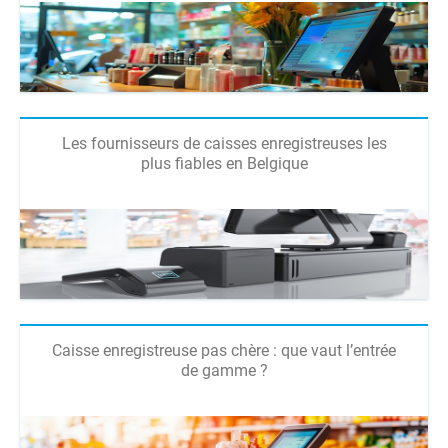
Les fournisseurs de caisses enregistreuses les
plus fiables en Belgique
Caisse enregistreuse pas chère : que vaut l’entrée
de gamme ?