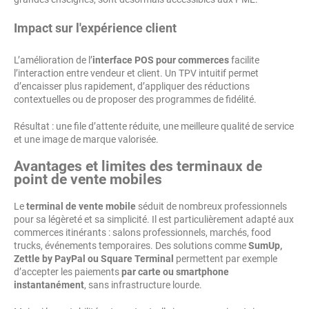
Impact sur l'expérience client
L’amélioration de l’
interface POS pour commerces
facilite
l’interaction entre vendeur et client. Un TPV intuitif permet
d’encaisser plus rapidement, d’appliquer des réductions
contextuelles ou de proposer des programmes de fidélité.
Résultat : une file d’attente réduite, une meilleure qualité de service
et une image de marque valorisée.
Avantages et limites des terminaux de
point de vente mobiles
Le
terminal de vente mobile
séduit de nombreux professionnels
pour sa légèreté et sa simplicité. Il est particulièrement adapté aux
commerces itinérants : salons professionnels, marchés, food
trucks, événements temporaires. Des solutions comme
SumUp,
Zettle by PayPal ou Square Terminal
permettent par exemple
d’accepter les paiements
par carte ou smartphone
instantanément
, sans infrastructure lourde.