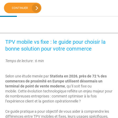
CONTINUER
TPV mobile vs fixe : le guide pour choisir la
bonne solution pour votre commerce
Temps de lecture : 6 min
Selon une étude menée par
Statista en 2026
,
près de 72 % des
commerces de proximité en Europe utilisent désormais un
terminal de point de vente moderne
, qu’il soit fixe ou
mobile. Cette évolution technologique reflète un enjeu majeur pour
de nombreuses entreprises : comment optimiser à la fois
l’expérience client et la gestion opérationnelle ?
Ce guide pratique a pour objectif de vous aider à comprendre les
différences entre TPV mobiles et fixes, leurs usages spécifiques,