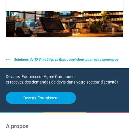
Solutions de TPV mobiles vs fixes : quel choix pour votre commerce
Devenez Fournisseur Agréé Companeo
et recevez des demandes de devis dans votre secteur d'activité !
Devenir Fournisseur
A propos