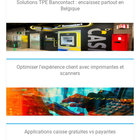
Solutions TPE Bancontact : encaissez partout en
Belgique
Optimiser l’expérience client avec imprimantes et
scanners
Applications caisse gratuites vs payantes