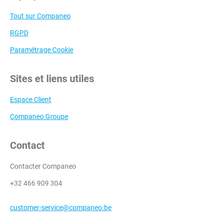
Tout sur Companeo
RGPD
Paramétrage Cookie
Sites et liens utiles
Espace Client
Companeo Groupe
Contact
Contacter Companeo
+32 466 909 304
customer-service@companeo.be