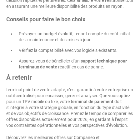
décision rapides et pertinentes. Cela améliore votre rentabilité tout
en assurant une meilleure disponibilité des produits en rayon.
Conseils pour faire le bon choix
Prévoyez un budget évolutif, tenant compte du coût initial,
de la maintenance et des mises à jour.
Vérifiez la compatibilité avec vos logiciels existants.
Assurez-vous de bénéficier d’un
support technique pour
terminaux de vente
réactif en cas de panne.
À retenir
terminal point de vente adapté, c’est garantir à votre entreprise un
outil centralisé pour encaisser, gérer et analyser. Que vous optiez
pour un TPV mobile ou fixe, votre
terminal de paiement
doit
s’intégrer à votre stratégie globale, en fonction du type d’activité
et de vos objectifs de croissance. Prenez le temps de comparer les
offres disponibles actuellement pour 2026, en gardant à l’esprit
vos contraintes opérationnelles et vos perspectives d’évolution.
Découvrez les meilleures offres sur Companeo et