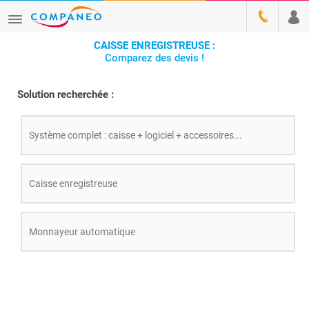
CAISSE ENREGISTREUSE :
Comparez des devis !
Solution recherchée :
Système complet : caisse + logiciel + accessoires...
Caisse enregistreuse
Monnayeur automatique