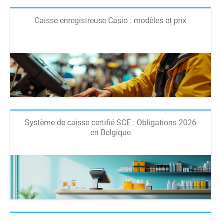
Caisse enregistreuse Casio : modèles et prix
Système de caisse certifié SCE : Obligations 2026
en Belgique