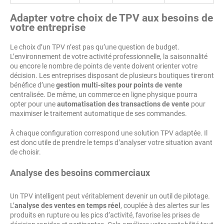
Adapter votre choix de TPV aux besoins de
votre entreprise
Le choix d’un TPV n’est pas qu’une question de budget.
L’environnement de votre activité professionnelle, la saisonnalité
ou encore le nombre de points de vente doivent orienter votre
décision. Les entreprises disposant de plusieurs boutiques tireront
bénéfice d’une
gestion multi-sites pour points de vente
centralisée. De même, un commerce en ligne physique pourra
opter pour une
automatisation des transactions de vente
pour
maximiser le traitement automatique de ses commandes.
À chaque configuration correspond une solution TPV adaptée. Il
est donc utile de prendre le temps d’analyser votre situation avant
de choisir.
Analyse des besoins commerciaux
Un TPV intelligent peut véritablement devenir un outil de pilotage.
L’
analyse des ventes en temps réel
, couplée à des alertes sur les
produits en rupture ou les pics d’activité, favorise les prises de