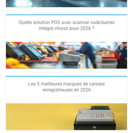
Quelle solution POS avec scanner code-barres
intégré choisir pour 2026 ?
Les 5 meilleures marques de caisses
enregistreuses en 2026