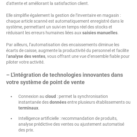
d'attente et améliorant la satisfaction client.
Elle simplifie également la gestion de l’inventaire en magasin :
chaque article scanné est automatiquement enregistré dans le
système, permettant un suivi en temps réel des stocks et
réduisant les erreurs humaines liées aux
saisies manuelles
.
Par ailleurs, l’automatisation des encaissements diminue les
écarts de caisse, augmente la productivité du personnel et facilite
l’
analyse des ventes
, vous offrant une vue d’ensemble fiable pour
piloter votre activité.
– L'intégration de technologies innovantes dans
votre système de point de vente
Connexion au
cloud
: permet la synchronisation
instantanée des
données
entre plusieurs établissements ou
terminaux
.
Intelligence artificielle : recommandation de produits,
analyse prédictive des ventes ou ajustement automatisé
des prix.