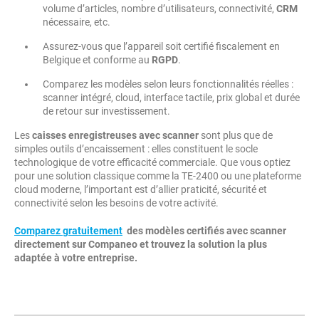
volume d’articles, nombre d’utilisateurs, connectivité,
CRM
nécessaire, etc.
Assurez-vous que l’appareil soit certifié fiscalement en
Belgique et conforme au
RGPD
.
Comparez les modèles selon leurs fonctionnalités réelles :
scanner intégré, cloud, interface tactile, prix global et durée
de retour sur investissement.
Les
caisses enregistreuses avec scanner
sont plus que de
simples outils d’encaissement : elles constituent le socle
technologique de votre efficacité commerciale. Que vous optiez
pour une solution classique comme la TE-2400 ou une plateforme
cloud moderne, l’important est d’allier praticité, sécurité et
connectivité selon les besoins de votre activité.
Comparez gratuitement
des modèles certifiés avec scanner
directement sur Companeo et trouvez la solution la plus
adaptée à votre entreprise.