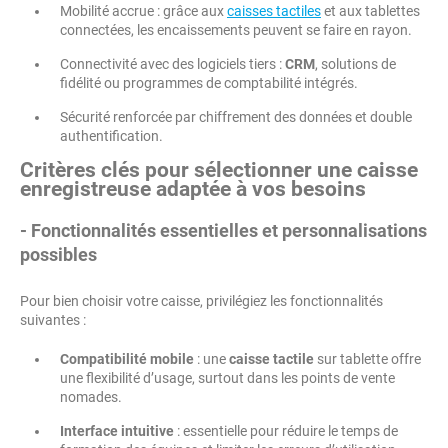
Mobilité accrue : grâce aux
caisses tactiles
et aux tablettes
connectées, les encaissements peuvent se faire en rayon.
Connectivité avec des logiciels tiers :
CRM
, solutions de
fidélité ou programmes de comptabilité intégrés.
Sécurité renforcée par chiffrement des données et double
authentification.
Critères clés pour sélectionner une caisse
enregistreuse adaptée à vos besoins
- Fonctionnalités essentielles et personnalisations
possibles
Pour bien choisir votre caisse, privilégiez les fonctionnalités
suivantes :
Compatibilité mobile
: une
caisse tactile
sur tablette offre
une flexibilité d’usage, surtout dans les points de vente
nomades.
Interface intuitive
: essentielle pour réduire le temps de