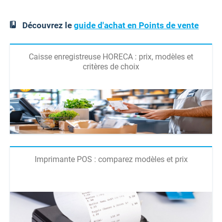
Découvrez le
guide d'achat en Points de vente
Caisse enregistreuse HORECA : prix, modèles et
critères de choix
Imprimante POS : comparez modèles et prix