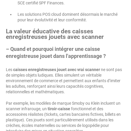
SCE certifié SPF Finances.
Les solutions POS cloud dominent désormais le marché
pour leur évolutivité et leur conformité.
La valeur éducative des caisses
enregistreuses jouets avec scanner
– Quand et pourquoi intégrer une caisse
enregistreuse jouet dans l'apprentissage ?
Les
caisses enregistreuses jouet avec vrai scanner
ne sont pas
de simples objets ludiques. Elles simulent un véritable
environnement de commerce et permettent aux enfants d’imiter
les adultes, renforçant ainsi leurs capacités cognitives,
relationnelles et mathématiques.
Par exemple, les modèles de marque Smoby ou Klein incluent un
scanner infrarouge, un
tiroir-caisse
fonctionnel et des
accessoires réalistes (tickets, cartes bancaires fictives, billets en
plastique). Ces jouets sont particulièrement utilisés dans les
crèches, écoles maternelles ou services de logopédie pour