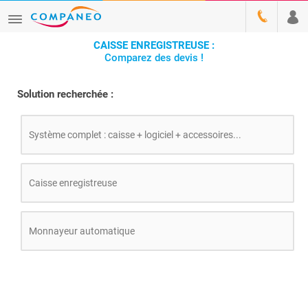
CAISSE ENREGISTREUSE :
Comparez des devis !
Solution recherchée :
Système complet : caisse + logiciel + accessoires...
Caisse enregistreuse
Monnayeur automatique