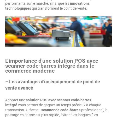
performants sur le marché, ainsi que les
innovations
technologiques
qui transforment le point de vente.
L’importance d'une solution POS avec
scanner code-barres intégré dans le
commerce moderne
– Les avantages d'un équipement de point de
vente avancé
Adopter une
solution POS avec scanner code-barres
intégré
vous permet de gagner un temps précieux à chaque
transaction. Grâce au
scanner de code-barres
professionnel, le
passage en caisse est plus rapide, évitant les longues files