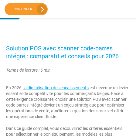
CONTINUER
Solution POS avec scanner code-barres
intégré : comparatif et conseils pour 2026
Temps de lecture : 5 min
En 2026,
la digitalisation des encaissements
est devenue un levier
essentiel de compétitivité pour les commerçants belges. Face à
cette exigence croissante, choisir une solution POS avec scanner
code-barres intégré devient un enjeu stratégique pour optimiser
les opérations de vente, améliorer la gestion des stocks et offrir
une expérience client fluide.
Dans ce guide complet, vous découvrirez les critères essentiels
pour sélectionner le bon équipement, les modèles les plus