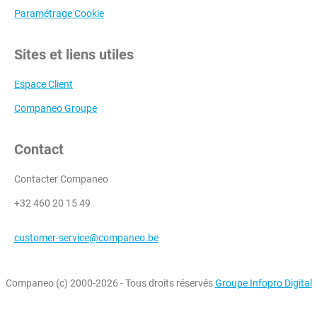
Paramétrage Cookie
Sites et liens utiles
Espace Client
Companeo Groupe
Contact
Contacter Companeo
+32 460 20 15 49
customer-service@companeo.be
Companeo (c) 2000-2026 - Tous droits réservés
Groupe Infopro Digital