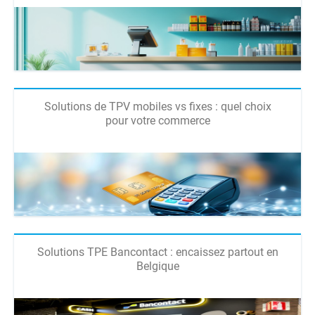
Solutions de TPV mobiles vs fixes : quel choix
pour votre commerce
Solutions TPE Bancontact : encaissez partout en
Belgique