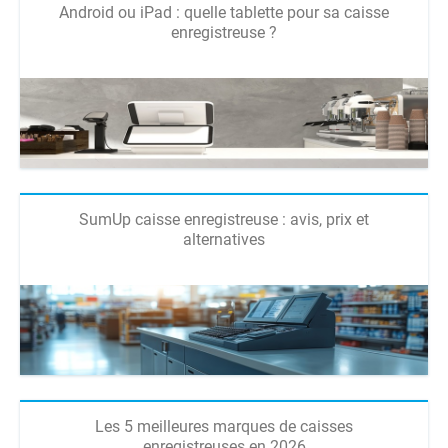
Android ou iPad : quelle tablette pour sa caisse
enregistreuse ?
SumUp caisse enregistreuse : avis, prix et
alternatives
Les 5 meilleures marques de caisses
enregistreuses en 2026