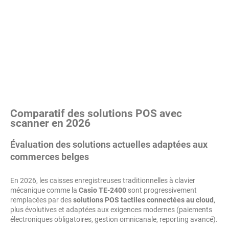
Comparatif des solutions POS avec
scanner en 2026
Évaluation des solutions actuelles adaptées aux
commerces belges
En 2026, les caisses enregistreuses traditionnelles à clavier
mécanique comme la
Casio TE-2400
sont progressivement
remplacées par des
solutions POS tactiles connectées au cloud
,
plus évolutives et adaptées aux exigences modernes (paiements
électroniques obligatoires, gestion omnicanale, reporting avancé).