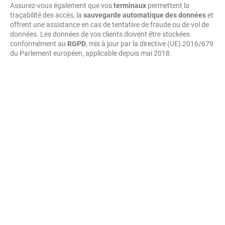
Assurez-vous également que vos
terminaux
permettent la
traçabilité des accès, la
sauvegarde automatique des données
et
offrent une assistance en cas de tentative de fraude ou de vol de
données. Les données de vos clients doivent être stockées
conformément au
RGPD
, mis à jour par la directive (UE) 2016/679
du Parlement européen, applicable depuis mai 2018.