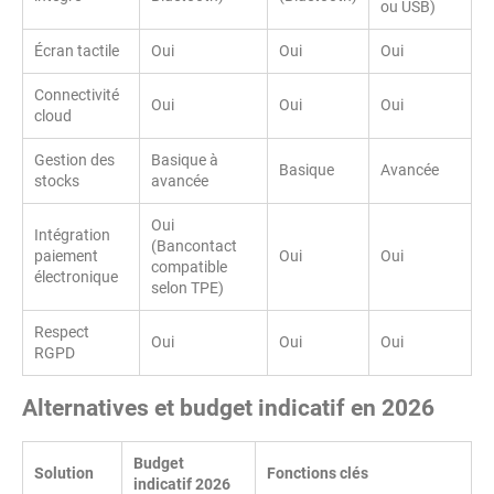
ou USB)
Écran tactile
Oui
Oui
Oui
Connectivité
Oui
Oui
Oui
cloud
Gestion des
Basique à
Basique
Avancée
stocks
avancée
Oui
Intégration
(Bancontact
paiement
Oui
Oui
compatible
électronique
selon TPE)
Respect
Oui
Oui
Oui
RGPD
Alternatives et budget indicatif en 2026
Budget
Solution
Fonctions clés
indicatif 2026