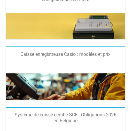
Caisse enregistreuse Casio : modèles et prix
Système de caisse certifié SCE : Obligations 2026
en Belgique