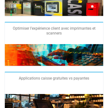
Optimiser l’expérience client avec imprimantes et
scanners
Applications caisse gratuites vs payantes