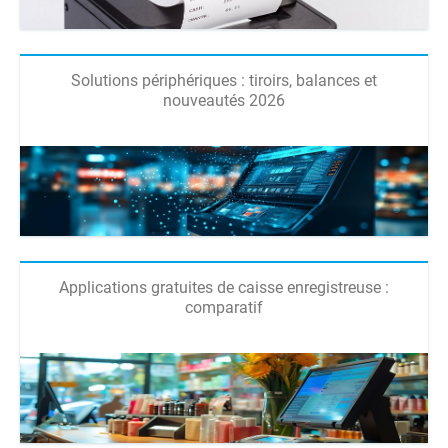
Solutions périphériques : tiroirs, balances et
nouveautés 2026
Applications gratuites de caisse enregistreuse :
comparatif