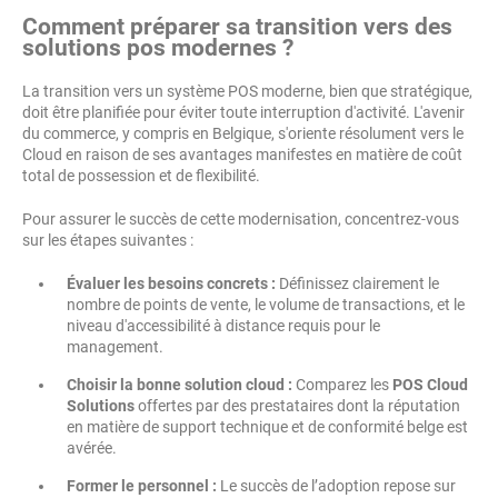
Comment préparer sa transition vers des
solutions pos modernes ?
La transition vers un système POS moderne, bien que stratégique,
doit être planifiée pour éviter toute interruption d'activité. L'avenir
du commerce, y compris en Belgique, s'oriente résolument vers le
Cloud en raison de ses avantages manifestes en matière de coût
total de possession et de flexibilité.
Pour assurer le succès de cette modernisation, concentrez-vous
sur les étapes suivantes :
Évaluer les besoins concrets :
Définissez clairement le
nombre de points de vente, le volume de transactions, et le
niveau d'accessibilité à distance requis pour le
management.
Choisir la bonne solution cloud :
Comparez les
POS Cloud
Solutions
offertes par des prestataires dont la réputation
en matière de support technique et de conformité belge est
avérée.
Former le personnel :
Le succès de l’adoption repose sur