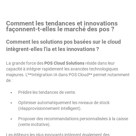
Comment les tendances et innovations
façonnent-t-elles le marché des pos ?
Comment les solutions pos basées sur le cloud
intègrent-elles l'ia et les innovations ?
La grande force des
POS Cloud Solutions
réside dans leur
capacité à intégrer rapidement les avancées technologiques
majeures. L'**Intégration IA dans POS Cloud** permet notamment
de :
Prédire les tendances de vente.
Optimiser automatiquement les niveaux de stock
(réapprovisionnement intelligent).
Proposer des recommandations personnalisées à la caisse
(vente incitative).
Les éditeurs les plus innovants intègrent également des