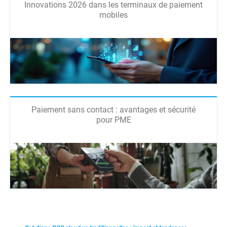
Innovations 2026 dans les terminaux de paiement
mobiles
Paiement sans contact : avantages et sécurité
pour PME