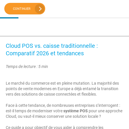
CONTINUER
Cloud POS vs. caisse traditionnelle :
Comparatif 2026 et tendances
Temps de lecture : 5 min
Le marché du commerce est en pleine mutation. La majorité des
points de vente modernes en Europe a déjà entamé la transition
vers des solutions de caisse connectées et flexibles.
Face à cette tendance, de nombreuses entreprises s’interrogent :
est-il temps de moderniser votre
système POS
pour une approche
Cloud, ou vaut-il mieux conserver une solution locale ?
Ce guide a pour objectif de vous aider à comprendre les