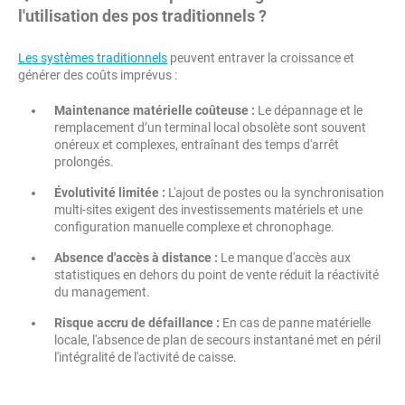
l'utilisation des pos traditionnels ?
Les systèmes traditionnels
peuvent entraver la croissance et
générer des coûts imprévus :
Maintenance matérielle coûteuse :
Le dépannage et le
remplacement d’un terminal local obsolète sont souvent
onéreux et complexes, entraînant des temps d'arrêt
prolongés.
Évolutivité limitée :
L'ajout de postes ou la synchronisation
multi-sites exigent des investissements matériels et une
configuration manuelle complexe et chronophage.
Absence d'accès à distance :
Le manque d'accès aux
statistiques en dehors du point de vente réduit la réactivité
du management.
Risque accru de défaillance :
En cas de panne matérielle
locale, l'absence de plan de secours instantané met en péril
l'intégralité de l'activité de caisse.