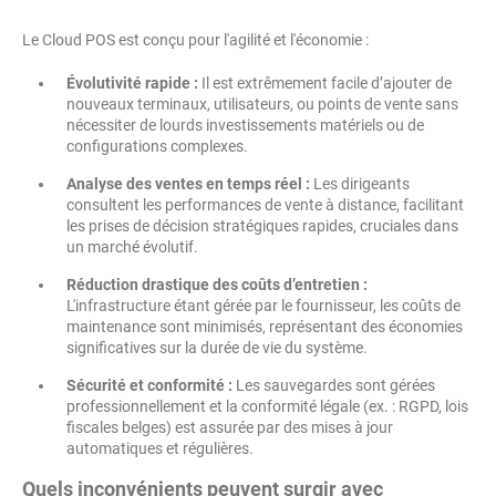
Le Cloud POS est conçu pour l'agilité et l'économie :
Évolutivité rapide :
Il est extrêmement facile d’ajouter de
nouveaux terminaux, utilisateurs, ou points de vente sans
nécessiter de lourds investissements matériels ou de
configurations complexes.
Analyse des ventes en temps réel :
Les dirigeants
consultent les performances de vente à distance, facilitant
les prises de décision stratégiques rapides, cruciales dans
un marché évolutif.
Réduction drastique des coûts d’entretien :
L'infrastructure étant gérée par le fournisseur, les coûts de
maintenance sont minimisés, représentant des économies
significatives sur la durée de vie du système.
Sécurité et conformité :
Les sauvegardes sont gérées
professionnellement et la conformité légale (ex. : RGPD, lois
fiscales belges) est assurée par des mises à jour
automatiques et régulières.
Quels inconvénients peuvent surgir avec