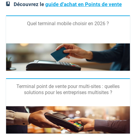
Découvrez le
guide d'achat en Points de vente
Quel terminal mobile choisir en 2026 ?
Terminal point de vente pour multi-sites : quelles
solutions pour les entreprises multisites ?