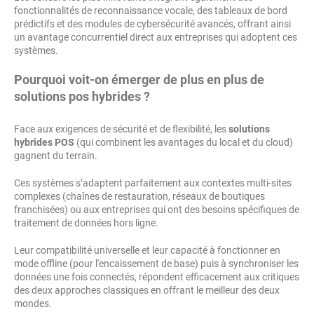
fonctionnalités de reconnaissance vocale, des tableaux de bord
prédictifs et des modules de cybersécurité avancés, offrant ainsi
un avantage concurrentiel direct aux entreprises qui adoptent ces
systèmes.
Pourquoi voit-on émerger de plus en plus de
solutions pos hybrides ?
Face aux exigences de sécurité et de flexibilité, les
solutions
hybrides POS
(qui combinent les avantages du local et du cloud)
gagnent du terrain.
Ces systèmes s’adaptent parfaitement aux contextes multi-sites
complexes (chaînes de restauration, réseaux de boutiques
franchisées) ou aux entreprises qui ont des besoins spécifiques de
traitement de données hors ligne.
Leur compatibilité universelle et leur capacité à fonctionner en
mode offline (pour l'encaissement de base) puis à synchroniser les
données une fois connectés, répondent efficacement aux critiques
des deux approches classiques en offrant le meilleur des deux
mondes.