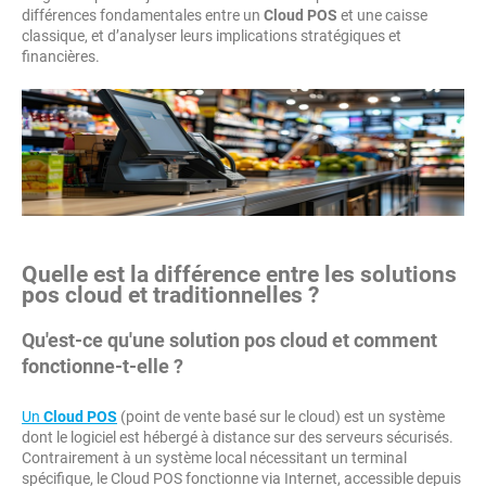
différences fondamentales entre un
Cloud POS
et une caisse
classique, et d’analyser leurs implications stratégiques et
financières.
Quelle est la différence entre les solutions
pos cloud et traditionnelles ?
Qu'est-ce qu'une solution pos cloud et comment
fonctionne-t-elle ?
Un
Cloud POS
(point de vente basé sur le cloud) est un système
dont le logiciel est hébergé à distance sur des serveurs sécurisés.
Contrairement à un système local nécessitant un terminal
spécifique, le Cloud POS fonctionne via Internet, accessible depuis