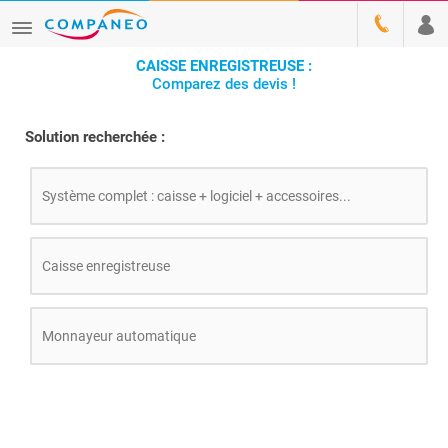
CAISSE ENREGISTREUSE :
Comparez des devis !
Solution recherchée :
Système complet : caisse + logiciel + accessoires...
Caisse enregistreuse
Monnayeur automatique