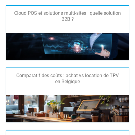
Cloud POS et solutions multi-sites : quelle solution
B2B ?
Comparatif des coûts : achat vs location de TPV
en Belgique