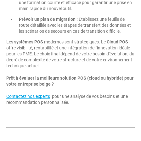
une formation courte et efficace pour garantir une prise en
main rapide du nouvel outil.
Prévoir un plan de migration :
Établissez une feuille de
route détaillée avec les étapes de transfert des données et
les scénarios de secours en cas de transition difficile.
Les
systèmes POS
modernes sont stratégiques. Le
Cloud POS
offre visibilité, rentabilité et une intégration de l'innovation idéale
pour les PME. Le choix final dépend de votre besoin d'évolution, du
degré de complexité de votre structure et de votre environnement
technique actuel.
Prêt à évaluer la meilleure solution POS (cloud ou hybride) pour
votre entreprise belge ?
Contactez nos experts
pour une analyse de vos besoins et une
recommandation personnalisée.