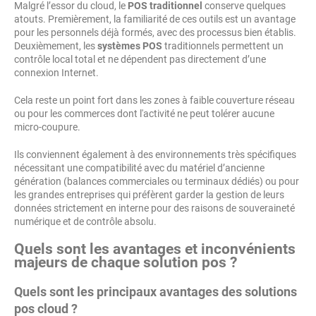
Malgré l’essor du cloud, le
POS traditionnel
conserve quelques
atouts. Premièrement, la familiarité de ces outils est un avantage
pour les personnels déjà formés, avec des processus bien établis.
Deuxièmement, les
systèmes POS
traditionnels permettent un
contrôle local total et ne dépendent pas directement d’une
connexion Internet.
Cela reste un point fort dans les zones à faible couverture réseau
ou pour les commerces dont l'activité ne peut tolérer aucune
micro-coupure.
Ils conviennent également à des environnements très spécifiques
nécessitant une compatibilité avec du matériel d’ancienne
génération (balances commerciales ou terminaux dédiés) ou pour
les grandes entreprises qui préfèrent garder la gestion de leurs
données strictement en interne pour des raisons de souveraineté
numérique et de contrôle absolu.
Quels sont les avantages et inconvénients
majeurs de chaque solution pos ?
Quels sont les principaux avantages des solutions
pos cloud ?