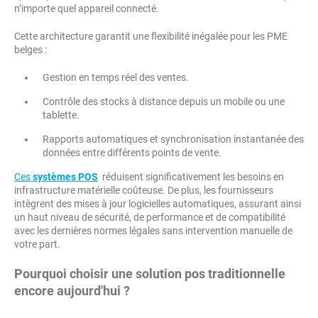
n’importe quel appareil connecté.
Cette architecture garantit une flexibilité inégalée pour les PME
belges :
Gestion en temps réel des ventes.
Contrôle des stocks à distance depuis un mobile ou une
tablette.
Rapports automatiques et synchronisation instantanée des
données entre différents points de vente.
Ces
systèmes POS
réduisent significativement les besoins en
infrastructure matérielle coûteuse. De plus, les fournisseurs
intègrent des mises à jour logicielles automatiques, assurant ainsi
un haut niveau de sécurité, de performance et de compatibilité
avec les dernières normes légales sans intervention manuelle de
votre part.
Pourquoi choisir une solution pos traditionnelle
encore aujourd'hui ?