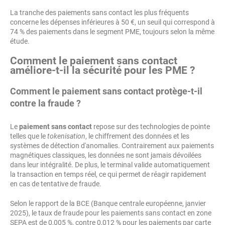
La tranche des paiements sans contact les plus fréquents
concerne les dépenses inférieures à 50 €, un seuil qui correspond à
74 % des paiements dans le segment PME, toujours selon la même
étude.
Comment le paiement sans contact
améliore-t-il la sécurité pour les PME ?
Comment le paiement sans contact protège-t-il
contre la fraude ?
Le
paiement sans contact
repose sur des technologies de pointe
telles que le
tokenisation
, le chiffrement des données et les
systèmes de détection d'anomalies. Contrairement aux paiements
magnétiques classiques, les données ne sont jamais dévoilées
dans leur intégralité. De plus, le terminal valide automatiquement
la transaction en temps réel, ce qui permet de réagir rapidement
en cas de tentative de fraude.
Selon le rapport de la BCE (Banque centrale européenne, janvier
2025), le taux de fraude pour les paiements sans contact en zone
SEPA est de 0,005 %, contre 0,012 % pour les paiements par carte