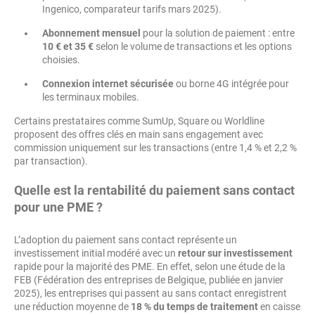
Ingenico, comparateur tarifs mars 2025).
Abonnement mensuel
pour la solution de paiement : entre
10 € et 35 €
selon le volume de transactions et les options
choisies.
Connexion internet sécurisée
ou borne 4G intégrée pour
les terminaux mobiles.
Certains prestataires comme SumUp, Square ou Worldline
proposent des offres clés en main sans engagement avec
commission uniquement sur les transactions (entre 1,4 % et 2,2 %
par transaction).
Quelle est la rentabilité du paiement sans contact
pour une PME ?
L’adoption du paiement sans contact représente un
investissement initial modéré avec un
retour sur investissement
rapide pour la majorité des PME. En effet, selon une étude de la
FEB (Fédération des entreprises de Belgique, publiée en janvier
2025), les entreprises qui passent au sans contact enregistrent
une réduction moyenne de
18 % du temps de traitement
en caisse