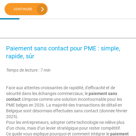
CONTINUER
Paiement sans contact pour PME : simple,
rapide, sûr
Temps de lecture : 7 min
Face aux attentes croissantes de rapidité, d'efficacité et de
sécurité dans les échanges commerciaux, le
paiement sans
contact
s'impose comme une solution incontournable pour les
PME belges en 2026. La majorité des transactions de détail en
Belgique sont désormais effectuées sans contact (donnée février
2025).
Pour les entrepreneurs, adopter cette technologie ne relève plus
d’un choix, mais d’un levier stratégique pour rester compétitif.
Ce guide vous explique pourquoi et comment intégrer le
paiement