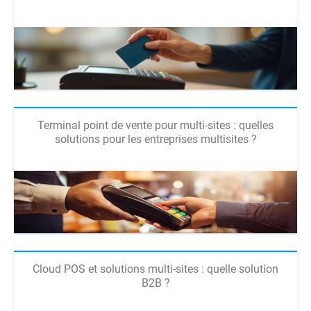
Terminal point de vente pour multi-sites : quelles
solutions pour les entreprises multisites ?
Cloud POS et solutions multi-sites : quelle solution
B2B ?