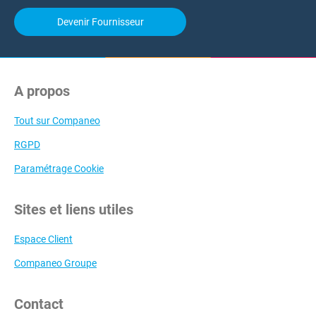
Devenir Fournisseur
A propos
Tout sur Companeo
RGPD
Paramétrage Cookie
Sites et liens utiles
Espace Client
Companeo Groupe
Contact