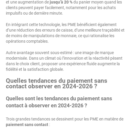
et une augmentation de
jusqu’à 20 %
du panier moyen quand les
clients peuvent payer facilement, notamment pour les achats
impulsifs ou de dernière minute.
En intégrant cette technologie, les PME bénéficient également
d’une réduction des erreurs de caisse, d’une meilleure traçabilité et
de moins de manipulations de monnaie, ce qui rationalise les
opérations comptables.
Autre avantage souvent sous-estimé : une image de marque
modernisée. Dans un climat où l’innovation et la réactivité pèsent
dans le choix client, proposer une expérience fluide augmente la
fidélité et la satisfaction globale.
Quelles tendances du paiement sans
contact observer en 2024-2026 ?
Quelles sont les tendances du paiement sans
contact à observer en 2024-2026 ?
Trois grandes tendances se dessinent pour les PME en matière de
paiement sans contact
: