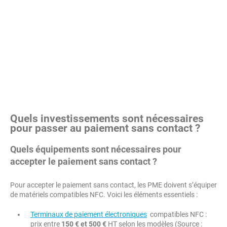
Quels investissements sont nécessaires
pour passer au paiement sans contact ?
Quels équipements sont nécessaires pour
accepter le paiement sans contact ?
Pour accepter le paiement sans contact, les PME doivent s’équiper
de matériels compatibles NFC. Voici les éléments essentiels :
Terminaux de paiement électroniques
compatibles NFC :
prix entre
150 € et 500 €
HT selon les modèles (Source :