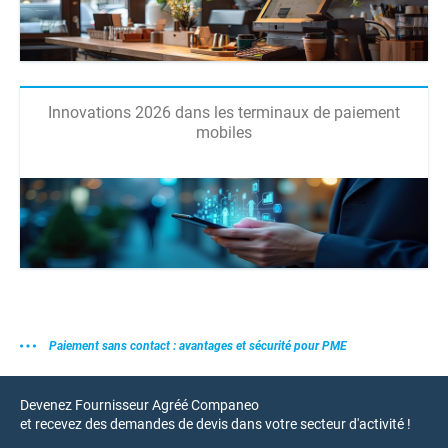
Innovations 2026 dans les terminaux de paiement
mobiles
Paiement sans contact : avantages et sécurité pour PME
Devenez Fournisseur Agréé Companeo
et recevez des demandes de devis dans votre secteur d'activité !