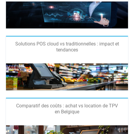
Solutions POS cloud vs traditionnelles : impact et
tendances
Comparatif des coûts : achat vs location de TPV
en Belgique