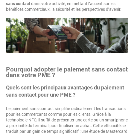
sans contact
dans votre activité, en mettant l’accent sur les
bénéfices commerciaux, la sécurité et les perspectives d’avenir.
Pourquoi adopter le paiement sans contact
dans votre PME ?
Quels sont les principaux avantages du paiement
sans contact pour une PME ?
Le paiement sans contact simplifie radicalement les transactions
pour les commerçants comme pour les clients. Grâce à la
technologie NFC, il suffit de présenter une carte ou un smartphone
à proximité du terminal pour finaliser un achat. Cette efficacité se
traduit par un gain de temps significatif : une étude de Mastercard