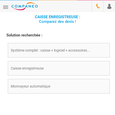
CAISSE ENREGISTREUSE :
Comparez des devis !
Solution recherchée :
Système complet : caisse + logiciel + accessoires...
Caisse enregistreuse
Monnayeur automatique