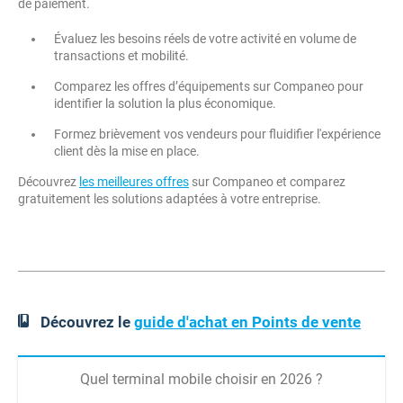
de paiement.
Évaluez les besoins réels de votre activité en volume de
transactions et mobilité.
Comparez les offres d’équipements sur Companeo pour
identifier la solution la plus économique.
Formez brièvement vos vendeurs pour fluidifier l'expérience
client dès la mise en place.
Découvrez
les meilleures offres
sur Companeo et comparez
gratuitement les solutions adaptées à votre entreprise.
Découvrez le
guide d'achat en Points de vente
Quel terminal mobile choisir en 2026 ?