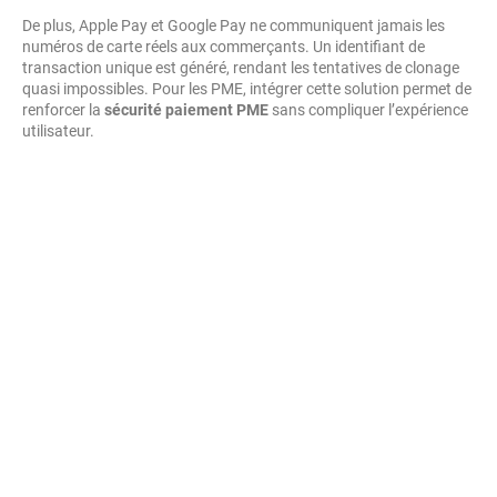
De plus, Apple Pay et Google Pay ne communiquent jamais les
numéros de carte réels aux commerçants. Un identifiant de
transaction unique est généré, rendant les tentatives de clonage
quasi impossibles. Pour les PME, intégrer cette solution permet de
renforcer la
sécurité paiement PME
sans compliquer l’expérience
utilisateur.