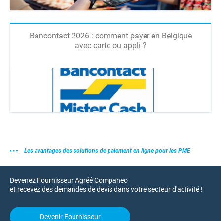
Bancontact 2026 : comment payer en Belgique
avec carte ou appli ?
Les avantages des solutions de paiement en ligne pour les PME
Devenez Fournisseur Agréé Companeo
et recevez des demandes de devis dans votre secteur d'activité !
Devenir Fournisseur