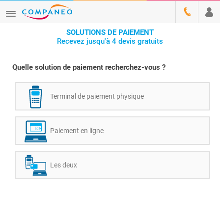
SOLUTIONS DE PAIEMENT
Recevez jusqu'à 4 devis gratuits
Quelle solution de paiement recherchez-vous ?
Terminal de paiement physique
Paiement en ligne
Les deux