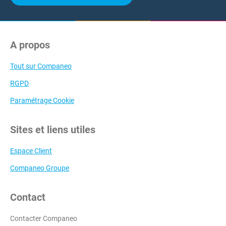
A propos
Tout sur Companeo
RGPD
Paramétrage Cookie
Sites et liens utiles
Espace Client
Companeo Groupe
Contact
Contacter Companeo