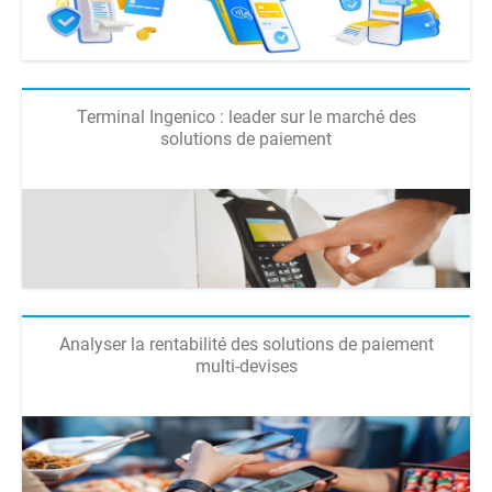
Terminal Ingenico : leader sur le marché des
solutions de paiement
Analyser la rentabilité des solutions de paiement
multi-devises