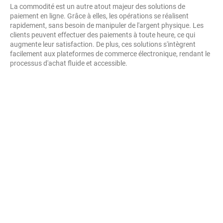
La commodité est un autre atout majeur des solutions de
paiement en ligne. Grâce à elles, les opérations se réalisent
rapidement, sans besoin de manipuler de l'argent physique. Les
clients peuvent effectuer des paiements à toute heure, ce qui
augmente leur satisfaction. De plus, ces solutions s'intègrent
facilement aux plateformes de commerce électronique, rendant le
processus d'achat fluide et accessible.