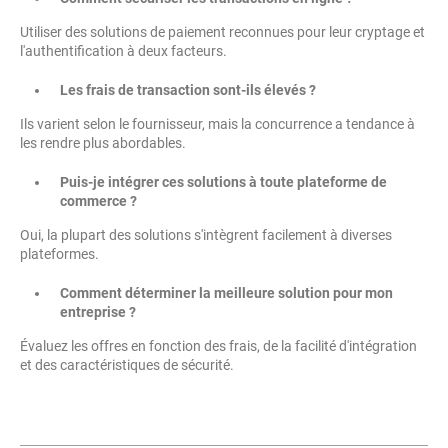
Utiliser des solutions de paiement reconnues pour leur cryptage et
l'authentification à deux facteurs.
Les frais de transaction sont-ils élevés ?
Ils varient selon le fournisseur, mais la concurrence a tendance à
les rendre plus abordables.
Puis-je intégrer ces solutions à toute plateforme de
commerce ?
Oui, la plupart des solutions s'intègrent facilement à diverses
plateformes.
Comment déterminer la meilleure solution pour mon
entreprise ?
Évaluez les offres en fonction des frais, de la facilité d'intégration
et des caractéristiques de sécurité.