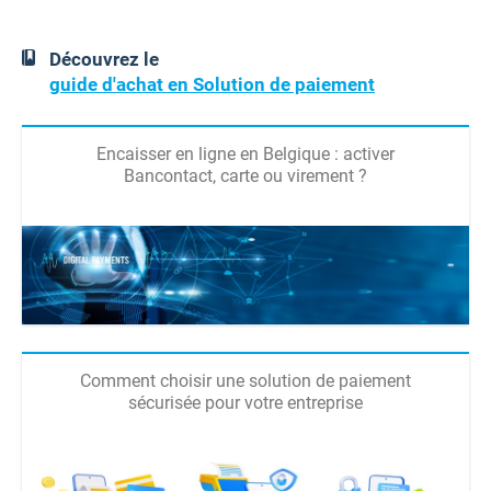
Découvrez le
guide d'achat en Solution de paiement
Encaisser en ligne en Belgique : activer
Bancontact, carte ou virement ?
Comment choisir une solution de paiement
sécurisée pour votre entreprise