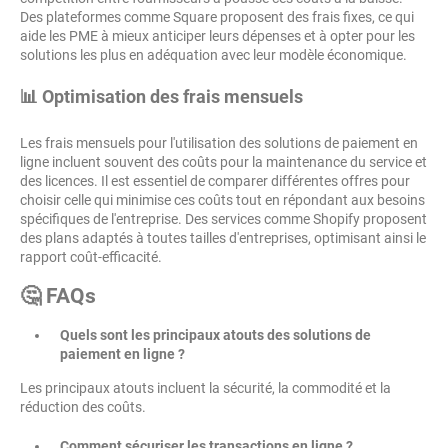
Des plateformes comme Square proposent des frais fixes, ce qui
aide les PME à mieux anticiper leurs dépenses et à opter pour les
solutions les plus en adéquation avec leur modèle économique.
📊 Optimisation des frais mensuels
Les frais mensuels pour l'utilisation des solutions de paiement en
ligne incluent souvent des coûts pour la maintenance du service et
des licences. Il est essentiel de comparer différentes offres pour
choisir celle qui minimise ces coûts tout en répondant aux besoins
spécifiques de l'entreprise. Des services comme Shopify proposent
des plans adaptés à toutes tailles d'entreprises, optimisant ainsi le
rapport coût-efficacité.
🤔 FAQs
Quels sont les principaux atouts des solutions de
paiement en ligne ?
Les principaux atouts incluent la sécurité, la commodité et la
réduction des coûts.
Comment sécuriser les transactions en ligne ?