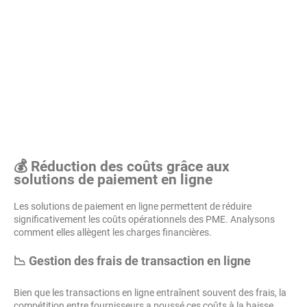
💰 Réduction des coûts grâce aux
solutions de paiement en ligne
Les solutions de paiement en ligne permettent de réduire
significativement les coûts opérationnels des PME. Analysons
comment elles allègent les charges financières.
📉 Gestion des frais de transaction en ligne
Bien que les transactions en ligne entraînent souvent des frais, la
compétition entre fournisseurs a poussé ces coûts à la baisse.