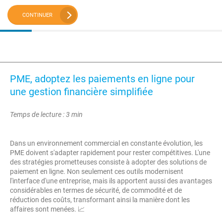
CONTINUER
PME, adoptez les paiements en ligne pour
une gestion financière simplifiée
Temps de lecture : 3 min
Dans un environnement commercial en constante évolution, les
PME doivent s'adapter rapidement pour rester compétitives. L'une
des stratégies prometteuses consiste à adopter des solutions de
paiement en ligne. Non seulement ces outils modernisent
l'interface d'une entreprise, mais ils apportent aussi des avantages
considérables en termes de sécurité, de commodité et de
réduction des coûts, transformant ainsi la manière dont les
affaires sont menées. 📈