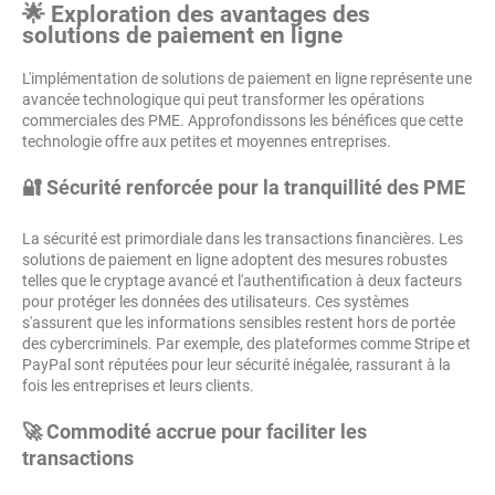
🌟 Exploration des avantages des
solutions de paiement en ligne
L'implémentation de solutions de paiement en ligne représente une
avancée technologique qui peut transformer les opérations
commerciales des PME. Approfondissons les bénéfices que cette
technologie offre aux petites et moyennes entreprises.
🔐 Sécurité renforcée pour la tranquillité des PME
La sécurité est primordiale dans les transactions financières. Les
solutions de paiement en ligne adoptent des mesures robustes
telles que le cryptage avancé et l'authentification à deux facteurs
pour protéger les données des utilisateurs. Ces systèmes
s'assurent que les informations sensibles restent hors de portée
des cybercriminels. Par exemple, des plateformes comme Stripe et
PayPal sont réputées pour leur sécurité inégalée, rassurant à la
fois les entreprises et leurs clients.
🚀 Commodité accrue pour faciliter les
transactions