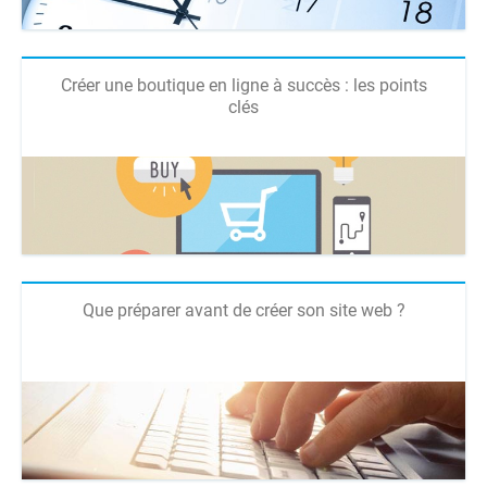
Créer une boutique en ligne à succès : les points
clés
Que préparer avant de créer son site web ?