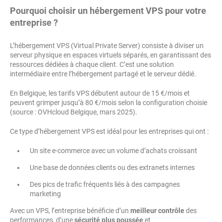
Pourquoi choisir un hébergement VPS pour votre
entreprise ?
L’hébergement VPS (Virtual Private Server) consiste à diviser un
serveur physique en espaces virtuels séparés, en garantissant des
ressources dédiées à chaque client. C’est une solution
intermédiaire entre l’hébergement partagé et le serveur dédié.
En Belgique, les tarifs VPS débutent autour de 15 €/mois et
peuvent grimper jusqu’à 80 €/mois selon la configuration choisie
(source : OVHcloud Belgique, mars 2025).
Ce type d’hébergement VPS est idéal pour les entreprises qui ont :
Un site e-commerce avec un volume d’achats croissant
Une base de données clients ou des extranets internes
Des pics de trafic fréquents liés à des campagnes
marketing
Avec un VPS, l’entreprise bénéficie d’un
meilleur contrôle
des
performances, d’une
sécurité plus poussée
et