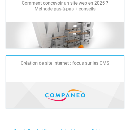
Comment concevoir un site web en 2025 ?
Méthode pas-à-pas + conseils
Création de site internet : focus sur les CMS