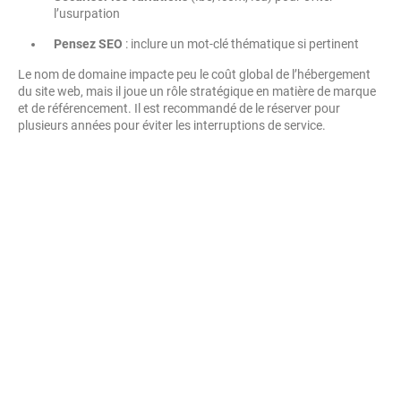
l’usurpation
Pensez SEO
: inclure un mot-clé thématique si pertinent
Le nom de domaine impacte peu le coût global de l’hébergement
du site web, mais il joue un rôle stratégique en matière de marque
et de référencement. Il est recommandé de le réserver pour
plusieurs années pour éviter les interruptions de service.