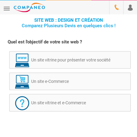
SITE WEB : DESIGN ET CRÉATION
Comparez Plusieurs Devis en quelques clics !
Quel est l'objectif de votre site web ?
Un site vitrine pour présenter votre société
Un site e-Commerce
Un site vitrine et e-Commerce