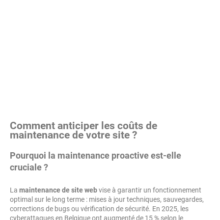
Comment anticiper les coûts de
maintenance de votre site ?
Pourquoi la maintenance proactive est-elle
cruciale ?
La
maintenance de site web
vise à garantir un fonctionnement
optimal sur le long terme : mises à jour techniques, sauvegardes,
corrections de bugs ou vérification de sécurité. En 2025, les
cyberattaques en Belgique ont augmenté de 15 % selon le