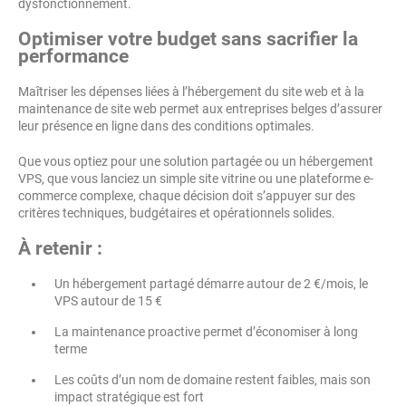
dysfonctionnement.
Optimiser votre budget sans sacrifier la
performance
Maîtriser les dépenses liées à l’hébergement du site web et à la
maintenance de site web permet aux entreprises belges d’assurer
leur présence en ligne dans des conditions optimales.
Que vous optiez pour une solution partagée ou un hébergement
VPS, que vous lanciez un simple site vitrine ou une plateforme e-
commerce complexe, chaque décision doit s’appuyer sur des
critères techniques, budgétaires et opérationnels solides.
À retenir :
Un hébergement partagé démarre autour de 2 €/mois, le
VPS autour de 15 €
La maintenance proactive permet d’économiser à long
terme
Les coûts d’un nom de domaine restent faibles, mais son
impact stratégique est fort