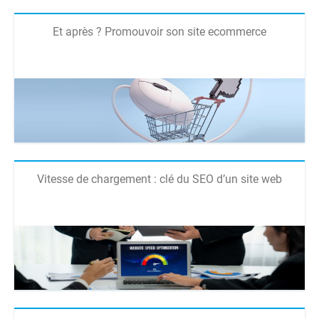
Et après ? Promouvoir son site ecommerce
Vitesse de chargement : clé du SEO d’un site web