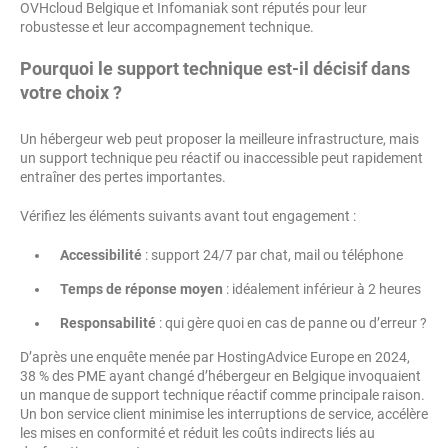
OVHcloud Belgique et Infomaniak sont réputés pour leur
robustesse et leur accompagnement technique.
Pourquoi le support technique est-il décisif dans
votre choix ?
Un hébergeur web peut proposer la meilleure infrastructure, mais
un support technique peu réactif ou inaccessible peut rapidement
entraîner des pertes importantes.
Vérifiez les éléments suivants avant tout engagement :
Accessibilité
: support 24/7 par chat, mail ou téléphone
Temps de réponse moyen
: idéalement inférieur à 2 heures
Responsabilité
: qui gère quoi en cas de panne ou d’erreur ?
D’après une enquête menée par HostingAdvice Europe en 2024,
38 % des PME ayant changé d’hébergeur en Belgique invoquaient
un manque de support technique réactif comme principale raison.
Un bon service client minimise les interruptions de service, accélère
les mises en conformité et réduit les coûts indirects liés au