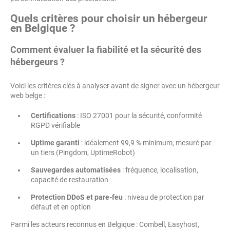
Quels critères pour choisir un hébergeur
en Belgique ?
Comment évaluer la fiabilité et la sécurité des
hébergeurs ?
Voici les critères clés à analyser avant de signer avec un hébergeur
web belge :
Certifications
: ISO 27001 pour la sécurité, conformité
RGPD vérifiable
Uptime garanti
: idéalement 99,9 % minimum, mesuré par
un tiers (Pingdom, UptimeRobot)
Sauvegardes automatisées
: fréquence, localisation,
capacité de restauration
Protection DDoS et pare-feu
: niveau de protection par
défaut et en option
Parmi les acteurs reconnus en Belgique : Combell, Easyhost,