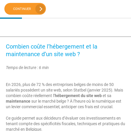
CONTINUER
Combien coûte l’hébergement et la
maintenance d’un site web ?
Temps de lecture : 6 min
En 2026, plus de 72 % des entreprises belges de moins de 50
salariés possèdent un site web, selon Statbel (janvier 2025). Mais
combien coûte réellement l’
hébergement du site web
et sa
maintenance
sur le marché belge ? À l’heure où le numérique est
un levier commercial essentiel, anticiper ces frais est crucial.
Ce guide permet aux décideurs d’évaluer ces investissements en
tenant compte des spécificités fiscales, techniques et pratiques du
marché en Belgique.