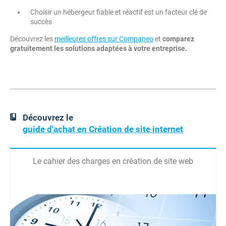
Choisir un hébergeur fiable et réactif est un facteur clé de
succès
Découvrez les
meilleures offres sur Companeo
et
comparez
gratuitement les solutions adaptées à votre entreprise.
Découvrez le
guide d'achat en Création de site internet
Le cahier des charges en création de site web