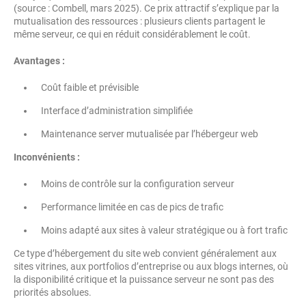
(source : Combell, mars 2025). Ce prix attractif s’explique par la
mutualisation des ressources : plusieurs clients partagent le
même serveur, ce qui en réduit considérablement le coût.
Avantages :
Coût faible et prévisible
Interface d’administration simplifiée
Maintenance server mutualisée par l’hébergeur web
Inconvénients :
Moins de contrôle sur la configuration serveur
Performance limitée en cas de pics de trafic
Moins adapté aux sites à valeur stratégique ou à fort trafic
Ce type d’hébergement du site web convient généralement aux
sites vitrines, aux portfolios d’entreprise ou aux blogs internes, où
la disponibilité critique et la puissance serveur ne sont pas des
priorités absolues.