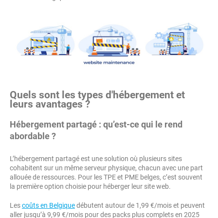
Quels sont les types d'hébergement et
leurs avantages ?
Hébergement partagé : qu’est-ce qui le rend
abordable ?
L’hébergement partagé est une solution où plusieurs sites
cohabitent sur un même serveur physique, chacun avec une part
allouée de ressources. Pour les TPE et PME belges, c’est souvent
la première option choisie pour héberger leur site web.
Les
coûts en Belgique
débutent autour de 1,99 €/mois et peuvent
aller jusqu’à 9,99 €/mois pour des packs plus complets en 2025