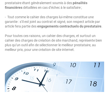
prestataire étant généralement soumis à des
pénalités
financières
détaillées en cas d’échec à le satisfaire ;
- Tout comme le cahier des charges lui-même constitue une
garantie : s’il est joint au contrat et signé, son respect article par
article fera partie des
engagements contractuels du prestataire
.
Pour toutes ces raisons, un cahier des charges, et surtout un
cahier des charges de création de site marchand, représente bien
plus qu’un outil afin de sélectionner le meilleur prestataire, au
meilleur prix, pour une création de site internet.