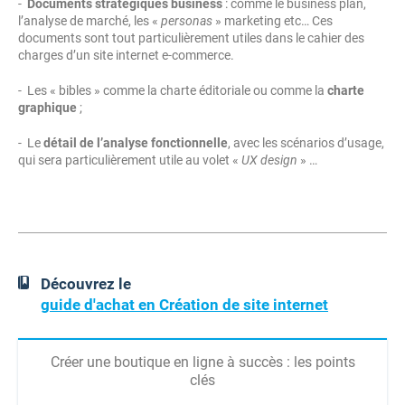
-
Documents stratégiques business
: comme le business plan,
l’analyse de marché, les «
personas
» marketing etc… Ces
documents sont tout particulièrement utiles dans le cahier des
charges d’un site internet e-commerce.
- Les « bibles » comme la charte éditoriale ou comme la
charte
graphique
;
- Le
détail de l’analyse fonctionnelle
, avec les scénarios d’usage,
qui sera particulièrement utile au volet «
UX design
» …
Découvrez le
guide d'achat en Création de site internet
Créer une boutique en ligne à succès : les points
clés