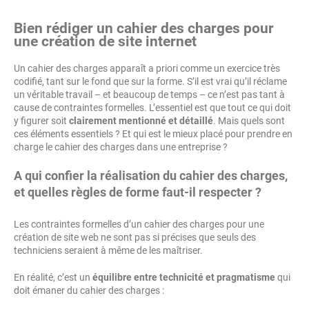
Bien rédiger un cahier des charges pour
une création de site internet
Un cahier des charges apparaît a priori comme un exercice très
codifié, tant sur le fond que sur la forme. S’il est vrai qu’il réclame
un véritable travail – et beaucoup de temps – ce n’est pas tant à
cause de contraintes formelles. L’essentiel est que tout ce qui doit
y figurer soit
clairement mentionné et détaillé
. Mais quels sont
ces éléments essentiels ? Et qui est le mieux placé pour prendre en
charge le cahier des charges dans une entreprise ?
A qui confier la réalisation du cahier des charges,
et quelles règles de forme faut-il respecter ?
Les contraintes formelles d’un cahier des charges pour une
création de site web ne sont pas si précises que seuls des
techniciens seraient à même de les maîtriser.
En réalité, c’est un
équilibre entre technicité et pragmatisme
qui
doit émaner du cahier des charges :