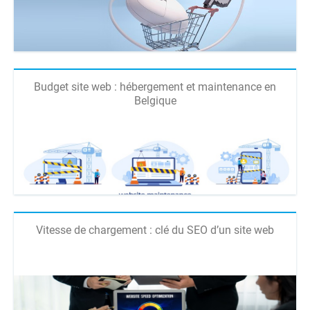
Budget site web : hébergement et maintenance en
Belgique
Vitesse de chargement : clé du SEO d’un site web