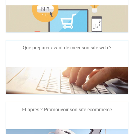
Que préparer avant de créer son site web ?
Et après ? Promouvoir son site ecommerce