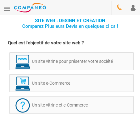
SITE WEB : DESIGN ET CRÉATION
Comparez Plusieurs Devis en quelques clics !
Quel est l'objectif de votre site web ?
Un site vitrine pour présenter votre société
Un site e-Commerce
Un site vitrine et e-Commerce