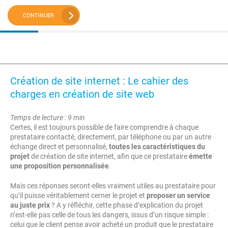
CONTINUER
Création de site internet : Le cahier des
charges en création de site web
Temps de lecture : 9 min
Certes, il est toujours possible de faire comprendre à chaque
prestataire contacté, directement, par téléphone ou par un autre
échange direct et personnalisé,
toutes les caractéristiques du
projet
de création de site internet, afin que ce prestataire
émette
une proposition personnalisée
.
Mais ces réponses seront-elles vraiment utiles au prestataire pour
qu’il puisse véritablement cerner le projet et
proposer un service
au juste prix
? A y réfléchir, cette phase d’explication du projet
n’est-elle pas celle de tous les dangers, issus d’un risque simple :
celui que le client pense avoir acheté un produit que le prestataire