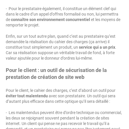
- Pour le prestataire également, il constitue un élément clef qui
dans le cadre d’un appel d’offres formalisé ou non, lui permettra
de
connaître son environnement concurrentiel
et les moyens de
remporter le projet.
Enfin, sur un tout autre plan, quand c’est au prestataire qu’est
demandée la réalisation du cahier des charges (ça arrive) il
constitue tout simplement un produit, un
service qui a un prix
.
Car sa réalisation suppose un véritable travail de fond, à forte
valeur ajoutée pour le donneur d’ordres lui-même.
Pour le client : un outil de sécurisation de la
prestation de création de site web
Pour le client, le cahier des charges, c’est d’abord un outil pour
éviter tout malentendu
avec son prestataire. Un outil qui sera
d’autant plus efficace dans cette optique qu’il sera détaillé :
- Les malentendus peuvent être d’ordre technique ou commercial,
les deux se rejoignant souvent pendant la création de sites
internet. Un client qui pense ne pas recevoir le travail qu’il a