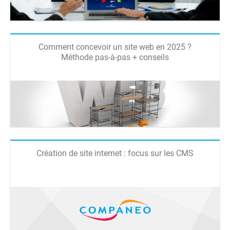
Comment concevoir un site web en 2025 ?
Méthode pas-à-pas + conseils
Création de site internet : focus sur les CMS