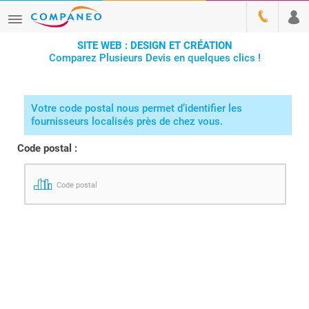
SITE WEB : DESIGN ET CRÉATION
Comparez Plusieurs Devis en quelques clics !
Votre code postal nous permet d’identifier les
fournisseurs localisés près de chez vous.
Code postal :
Code postal