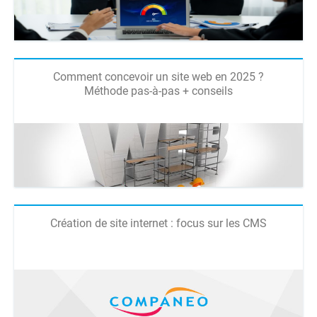
Comment concevoir un site web en 2025 ?
Méthode pas-à-pas + conseils
Création de site internet : focus sur les CMS