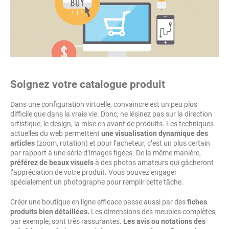
Soignez votre catalogue produit
Dans une configuration virtuelle, convaincre est un peu plus
difficile que dans la vraie vie. Donc, ne lésinez pas sur la direction
artistique, le design, la mise en avant de produits. Les techniques
actuelles du web permettent
une visualisation dynamique des
articles
(zoom, rotation) et pour l’acheteur, c’est un plus certain
par rapport à une série d’images figées. De la même manière,
préférez de beaux visuels
à des photos amateurs qui gâcheront
l’appréciation de votre produit. Vous pouvez engager
spécialement un photographe pour remplir cette tâche.
Créer une boutique en ligne efficace passe aussi par des
fiches
produits bien détaillées.
Les dimensions des meubles complètes,
par exemple, sont très rassurantes.
Les avis ou notations des