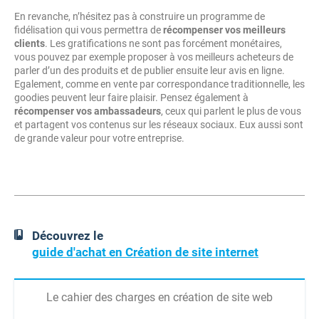
En revanche, n’hésitez pas à construire un programme de
fidélisation qui vous permettra de
récompenser vos meilleurs
clients
. Les gratifications ne sont pas forcément monétaires,
vous pouvez par exemple proposer à vos meilleurs acheteurs de
parler d’un des produits et de publier ensuite leur avis en ligne.
Egalement, comme en vente par correspondance traditionnelle, les
goodies peuvent leur faire plaisir. Pensez également à
récompenser vos ambassadeurs
, ceux qui parlent le plus de vous
et partagent vos contenus sur les réseaux sociaux. Eux aussi sont
de grande valeur pour votre entreprise.
Découvrez le
guide d'achat en Création de site internet
Le cahier des charges en création de site web