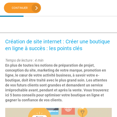
CONTINUER
Création de site internet : Créer une boutique
en ligne à succès : les points clés
Temps de lecture : 4 min
En plus de toutes les notions de préparation de projet,
conception du site, marketing de votre marque, promotion en
ligne, le cœur de votre activité business, à savoir votre e-
boutique, doit être traité avec le plus grand soin. Les attentes
de vos futurs clients sont grandes et demandent un service
irréprochable avant, pendant et après la vente. Vous trouverez
ici 5 bons conseils pour optimiser votre boutique en ligne et
gagner la confiance de vos clients.