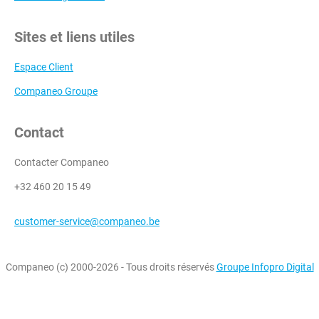
Sites et liens utiles
Espace Client
Companeo Groupe
Contact
Contacter Companeo
+32 460 20 15 49
customer-service@companeo.be
Companeo (c) 2000-2026 - Tous droits réservés
Groupe Infopro Digital