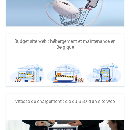
Budget site web : hébergement et maintenance en
Belgique
Vitesse de chargement : clé du SEO d’un site web