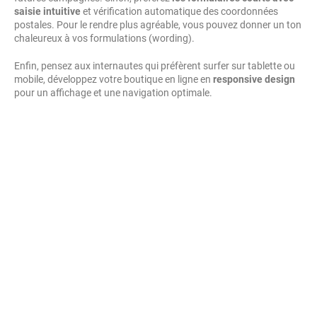
saisie intuitive
et vérification automatique des coordonnées
postales. Pour le rendre plus agréable, vous pouvez donner un ton
chaleureux à vos formulations (wording).
Enfin, pensez aux internautes qui préfèrent surfer sur tablette ou
mobile, développez votre boutique en ligne en
responsive design
pour un affichage et une navigation optimale.