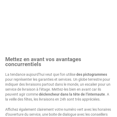
Mettez en avant vos avantages
concurrentiels
La tendance aujourd’hui veut que l’on utilise
des pictogrammes
pour représenter les garanties et services. Un globe terrestre pour
indiquer des livraisons partout dans le monde, un escalier pour un
service de livraison à l’étage. Mettez-les bien en avant car ils
peuvent agir comme
déclencheur dans la tête de l’internaute
. A
la veille des fêtes, les livraisons en 24h sont très appréciées.
Affichez également clairement votre numéro vert avec les horaires
d’ouverture du service, une boite de dialogue avec les conseillers